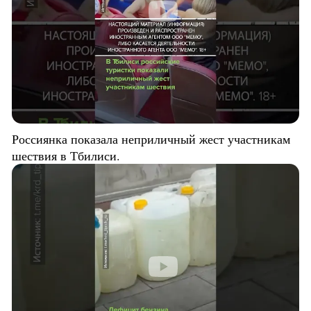
Россиянка показала неприличный жест участникам
шествия в Тбилиси.