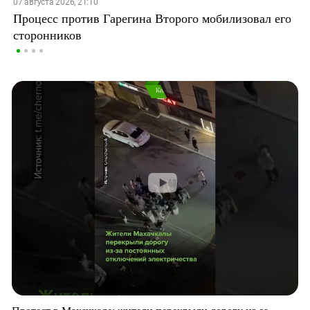
07 августа 2026, 21:10
Процесс против Гарегина Второго мобилизовал его
сторонников