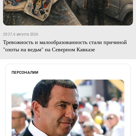
20:27, 6 августа 2026
Тревожность и малообразованность стали причиной
"охоты на ведьм" на Северном Кавказе
ПЕРСОНАЛИИ