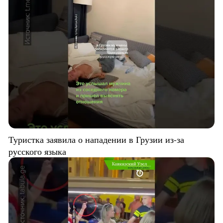
Туристка заявила о нападении в Грузии из-за
русского языка