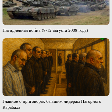
Пятидневная война (8-12 августа 2008 года)
Главное о приговорах бывшим лидерам Нагорного
Карабаха