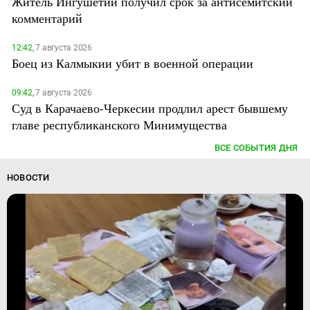
Житель Ингушетии получил срок за антисемитский
комментарий
12:42,
7 августа 2026
Боец из Калмыкии убит в военной операции
09:42,
7 августа 2026
Суд в Карачаево-Черкесии продлил арест бывшему
главе республиканского Минимущества
ВСЕ СОБЫТИЯ ДНЯ
НОВОСТИ