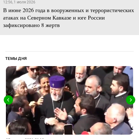
12:56, 1 июля 2026
В июне 2026 года в вооруженных и террористических
атаках на Северном Кавказе и юге России
зафиксировано 8 жертв
ТЕМЫ ДНЯ