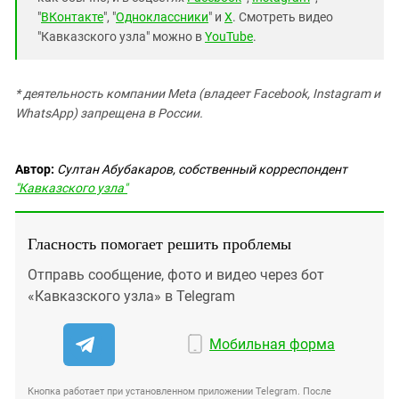
"
ВКонтакте
", "
Одноклассники
" и
X
. Смотреть видео
"Кавказского узла" можно в
YouTube
.
* деятельность компании Meta (владеет Facebook, Instagram и
WhatsApp) запрещена в России.
Автор:
Султан Абубакаров, собственный корреспондент
"Кавказского узла"
Гласность помогает решить проблемы
Отправь сообщение, фото и видео через бот
«Кавказского узла» в Telegram
Мобильная форма
Кнопка работает при установленном приложении Telegram. После