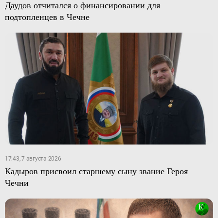
Даудов отчитался о финансировании для
подтопленцев в Чечне
17:43, 7 августа 2026
Кадыров присвоил старшему сыну звание Героя
Чечни