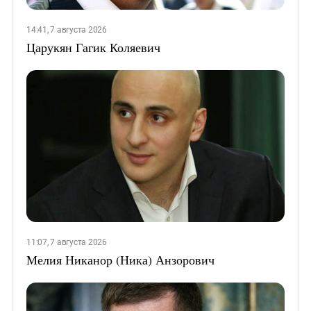
14:41, 7 августа 2026
Царукян Гагик Коляевич
11:07, 7 августа 2026
Мелия Никанор (Ника) Анзорович