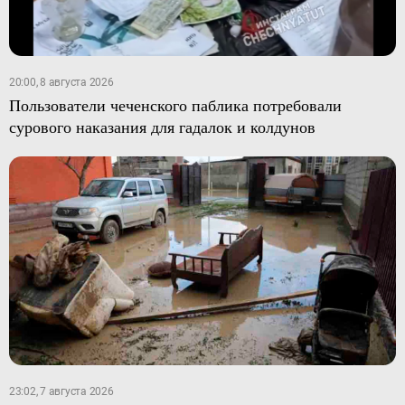
20:00, 8 августа 2026
Пользователи чеченского паблика потребовали
сурового наказания для гадалок и колдунов
23:02, 7 августа 2026