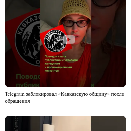
Telegram заблокировал «Кавказскую общину» после
обращения