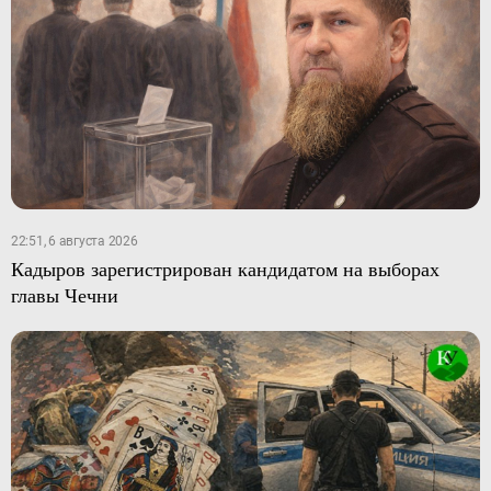
22:51, 6 августа 2026
Кадыров зарегистрирован кандидатом на выборах
главы Чечни