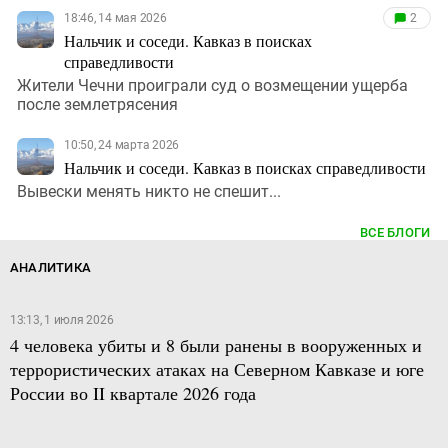
18:46, 14 мая 2026
2
Нальчик и соседи. Кавказ в поисках
справедливости
Жители Чечни проиграли суд о возмещении ущерба
после землетрясения
10:50, 24 марта 2026
Нальчик и соседи. Кавказ в поисках справедливости
Вывески менять никто не спешит...
ВСЕ БЛОГИ
АНАЛИТИКА
13:13, 1 июля 2026
4 человека убиты и 8 были ранены в вооруженных и
террористических атаках на Северном Кавказе и юге
России во II квартале 2026 года