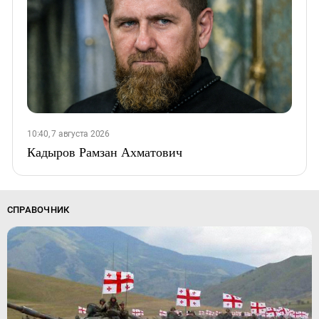
10:40, 7 августа 2026
Кадыров Рамзан Ахматович
СПРАВОЧНИК