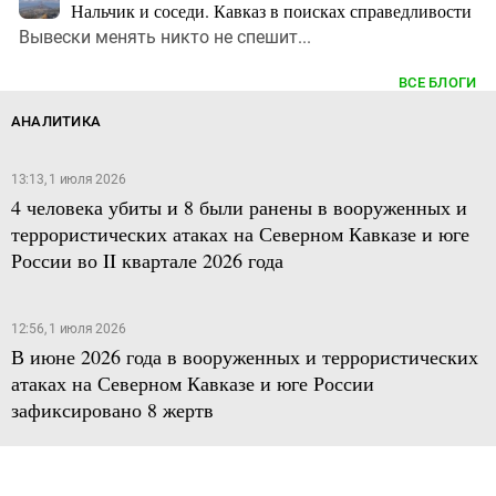
Нальчик и соседи. Кавказ в поисках справедливости
Вывески менять никто не спешит...
ВСЕ БЛОГИ
АНАЛИТИКА
13:13, 1 июля 2026
4 человека убиты и 8 были ранены в вооруженных и
террористических атаках на Северном Кавказе и юге
России во II квартале 2026 года
12:56, 1 июля 2026
В июне 2026 года в вооруженных и террористических
атаках на Северном Кавказе и юге России
зафиксировано 8 жертв