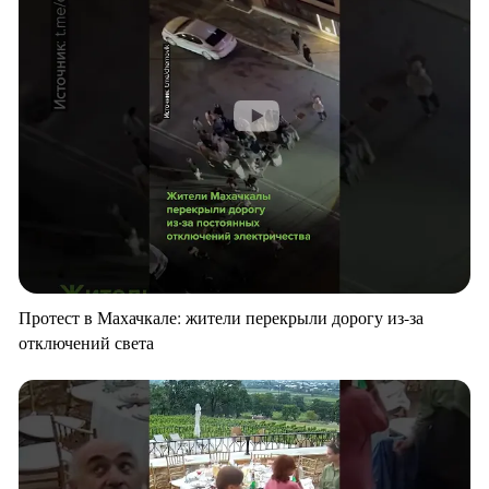
Протест в Махачкале: жители перекрыли дорогу из-за
отключений света