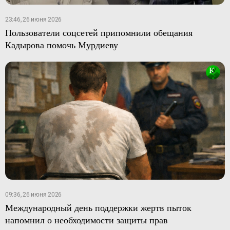
23:46, 26 июня 2026
Пользователи соцсетей припомнили обещания
Кадырова помочь Мурдиеву
09:36, 26 июня 2026
Международный день поддержки жертв пыток
напомнил о необходимости защиты прав