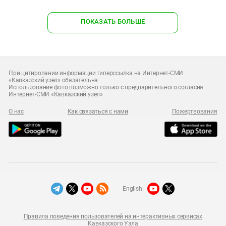
ПОКАЗАТЬ БОЛЬШЕ
При цитировании информации гиперссылка на Интернет-СМИ
«Кавказский узел» обязательна
Использование фото возможно только с предварительного согласия
Интернет-СМИ «Кавказский узел»
О нас
Как связаться с нами
Пожертвования
English:
Правила поведения пользователей на интерактивных сервисах
Кавказского Узла