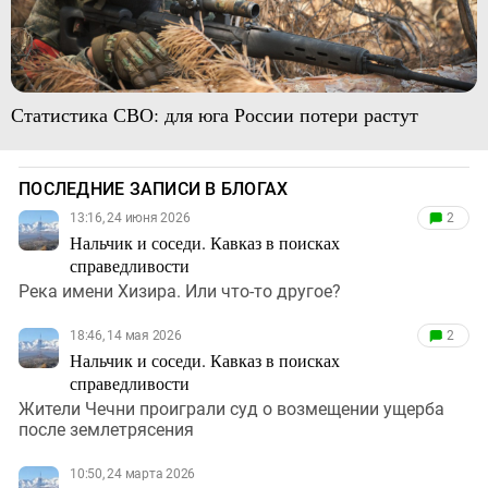
Статистика СВО: для юга России потери растут
ПОСЛЕДНИЕ ЗАПИСИ В БЛОГАХ
13:16, 24 июня 2026
2
Нальчик и соседи. Кавказ в поисках
справедливости
Река имени Хизира. Или что-то другое?
18:46, 14 мая 2026
2
Нальчик и соседи. Кавказ в поисках
справедливости
Жители Чечни проиграли суд о возмещении ущерба
после землетрясения
10:50, 24 марта 2026