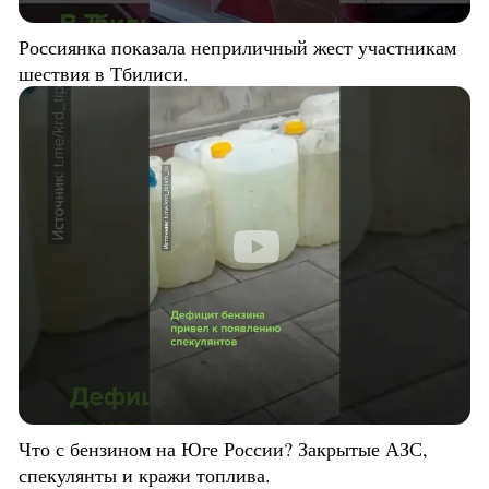
Россиянка показала неприличный жест участникам
шествия в Тбилиси.
Что с бензином на Юге России? Закрытые АЗС,
спекулянты и кражи топлива.