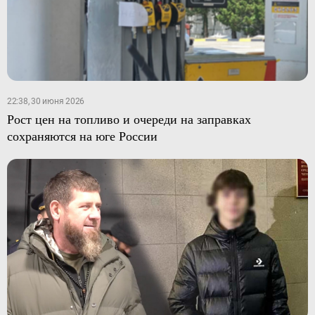
22:38, 30 июня 2026
Рост цен на топливо и очереди на заправках
сохраняются на юге России