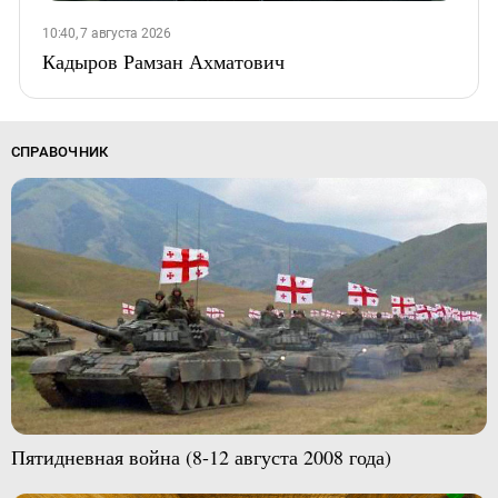
10:40, 7 августа 2026
Кадыров Рамзан Ахматович
СПРАВОЧНИК
Пятидневная война (8-12 августа 2008 года)