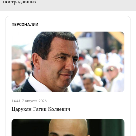
пострадавших
ПЕРСОНАЛИИ
14:41, 7 августа 2026
Царукян Гагик Коляевич