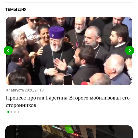
ТЕМЫ ДНЯ
07 августа 2026, 21:10
Процесс против Гарегина Второго мобилизовал его
сторонников