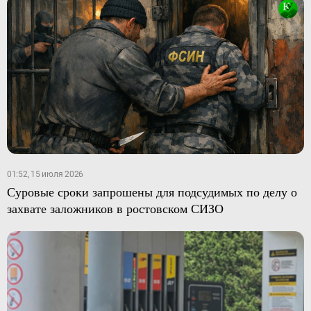
01:52, 15 июля 2026
Суровые сроки запрошены для подсудимых по делу о
захвате заложников в ростовском СИЗО