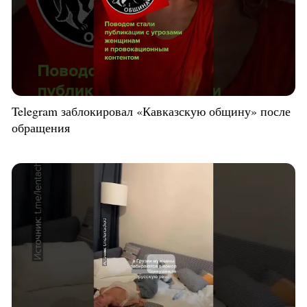
Telegram заблокировал «Кавказскую общину» после
обращения