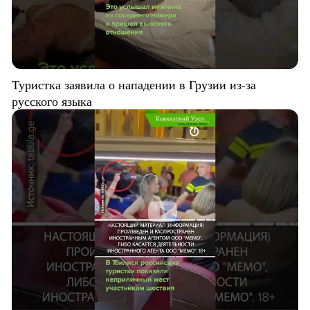
Туристка заявила о нападении в Грузии из-за
русского языка