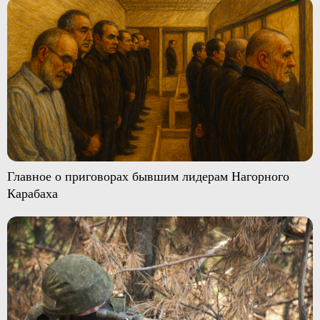
Главное о приговорах бывшим лидерам Нагорного
Карабаха