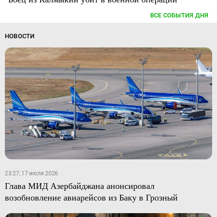
ВСЕ СОБЫТИЯ ДНЯ
НОВОСТИ
23:27, 17 июля 2026
Глава МИД Азербайджана анонсировал
возобновление авиарейсов из Баку в Грозный