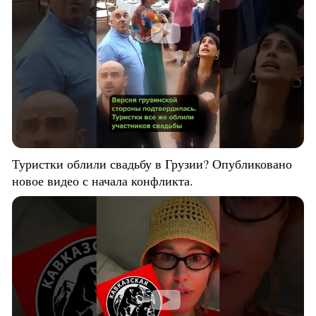
Туристки облили свадьбу в Грузии? Опубликовано
новое видео с начала конфликта.