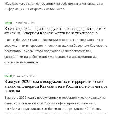
«Кавказского узла», основанных на собственных материалах и
информации из открытых источников.
12:20,
1 октября 2025
В сентябре 2025 года в вооруженных и террористических
атаках на Северном Кавказе жертв не зафиксировано
В сентябре 2025 года информации о жертвах и пострадавших в
вооруженных и террористических атаках на Северном Кавказе не
поступало. Таковы итоги подсчетов «Кавказского узла»,
основанных на собственных материалах и информации из
открытых источников.
15:58,
2 сентября 2025
В августе 2025 года в вооруженных и террористических
атаках на Северном Кавказе и юге России погибли четыре
человека
В августе 2025 года в вооруженных и террористических атаках на
Северном Кавказе и юге России зафиксировано 4 жертвы:
погибли 3 предполагаемых боевика и 1 гражданский. Таковы