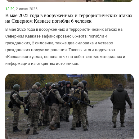
13:29,
2 июня 2025
В мае 2025 года в вооруженных и террористических атаках
на Северном Кавказе погибли 6 человек
В мае 2025 года в вооруженных и террористических атаках на
Северном Кавказе зафиксировано 6 жертв: погибли 4
гражданских, 2 силовика, также два силовика и четверо
гражданских получили ранения. Таковы итоги подсчетов
«Кавказского узла», основанных на собственных материалах и
информации из открытых источников.