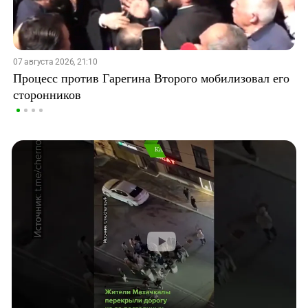
07 августа 2026, 21:10
Процесс против Гарегина Второго мобилизовал его
сторонников