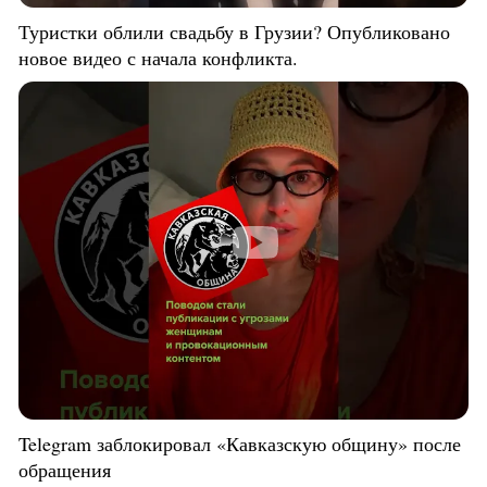
Туристки облили свадьбу в Грузии? Опубликовано
новое видео с начала конфликта.
Telegram заблокировал «Кавказскую общину» после
обращения