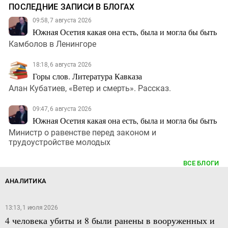
ПОСЛЕДНИЕ ЗАПИСИ В БЛОГАХ
09:58, 7 августа 2026
Южная Осетия какая она есть, была и могла бы быть
Камболов в Ленингоре
18:18, 6 августа 2026
Горы слов. Литература Кавказа
Алан Кубатиев, «Ветер и смерть». Рассказ.
09:47, 6 августа 2026
Южная Осетия какая она есть, была и могла бы быть
Министр о равенстве перед законом и
трудоустройстве молодых
ВСЕ БЛОГИ
АНАЛИТИКА
13:13, 1 июля 2026
4 человека убиты и 8 были ранены в вооруженных и