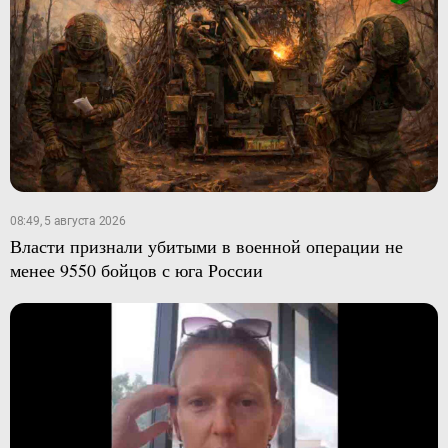
08:49, 5 августа 2026
Власти признали убитыми в военной операции не
менее 9550 бойцов с юга России