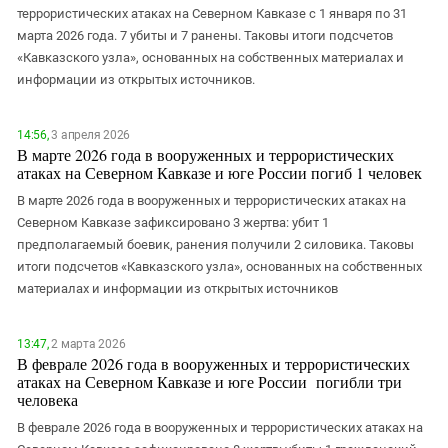
террористических атаках на Северном Кавказе с 1 января по 31
марта 2026 года. 7 убиты и 7 ранены. Таковы итоги подсчетов
«Кавказского узла», основанных на собственных материалах и
информации из открытых источников.
14:56,
3 апреля 2026
В марте 2026 года в вооруженных и террористических
атаках на Северном Кавказе и юге России погиб 1 человек
В марте 2026 года в вооруженных и террористических атаках на
Северном Кавказе зафиксировано 3 жертва: убит 1
предполагаемый боевик, ранения получили 2 силовика. Таковы
итоги подсчетов «Кавказского узла», основанных на собственных
материалах и информации из открытых источников
13:47,
2 марта 2026
В феврале 2026 года в вооруженных и террористических
атаках на Северном Кавказе и юге России погибли три
человека
В феврале 2026 года в вооруженных и террористических атаках на