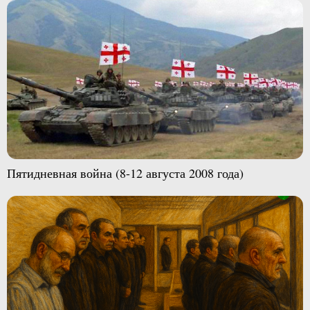
Пятидневная война (8-12 августа 2008 года)