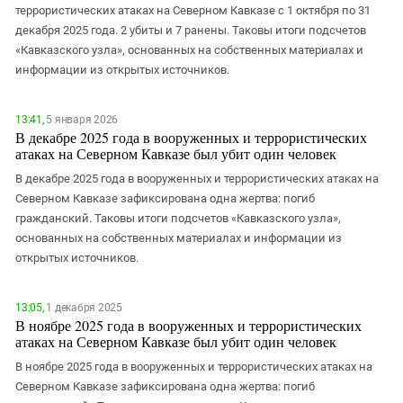
террористических атаках на Северном Кавказе с 1 октября по 31
декабря 2025 года. 2 убиты и 7 ранены. Таковы итоги подсчетов
«Кавказского узла», основанных на собственных материалах и
информации из открытых источников.
13:41,
5 января 2026
В декабре 2025 года в вооруженных и террористических
атаках на Северном Кавказе был убит один человек
В декабре 2025 года в вооруженных и террористических атаках на
Северном Кавказе зафиксирована одна жертва: погиб
гражданский. Таковы итоги подсчетов «Кавказского узла»,
основанных на собственных материалах и информации из
открытых источников.
13:05,
1 декабря 2025
В ноябре 2025 года в вооруженных и террористических
атаках на Северном Кавказе был убит один человек
В ноябре 2025 года в вооруженных и террористических атаках на
Северном Кавказе зафиксирована одна жертва: погиб