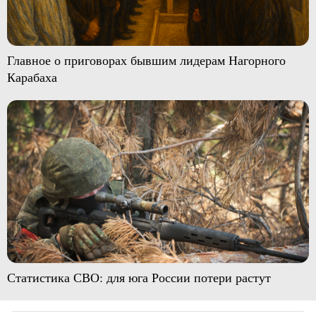
Главное о приговорах бывшим лидерам Нагорного
Карабаха
Статистика СВО: для юга России потери растут