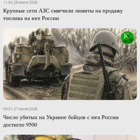
11:54, 28 июля 2026
Крупные сети АЗС смягчили лимиты на продажу
топлива на юге России
09:51, 27 июля 2026
Число убитых на Украине бойцов с юга России
достигло 9500