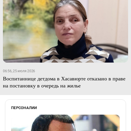
06:56, 25 июля 2026
Воспитаннице детдома в Хасавюрте отказано в праве
на постановку в очередь на жилье
ПЕРСОНАЛИИ