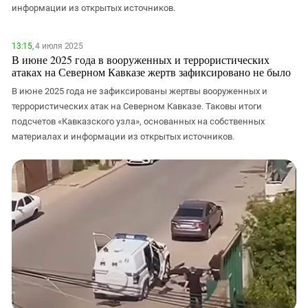
информации из открытых источников.
13:15,
4 июля 2025
В июне 2025 года в вооруженных и террористических
атаках на Северном Кавказе жертв зафиксировано не было
В июне 2025 года не зафиксированы жертвы вооруженных и
террористических атак на Северном Кавказе. Таковы итоги
подсчетов «Кавказского узла», основанных на собственных
материалах и информации из открытых источников.