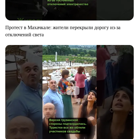
Протест в Махачкале: жители перекрыли дорогу из-за
отключений света