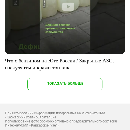
Что с бензином на Юге России? Закрытые АЗС,
спекулянты и кражи топлива.
ПОКАЗАТЬ БОЛЬШЕ
При цитировании информации гиперссылка на Интернет-СМИ
«Кавказский узел» обязательна
Использование фото возможно только с предварительного согласия
Интернет-СМИ «Кавказский узел»