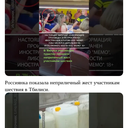
Россиянка показала неприличный жест участникам
шествия в Тбилиси.