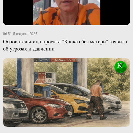
06:51, 5 августа 2026
Основательница проекта "Кавказ без матери" заявила
об угрозах и давлении