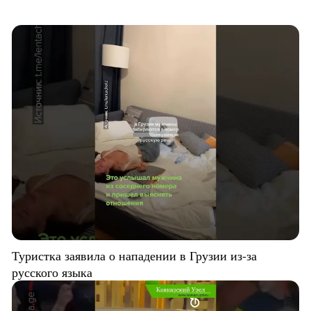
Туристка заявила о нападении в Грузии из-за
русского языка