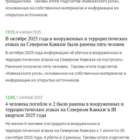
гражданский. Таковы итоги подсчетов «Кавказского узла»,
основанных на собственных материалах и информации из
открытых источников.
15:19,
4 ноября 2025
В октябре 2025 года в вооруженных и террористических
атаках на Северном Кавказе были ранены пять человек
В октябре 2025 года информации об убитых в вооруженных и
террористических атаках на Северном Кавказе не поступало.
Ранения получили пять человек. Таковы итоги подсчетов
«Кавказского узла», основанных на собственных материалах и
информации из открытых источников.
12:49,
1 октября 2025
4 человека погибли и 2 были ранены в вооруженных и
террористических атаках на Северном Кавказе в III
квартале 2025 года
Не менее 6 человек пострадало в вооруженных и
террористических атаках на Северном Кавказе с 1 июля по 30
сентября 2025 года. 4 убиты и 2 ранены. Таковы итоги подсчетов