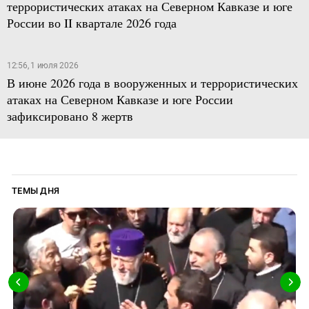
террористических атаках на Северном Кавказе и юге
России во II квартале 2026 года
12:56, 1 июля 2026
В июне 2026 года в вооруженных и террористических
атаках на Северном Кавказе и юге России
зафиксировано 8 жертв
ТЕМЫ ДНЯ