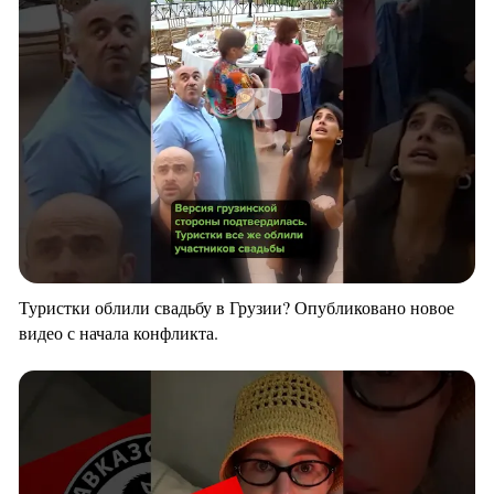
Туристки облили свадьбу в Грузии? Опубликовано новое
видео с начала конфликта.