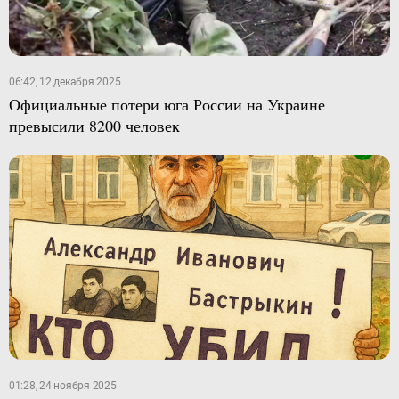
06:42, 12 декабря 2025
Официальные потери юга России на Украине
превысили 8200 человек
01:28, 24 ноября 2025