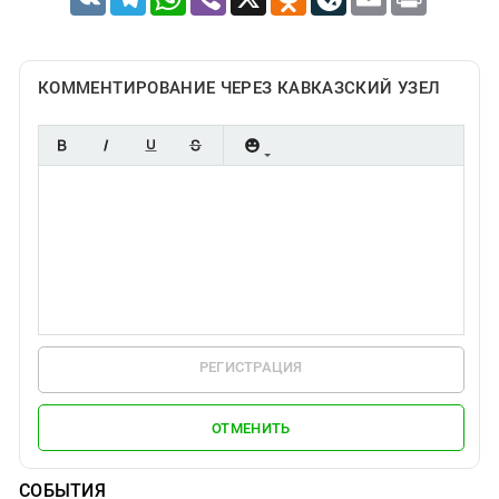
КОММЕНТИРОВАНИЕ ЧЕРЕЗ КАВКАЗСКИЙ УЗЕЛ
РЕГИСТРАЦИЯ
ОТМЕНИТЬ
СОБЫТИЯ