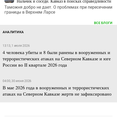
Нальчик и соседи. Кавказ в поисках справедливости
Таможня добро не дает. О проблемах при пересечении
границы в Верхнем Ларсе
ВСЕ БЛОГИ
АНАЛИТИКА
13:13, 1 июля 2026
4 человека убиты и 8 были ранены в вооруженных и
террористических атаках на Северном Кавказе и юге
России во II квартале 2026 года
04:00, 30 июня 2026
В мае 2026 года в вооруженных и террористических
атаках на Северном Кавказе жертв не зафиксировано