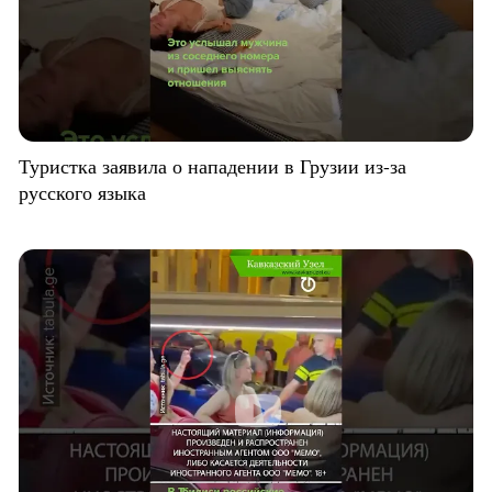
Туристка заявила о нападении в Грузии из-за
русского языка