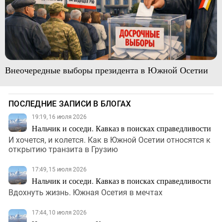
Внеочередные выборы президента в Южной Осетии
ПОСЛЕДНИЕ ЗАПИСИ В БЛОГАХ
19:19, 16 июля 2026
Нальчик и соседи. Кавказ в поисках справедливости
И хочется, и колется. Как в Южной Осетии относятся к
открытию транзита в Грузию
17:49, 15 июля 2026
Нальчик и соседи. Кавказ в поисках справедливости
Вдохнуть жизнь. Южная Осетия в мечтах
17:44, 10 июля 2026