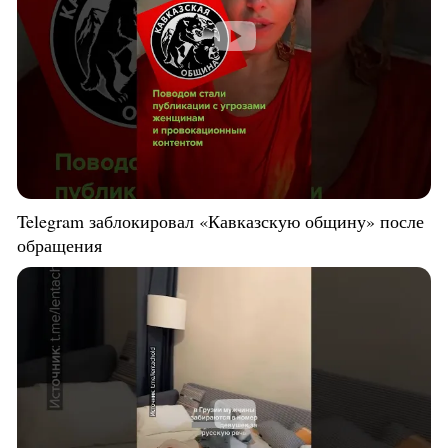
Telegram заблокировал «Кавказскую общину» после
обращения