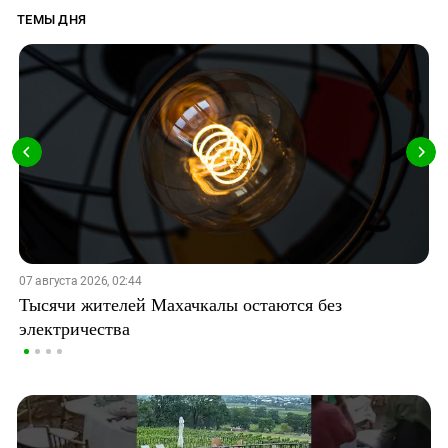
ТЕМЫ ДНЯ
07 августа 2026, 02:44
Тысячи жителей Махачкалы остаются без
электричества