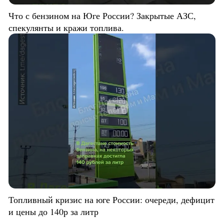
Что с бензином на Юге России? Закрытые АЗС,
спекулянты и кражи топлива.
Топливный кризис на юге России: очереди, дефицит
и цены до 140р за литр