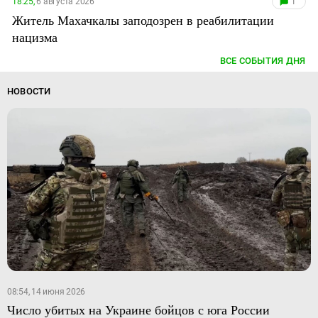
18:25,
6 августа 2026
1
Житель Махачкалы заподозрен в реабилитации
нацизма
ВСЕ СОБЫТИЯ ДНЯ
НОВОСТИ
08:54, 14 июня 2026
Число убитых на Украине бойцов с юга России