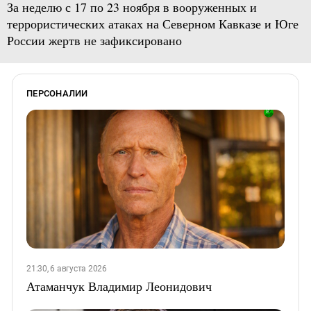
За неделю с 17 по 23 ноября в вооруженных и
террористических атаках на Северном Кавказе и Юге
России жертв не зафиксировано
ПЕРСОНАЛИИ
21:30, 6 августа 2026
Атаманчук Владимир Леонидович