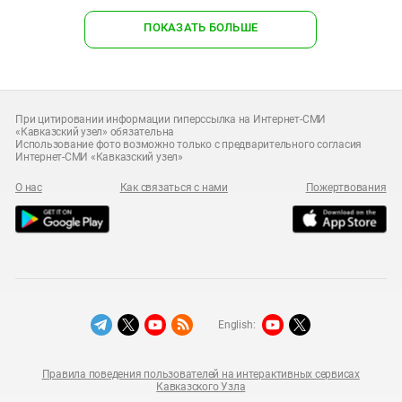
ПОКАЗАТЬ БОЛЬШЕ
При цитировании информации гиперссылка на Интернет-СМИ
«Кавказский узел» обязательна
Использование фото возможно только с предварительного согласия
Интернет-СМИ «Кавказский узел»
О нас
Как связаться с нами
Пожертвования
English:
Правила поведения пользователей на интерактивных сервисах
Кавказского Узла