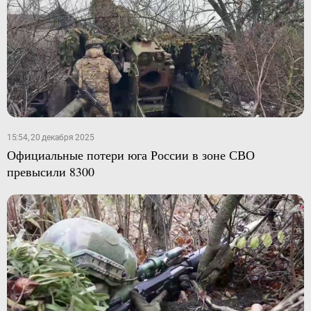
15:54, 20 декабря 2025
Официальные потери юга России в зоне СВО
превысили 8300