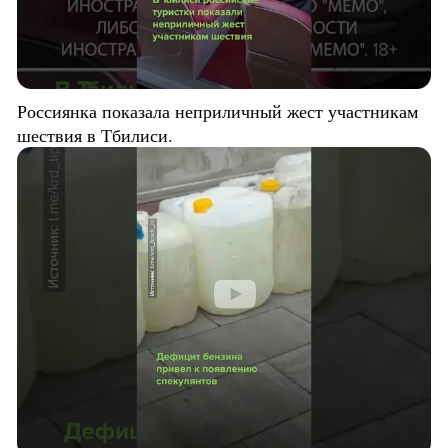
Россиянка показала неприличный жест участникам
шествия в Тбилиси.