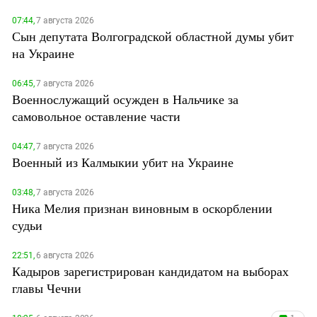
07:44,
7 августа 2026
Сын депутата Волгоградской областной думы убит
на Украине
06:45,
7 августа 2026
Военнослужащий осужден в Нальчике за
самовольное оставление части
04:47,
7 августа 2026
Военный из Калмыкии убит на Украине
03:48,
7 августа 2026
Ника Мелия признан виновным в оскорблении
судьи
22:51,
6 августа 2026
Кадыров зарегистрирован кандидатом на выборах
главы Чечни