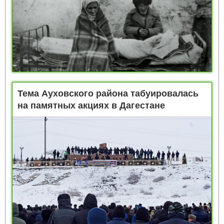
Тема Ауховского района табуировалась
на памятных акциях в Дагестане