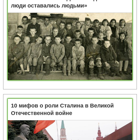
люди оставались людьми»
10 мифов о роли Сталина в Великой
Отечественной войне