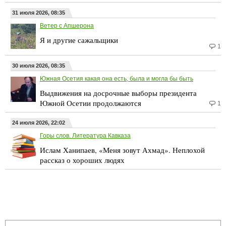
31 июля 2026, 08:35
Ветер с Апшерона
Я и другие сажальщики
1
30 июля 2026, 08:35
Южная Осетия какая она есть, была и могла бы быть
Выдвижения на досрочные выборы президента
Южной Осетии продолжаются
1
24 июля 2026, 22:02
Горы слов. Литература Кавказа
Ислам Ханипаев, «Меня зовут Ахмад». Неплохой
рассказ о хороших людях