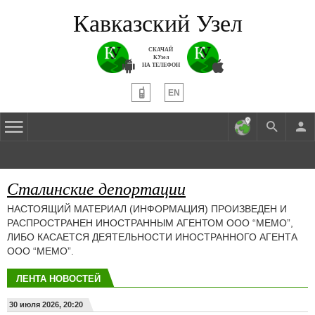
Кавказский Узел
СКАЧАЙ
КУзел
НА ТЕЛЕФОН
EN
Сталинские депортации
НАСТОЯЩИЙ МАТЕРИАЛ (ИНФОРМАЦИЯ) ПРОИЗВЕДЕН И
РАСПРОСТРАНЕН ИНОСТРАННЫМ АГЕНТОМ ООО “МЕМО”,
ЛИБО КАСАЕТСЯ ДЕЯТЕЛЬНОСТИ ИНОСТРАННОГО АГЕНТА
ООО “МЕМО”.
ЛЕНТА НОВОСТЕЙ
30 июля 2026, 20:20