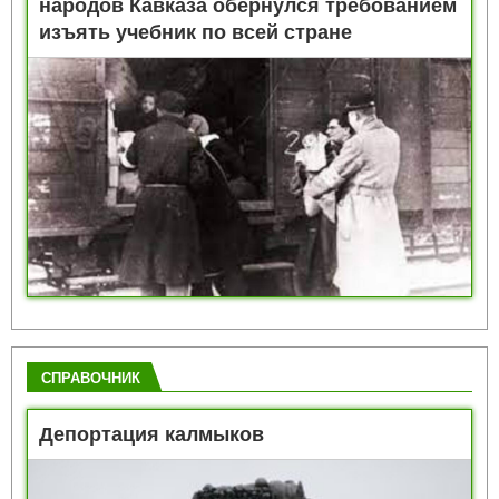
народов Кавказа обернулся требованием
изъять учебник по всей стране
СПРАВОЧНИК
Депортация калмыков