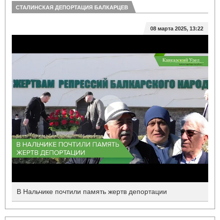
СТАЛИНСКАЯ ДЕПОРТАЦИЯ БАЛКАРЦЕВ
08 марта 2025, 13:22
В Нальчике почтили память жертв депортации