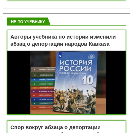
НЕ ПО УЧЕБНИКУ
Авторы учебника по истории изменили
абзац о депортации народов Кавказа
Спор вокруг абзаца о депортации