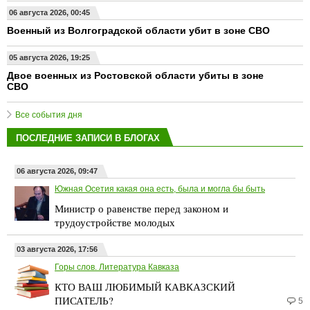
06 августа 2026, 00:45
Военный из Волгоградской области убит в зоне СВО
05 августа 2026, 19:25
Двое военных из Ростовской области убиты в зоне
СВО
Все события дня
ПОСЛЕДНИЕ ЗАПИСИ В БЛОГАХ
06 августа 2026, 09:47
Южная Осетия какая она есть, была и могла бы быть
Министр о равенстве перед законом и
трудоустройстве молодых
03 августа 2026, 17:56
Горы слов. Литература Кавказа
КТО ВАШ ЛЮБИМЫЙ КАВКАЗСКИЙ
ПИСАТЕЛЬ?
5