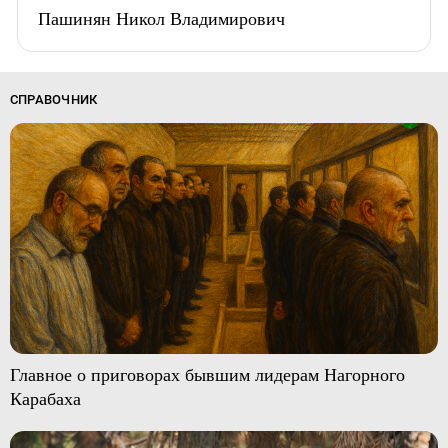
Пашинян Никол Владимирович
СПРАВОЧНИК
Главное о приговорах бывшим лидерам Нагорного
Карабаха