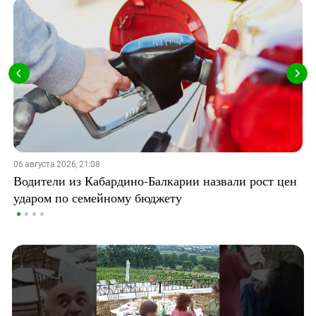
06 августа 2026, 21:08
Водители из Кабардино-Балкарии назвали рост цен
ударом по семейному бюджету