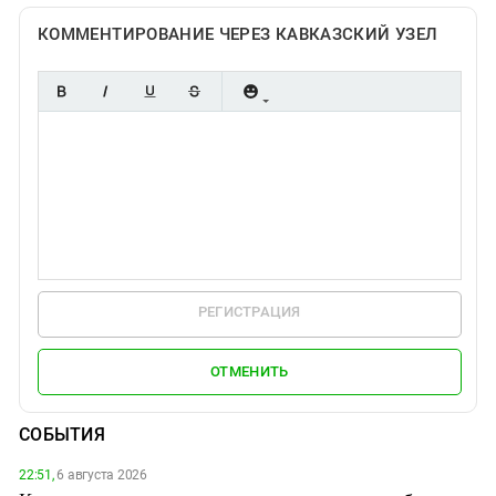
КОММЕНТИРОВАНИЕ ЧЕРЕЗ КАВКАЗСКИЙ УЗЕЛ
РЕГИСТРАЦИЯ
ОТМЕНИТЬ
СОБЫТИЯ
22:51,
6 августа 2026