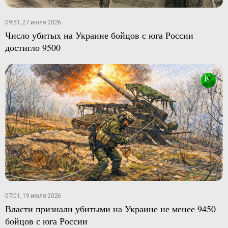
09:51, 27 июля 2026
Число убитых на Украине бойцов с юга России
достигло 9500
07:01, 19 июля 2026
Власти признали убитыми на Украине не менее 9450
бойцов с юга России