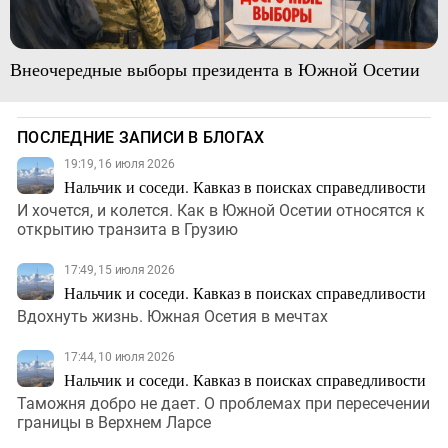
Внеочередные выборы президента в Южной Осетии
ПОСЛЕДНИЕ ЗАПИСИ В БЛОГАХ
19:19, 16 июля 2026
Нальчик и соседи. Кавказ в поисках справедливости
И хочется, и колется. Как в Южной Осетии относятся к
открытию транзита в Грузию
17:49, 15 июля 2026
Нальчик и соседи. Кавказ в поисках справедливости
Вдохнуть жизнь. Южная Осетия в мечтах
17:44, 10 июля 2026
Нальчик и соседи. Кавказ в поисках справедливости
Таможня добро не дает. О проблемах при пересечении
границы в Верхнем Ларсе