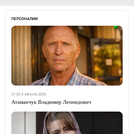
ПЕРСОНАЛИИ
21:30, 6 августа 2026
Атаманчук Владимир Леонидович