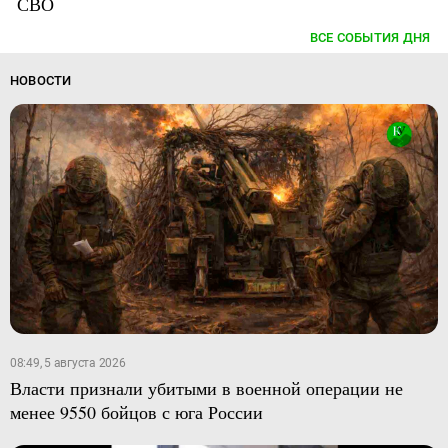
СВО
ВСЕ СОБЫТИЯ ДНЯ
НОВОСТИ
08:49, 5 августа 2026
Власти признали убитыми в военной операции не
менее 9550 бойцов с юга России