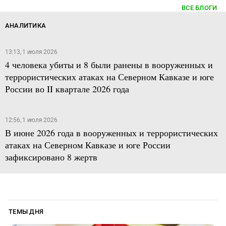
ВСЕ БЛОГИ
АНАЛИТИКА
13:13, 1 июля 2026
4 человека убиты и 8 были ранены в вооруженных и
террористических атаках на Северном Кавказе и юге
России во II квартале 2026 года
12:56, 1 июля 2026
В июне 2026 года в вооруженных и террористических
атаках на Северном Кавказе и юге России
зафиксировано 8 жертв
ТЕМЫ ДНЯ