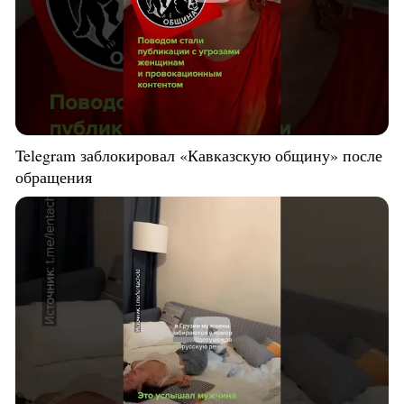
Telegram заблокировал «Кавказскую общину» после
обращения