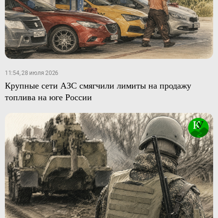
11:54, 28 июля 2026
Крупные сети АЗС смягчили лимиты на продажу
топлива на юге России