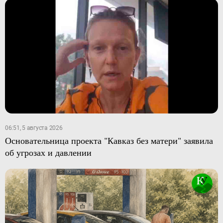
06:51, 5 августа 2026
Основательница проекта "Кавказ без матери" заявила
об угрозах и давлении