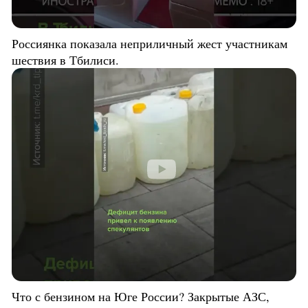
Россиянка показала неприличный жест участникам
шествия в Тбилиси.
Что с бензином на Юге России? Закрытые АЗС,