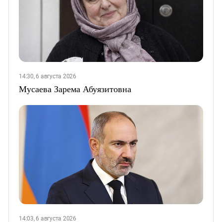
14:30, 6 августа 2026
Мусаева Зарема Абуязитовна
14:03, 6 августа 2026