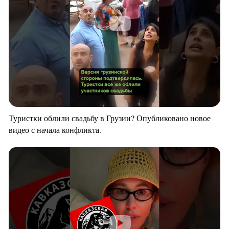
Туристки облили свадьбу в Грузии? Опубликовано новое
видео с начала конфликта.