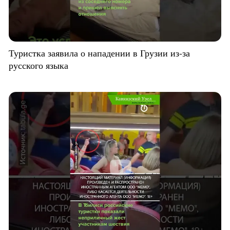
Туристка заявила о нападении в Грузии из-за
русского языка