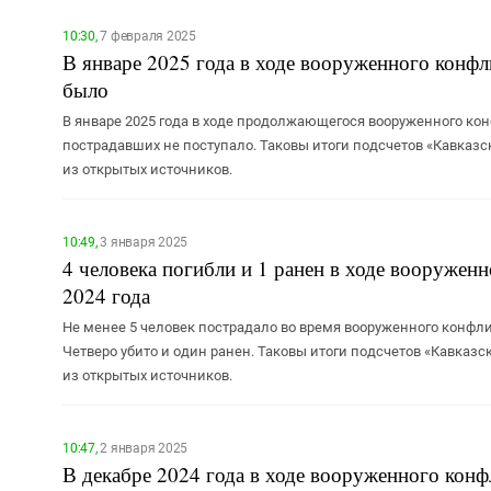
10:30,
7 февраля 2025
В январе 2025 года в ходе вооруженного конфл
было
В январе 2025 года в ходе продолжающегося вооруженного ко
пострадавших не поступало. Таковы итоги подсчетов «Кавказс
из открытых источников.
10:49,
3 января 2025
4 человека погибли и 1 ранен в ходе вооруженн
2024 года
Не менее 5 человек пострадало во время вооруженного конфлик
Четверо убито и один ранен. Таковы итоги подсчетов «Кавказ
из открытых источников.
10:47,
2 января 2025
В декабре 2024 года в ходе вооруженного конф