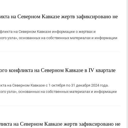
икта на Северном Кавказе жертв зафиксировано не
нфликта на Северном Кавказе информации о жертвах и
кого узла», основанных на собственных материалах и информации
ого конфликта на Северном Кавказе в IV квартале
та на Северном Кавказе с 1 октября по 31 декабря 2024 года.
ского узла», основанных на собственных материалах и информации
ликта на Северном Кавказе жертв зафиксировано не