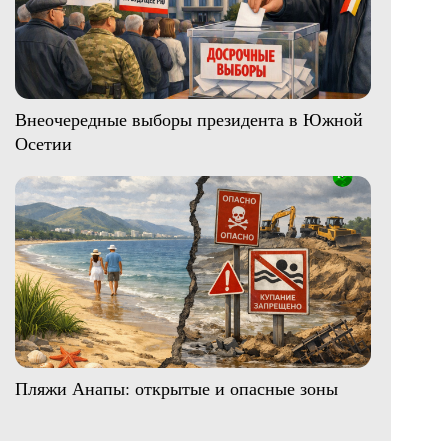
Внеочередные выборы президента в Южной
Осетии
Пляжи Анапы: открытые и опасные зоны