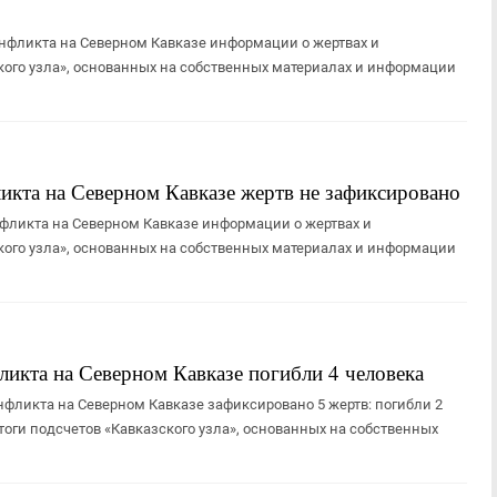
онфликта на Северном Кавказе информации о жертвах и
кого узла», основанных на собственных материалах и информации
икта на Северном Кавказе жертв не зафиксировано
нфликта на Северном Кавказе информации о жертвах и
кого узла», основанных на собственных материалах и информации
ликта на Северном Кавказе погибли 4 человека
нфликта на Северном Кавказе зафиксировано 5 жертв: погибли 2
тоги подсчетов «Кавказского узла», основанных на собственных