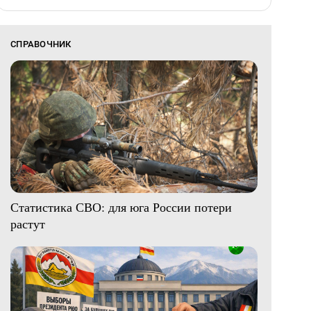
СПРАВОЧНИК
Статистика СВО: для юга России потери
растут