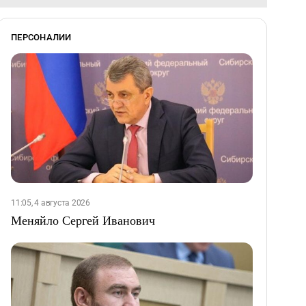
ПЕРСОНАЛИИ
11:05, 4 августа 2026
Меняйло Сергей Иванович