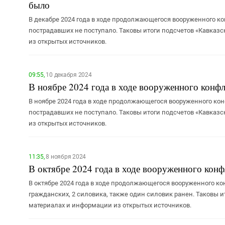
было
В декабре 2024 года в ходе продолжающегося вооруженного к
пострадавших не поступало. Таковы итоги подсчетов «Кавказс
из открытых источников.
09:55,
10 декабря 2024
В ноябре 2024 года в ходе вооруженного конфл
В ноябре 2024 года в ходе продолжающегося вооруженного ко
пострадавших не поступало. Таковы итоги подсчетов «Кавказс
из открытых источников.
11:35,
8 ноября 2024
В октябре 2024 года в ходе вооруженного конф
В октябре 2024 года в ходе продолжающегося вооруженного ко
гражданских, 2 силовика, также один силовик ранен. Таковы и
материалах и информации из открытых источников.