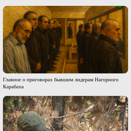
Главное о приговорах бывшим лидерам Нагорного
Карабаха