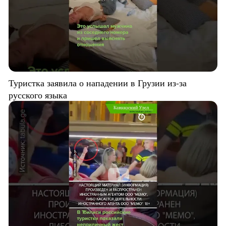
Туристка заявила о нападении в Грузии из-за
русского языка