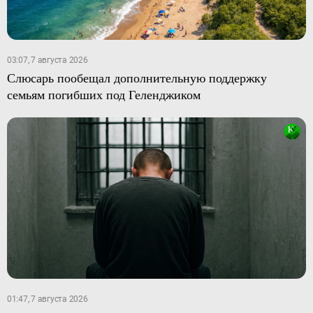
03:07, 7 августа 2026
Слюсарь пообещал дополнительную поддержку
семьям погибших под Геленджиком
01:47, 7 августа 2026