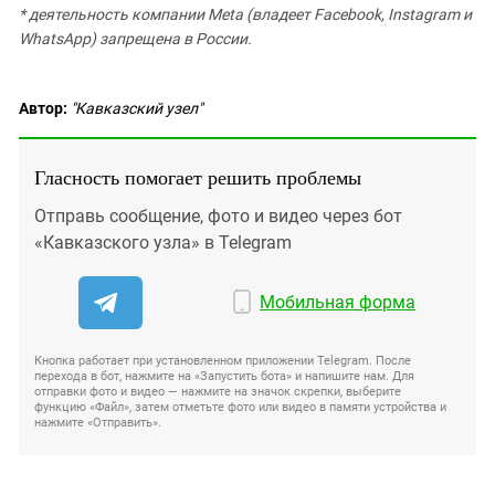
* деятельность компании Meta (владеет Facebook, Instagram и
WhatsApp) запрещена в России.
Автор:
"Кавказский узел"
Гласность помогает решить проблемы
Отправь сообщение, фото и видео через бот
«Кавказского узла» в Telegram
Мобильная форма
Кнопка работает при установленном приложении Telegram. После
перехода в бот, нажмите на «Запустить бота» и напишите нам. Для
отправки фото и видео — нажмите на значок скрепки, выберите
функцию «Файл», затем отметьте фото или видео в памяти устройства и
нажмите «Отправить».