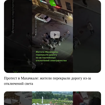
Протест в Махачкале: жители перекрыли дорогу из-за
отключений света