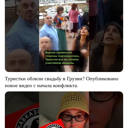
Туристки облили свадьбу в Грузии? Опубликовано
новое видео с начала конфликта.