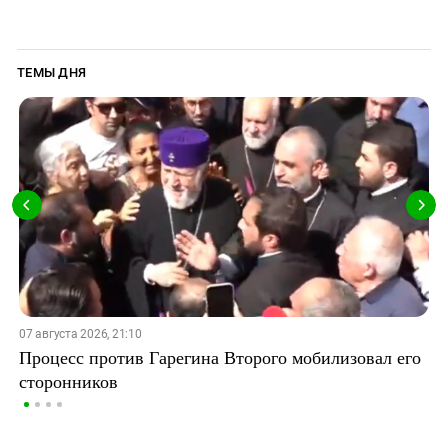
ТЕМЫ ДНЯ
07 августа 2026, 21:10
Процесс против Гарегина Второго мобилизовал его
сторонников