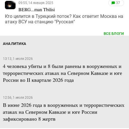
09:55, 14 января 2025
37
BERG...man Tbilisi
Кто целится в Турецкий поток? Как ответит Москва на
атаку ВСУ на станцию "Русская"
ВСЕ БЛОГИ
АНАЛИТИКА
13:13, 1 июля 2026
4 человека убиты и 8 были ранены в вооруженных и
террористических атаках на Северном Кавказе и юге
России во II квартале 2026 года
12:56, 1 июля 2026
В июне 2026 года в вооруженных и террористических
атаках на Северном Кавказе и юге России
зафиксировано 8 жертв