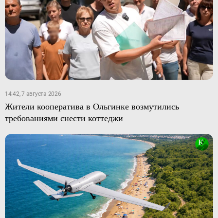
14:42, 7 августа 2026
Жители кооператива в Ольгинке возмутились
требованиями снести коттеджи