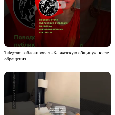
Telegram заблокировал «Кавказскую общину» после
обращения