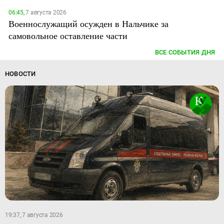
06:45,
7 августа 2026
Военнослужащий осужден в Нальчике за
самовольное оставление части
ВСЕ СОБЫТИЯ ДНЯ
НОВОСТИ
19:37, 7 августа 2026