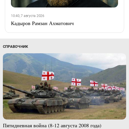
10:40, 7 августа 2026
Кадыров Рамзан Ахматович
СПРАВОЧНИК
Пятидневная война (8-12 августа 2008 года)