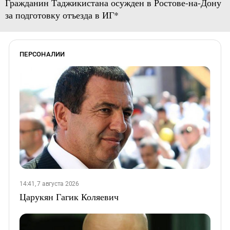
Гражданин Таджикистана осужден в Ростове-на-Дону
за подготовку отъезда в ИГ*
ПЕРСОНАЛИИ
14:41, 7 августа 2026
Царукян Гагик Коляевич