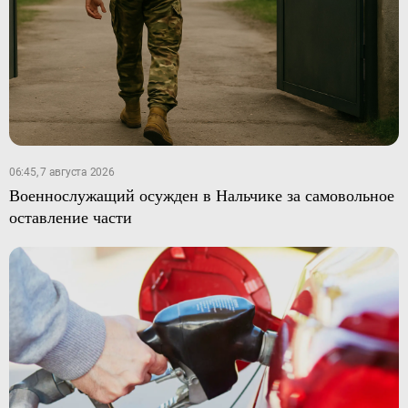
06:45, 7 августа 2026
Военнослужащий осужден в Нальчике за самовольное
оставление части