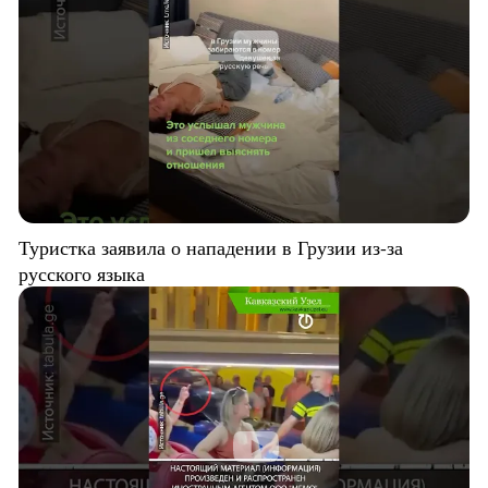
Туристка заявила о нападении в Грузии из-за
русского языка