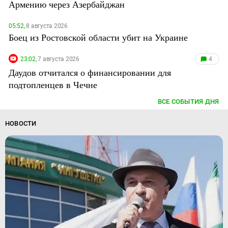
Армению через Азербайджан
05:52,
8 августа 2026
Боец из Ростовской области убит на Украине
23:02,
7 августа 2026
4
Даудов отчитался о финансировании для
подтопленцев в Чечне
ВСЕ СОБЫТИЯ ДНЯ
НОВОСТИ