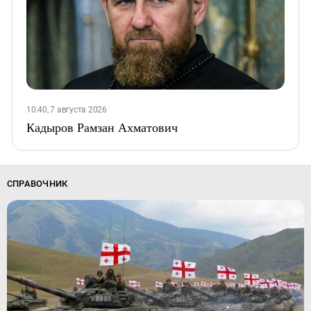
10:40, 7 августа 2026
Кадыров Рамзан Ахматович
СПРАВОЧНИК