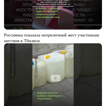
Россиянка показала неприличный жест участникам
шествия в Тбилиси.