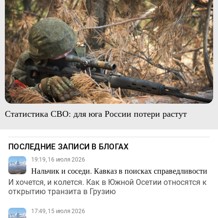
Статистика СВО: для юга России потери растут
ПОСЛЕДНИЕ ЗАПИСИ В БЛОГАХ
19:19, 16 июля 2026
Нальчик и соседи. Кавказ в поисках справедливости
И хочется, и колется. Как в Южной Осетии относятся к
открытию транзита в Грузию
17:49, 15 июля 2026