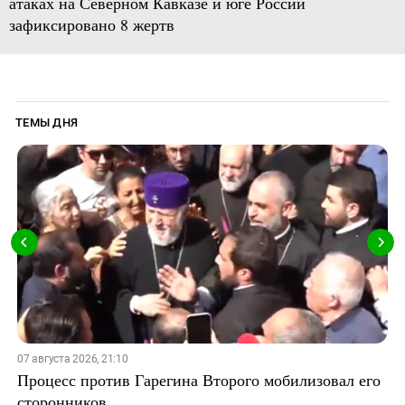
атаках на Северном Кавказе и юге России
зафиксировано 8 жертв
ТЕМЫ ДНЯ
07 августа 2026, 21:10
Процесс против Гарегина Второго мобилизовал его
сторонников