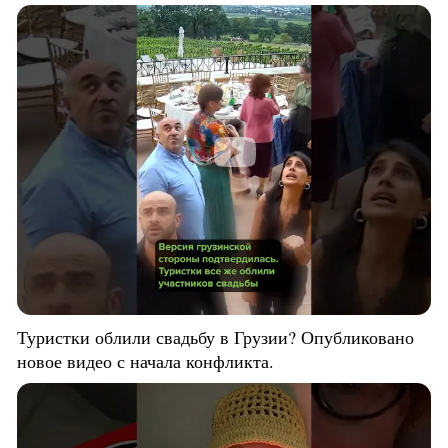
Туристки облили свадьбу в Грузии? Опубликовано
новое видео с начала конфликта.