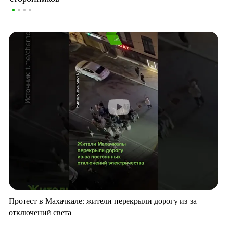
Протест в Махачкале: жители перекрыли дорогу из-за
отключений света