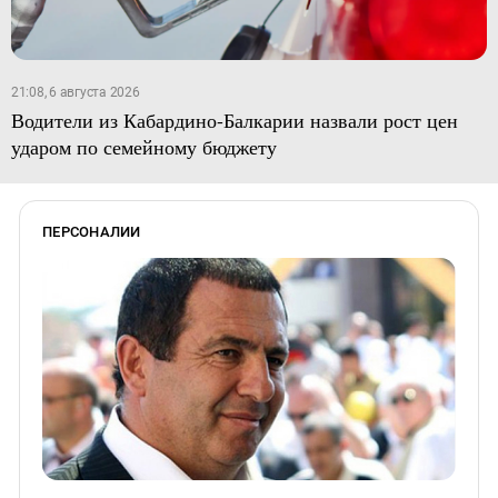
21:08, 6 августа 2026
Водители из Кабардино-Балкарии назвали рост цен
ударом по семейному бюджету
ПЕРСОНАЛИИ