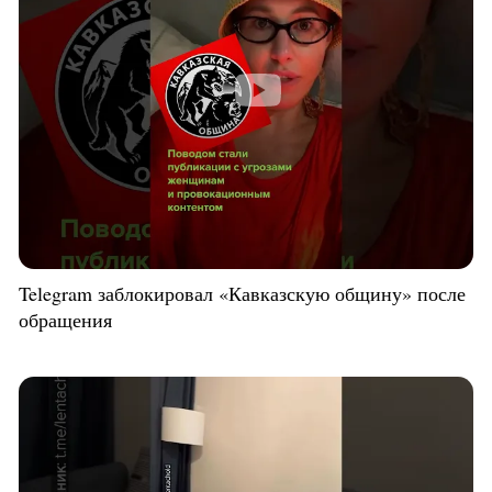
Telegram заблокировал «Кавказскую общину» после
обращения