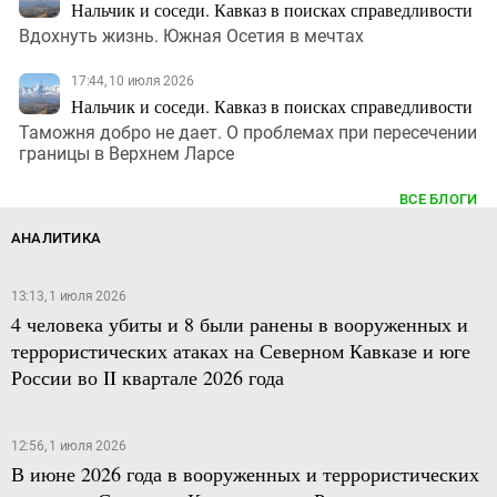
Нальчик и соседи. Кавказ в поисках справедливости
Вдохнуть жизнь. Южная Осетия в мечтах
17:44, 10 июля 2026
Нальчик и соседи. Кавказ в поисках справедливости
Таможня добро не дает. О проблемах при пересечении
границы в Верхнем Ларсе
ВСЕ БЛОГИ
АНАЛИТИКА
13:13, 1 июля 2026
4 человека убиты и 8 были ранены в вооруженных и
террористических атаках на Северном Кавказе и юге
России во II квартале 2026 года
12:56, 1 июля 2026
В июне 2026 года в вооруженных и террористических