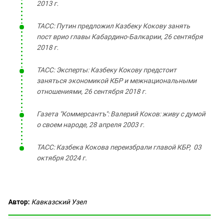
2013 г.
ТАСС:
Путин предложил Казбеку Кокову занять
пост врио главы Кабардино-Балкарии, 26 сентября
2018 г.
ТАСС: Эксперты: Казбеку Кокову предстоит
заняться экономикой КБР и межнациональными
отношениями, 26 сентября 2018 г.
Газета "Коммерсантъ": Валерий Коков: живу с думой
о своем народе, 28 апреля 2003 г.
ТАСС: Казбека Кокова переизбрали главой КБР, 03
октября 2024 г.
Автор:
Кавказский Узел