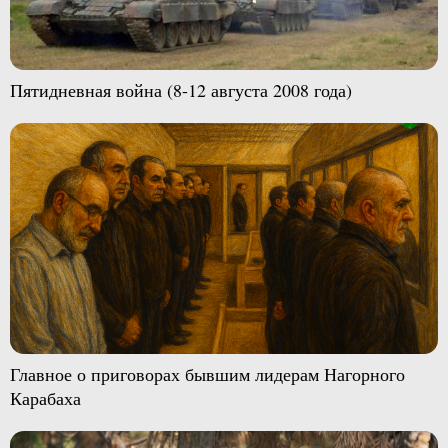
Пятидневная война (8-12 августа 2008 года)
Главное о приговорах бывшим лидерам Нагорного
Карабаха