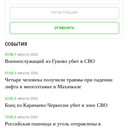
РЕГИСТРАЦИЯ
ОТМЕНИТЬ
СОБЫТИЯ
05:58,
9 августа 2026
Военнослужащий из Гуково убит в СВО
01:00,
9 августа 2026
Четыре человека получили травмы при падении
лифта в многоэтажке в Махачкале
22:00,
8 августа 2026
Боец из Карачаево-Черкесии убит в зоне СВО
15:00,
8 августа 2026
Российская пшеница и уголь отправлены в