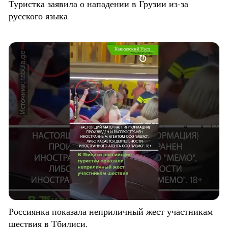
Туристка заявила о нападении в Грузии из-за
русского языка
Россиянка показала неприличный жест участникам
шествия в Тбилиси.