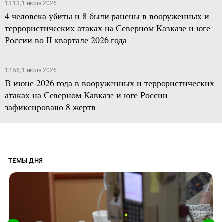
13:13, 1 июля 2026
4 человека убиты и 8 были ранены в вооруженных и
террористических атаках на Северном Кавказе и юге
России во II квартале 2026 года
12:56, 1 июля 2026
В июне 2026 года в вооруженных и террористических
атаках на Северном Кавказе и юге России
зафиксировано 8 жертв
ТЕМЫ ДНЯ