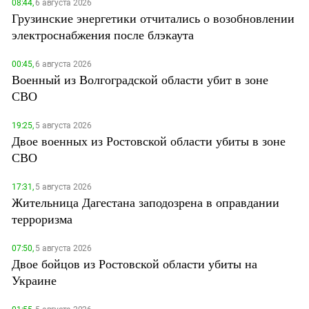
08:44,
6 августа 2026
Грузинские энергетики отчитались о возобновлении
электроснабжения после блэкаута
00:45,
6 августа 2026
Военный из Волгоградской области убит в зоне
СВО
19:25,
5 августа 2026
Двое военных из Ростовской области убиты в зоне
СВО
17:31,
5 августа 2026
Жительница Дагестана заподозрена в оправдании
терроризма
07:50,
5 августа 2026
Двое бойцов из Ростовской области убиты на
Украине