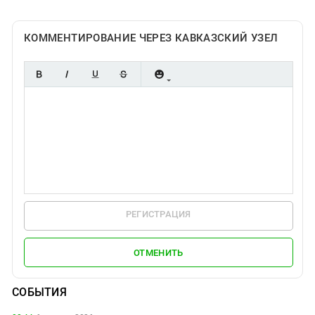
КОММЕНТИРОВАНИЕ ЧЕРЕЗ КАВКАЗСКИЙ УЗЕЛ
РЕГИСТРАЦИЯ
ОТМЕНИТЬ
СОБЫТИЯ