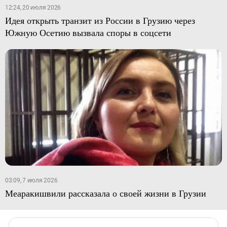
12:24, 20 июля 2026
Идея открыть транзит из России в Грузию через
Южную Осетию вызвала споры в соцсети
03:09, 7 июля 2026
Меаракишвили рассказала о своей жизни в Грузии