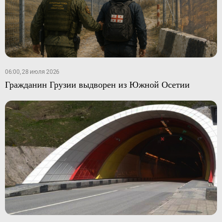
06:00, 28 июля 2026
Гражданин Грузии выдворен из Южной Осетии