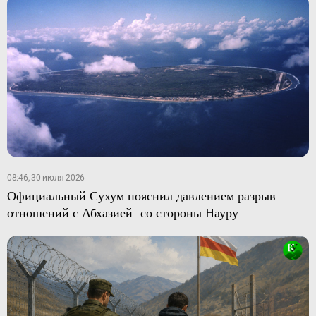
08:46, 30 июля 2026
Официальный Сухум пояснил давлением разрыв
отношений с Абхазией со стороны Науру