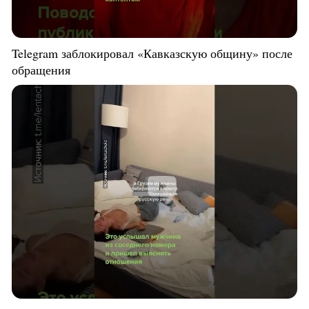
Telegram заблокировал «Кавказскую общину» после
обращения