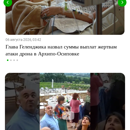
06 августа 2026, 03:42
Глава Геленджика назвал суммы выплат жертвам
атаки дрона в Архипо-Осиповке