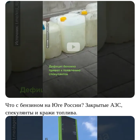
Что с бензином на Юге России? Закрытые АЗС,
спекулянты и кражи топлива.