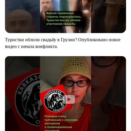
Туристки облили свадьбу в Грузии? Опубликовано новое
видео с начала конфликта.