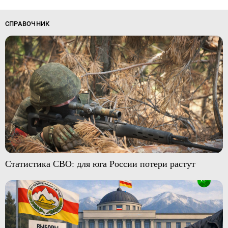
СПРАВОЧНИК
Статистика СВО: для юга России потери растут