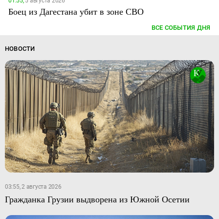
01:55,
5 августа 2026
Боец из Дагестана убит в зоне СВО
ВСЕ СОБЫТИЯ ДНЯ
НОВОСТИ
03:55, 2 августа 2026
Гражданка Грузии выдворена из Южной Осетии