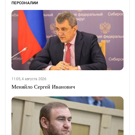
ПЕРСОНАЛИИ
11:05, 4 августа 2026
Меняйло Сергей Иванович