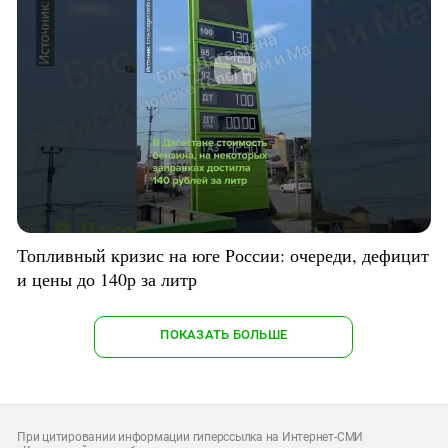
Топливный кризис на юге России: очереди, дефицит
и цены до 140р за литр
ПОКАЗАТЬ БОЛЬШЕ
При цитировании информации гиперссылка на Интернет-СМИ