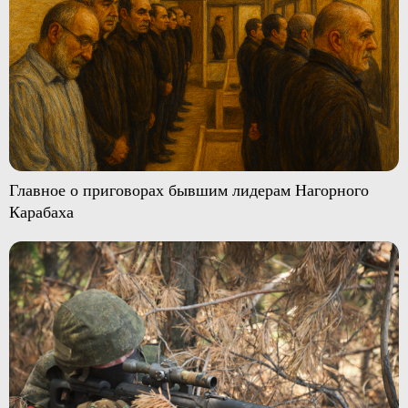
Главное о приговорах бывшим лидерам Нагорного
Карабаха