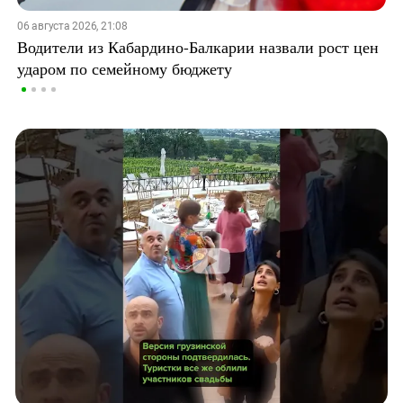
06 августа 2026, 21:08
Водители из Кабардино-Балкарии назвали рост цен
ударом по семейному бюджету