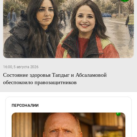
16:00, 5 августа 2026
Состояние здоровья Тапдыг и Абсаламовой
обеспокоило правозащитников
ПЕРСОНАЛИИ