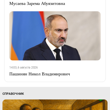
Мусаева Зарема Абуязитовна
14:03, 6 августа 2026
Пашинян Никол Владимирович
СПРАВОЧНИК