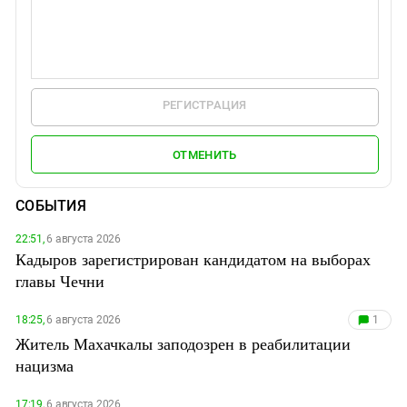
РЕГИСТРАЦИЯ
ОТМЕНИТЬ
СОБЫТИЯ
22:51,
6 августа 2026
Кадыров зарегистрирован кандидатом на выборах
главы Чечни
18:25,
6 августа 2026
1
Житель Махачкалы заподозрен в реабилитации
нацизма
17:19,
6 августа 2026