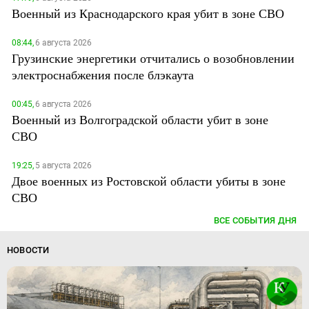
Военный из Краснодарского края убит в зоне СВО
08:44,
6 августа 2026
Грузинские энергетики отчитались о возобновлении
электроснабжения после блэкаута
00:45,
6 августа 2026
Военный из Волгоградской области убит в зоне
СВО
19:25,
5 августа 2026
Двое военных из Ростовской области убиты в зоне
СВО
ВСЕ СОБЫТИЯ ДНЯ
НОВОСТИ