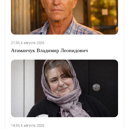
21:30, 6 августа 2026
Атаманчук Владимир Леонидович
14:30, 6 августа 2026