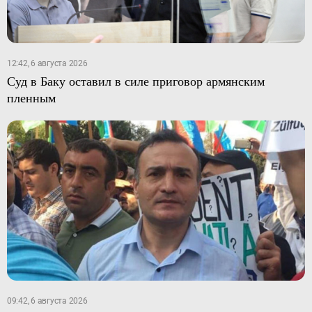
12:42, 6 августа 2026
Суд в Баку оставил в силе приговор армянским
пленным
09:42, 6 августа 2026