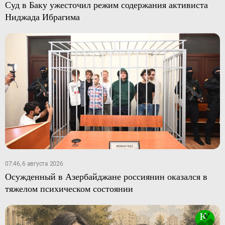
Суд в Баку ужесточил режим содержания активиста
Ниджада Ибрагима
07:46, 6 августа 2026
Осужденный в Азербайджане россиянин оказался в
тяжелом психическом состоянии