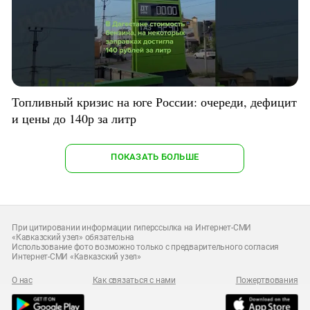
Топливный кризис на юге России: очереди, дефицит
и цены до 140р за литр
ПОКАЗАТЬ БОЛЬШЕ
При цитировании информации гиперссылка на Интернет-СМИ
«Кавказский узел» обязательна
Использование фото возможно только с предварительного согласия
Интернет-СМИ «Кавказский узел»
О нас
Как связаться с нами
Пожертвования