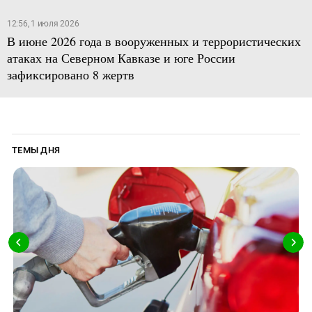
12:56, 1 июля 2026
В июне 2026 года в вооруженных и террористических
атаках на Северном Кавказе и юге России
зафиксировано 8 жертв
ТЕМЫ ДНЯ