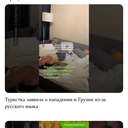
Туристка заявила о нападении в Грузии из-за
русского языка