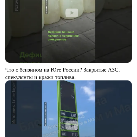
Что с бензином на Юге России? Закрытые АЗС,
спекулянты и кражи топлива.