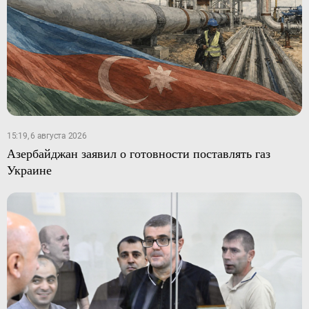
15:19, 6 августа 2026
Азербайджан заявил о готовности поставлять газ
Украине