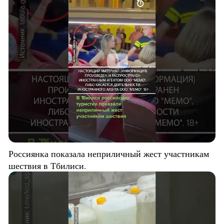
Россиянка показала неприличный жест участникам
шествия в Тбилиси.