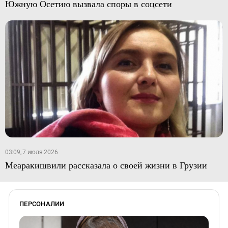
Южную Осетию вызвала споры в соцсети
03:09, 7 июля 2026
Меаракишвили рассказала о своей жизни в Грузии
ПЕРСОНАЛИИ