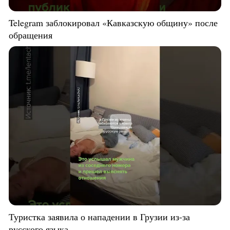
Telegram заблокировал «Кавказскую общину» после
обращения
Туристка заявила о нападении в Грузии из-за
русского языка