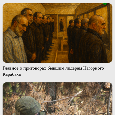
Главное о приговорах бывшим лидерам Нагорного
Карабаха