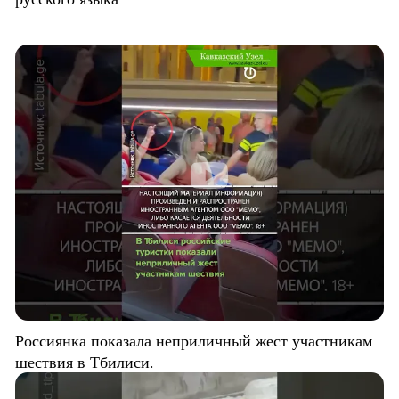
Россиянка показала неприличный жест участникам
шествия в Тбилиси.