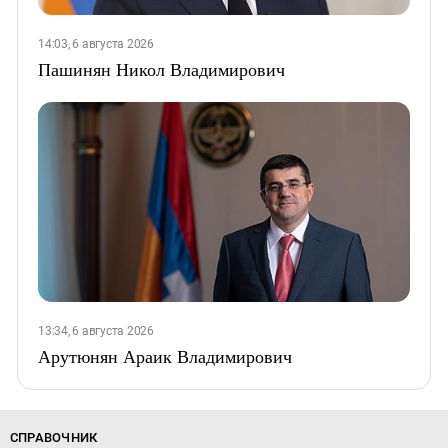
14:03, 6 августа 2026
Пашинян Никол Владимирович
13:34, 6 августа 2026
Арутюнян Араик Владимирович
СПРАВОЧНИК