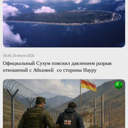
08:46, 30 июля 2026
Официальный Сухум пояснил давлением разрыв
отношений с Абхазией со стороны Науру