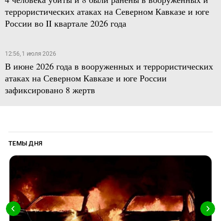
террористических атаках на Северном Кавказе и юге
России во II квартале 2026 года
12:56, 1 июля 2026
В июне 2026 года в вооруженных и террористических
атаках на Северном Кавказе и юге России
зафиксировано 8 жертв
ТЕМЫ ДНЯ