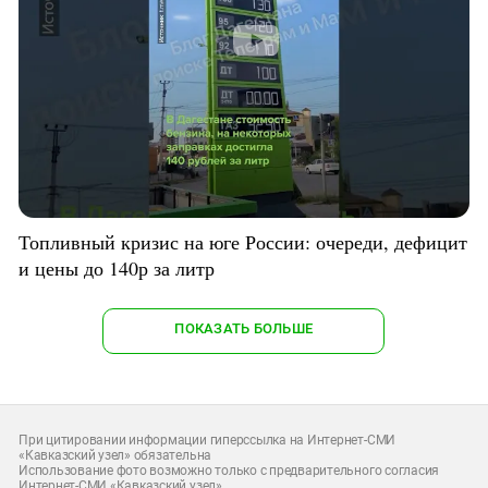
Топливный кризис на юге России: очереди, дефицит
и цены до 140р за литр
ПОКАЗАТЬ БОЛЬШЕ
При цитировании информации гиперссылка на Интернет-СМИ
«Кавказский узел» обязательна
Использование фото возможно только с предварительного согласия
Интернет-СМИ «Кавказский узел»