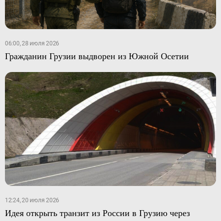
06:00, 28 июля 2026
Гражданин Грузии выдворен из Южной Осетии
12:24, 20 июля 2026
Идея открыть транзит из России в Грузию через