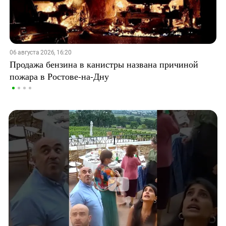
06 августа 2026, 16:20
Продажа бензина в канистры названа причиной
пожара в Ростове-на-Дну