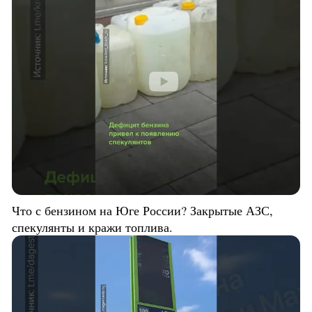
Что с бензином на Юге России? Закрытые АЗС,
спекулянты и кражи топлива.