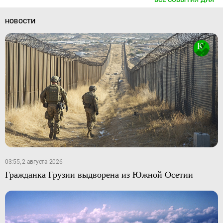
НОВОСТИ
03:55, 2 августа 2026
Гражданка Грузии выдворена из Южной Осетии