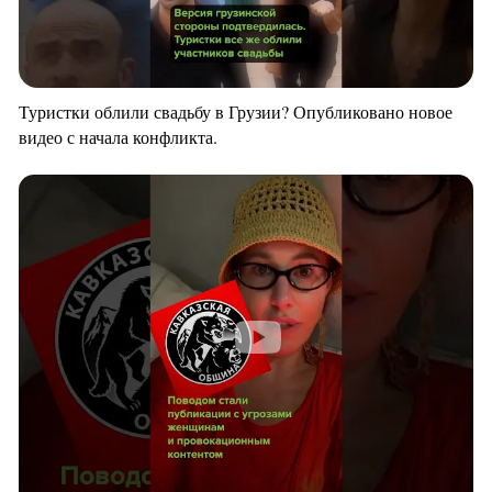
Туристки облили свадьбу в Грузии? Опубликовано новое
видео с начала конфликта.