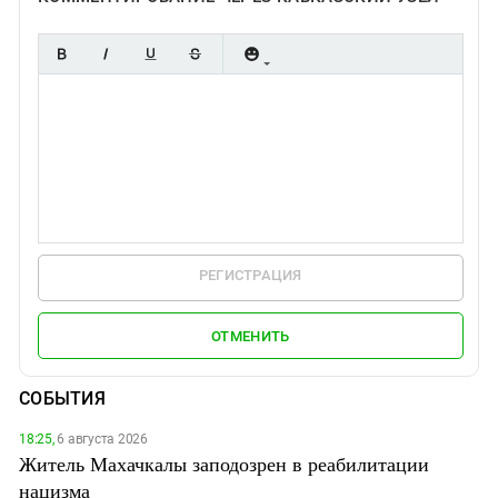
РЕГИСТРАЦИЯ
ОТМЕНИТЬ
СОБЫТИЯ
18:25,
6 августа 2026
Житель Махачкалы заподозрен в реабилитации
нацизма