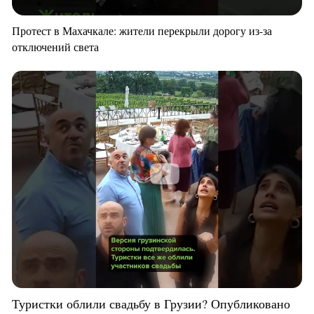
Протест в Махачкале: жители перекрыли дорогу из-за
отключений света
Туристки облили свадьбу в Грузии? Опубликовано