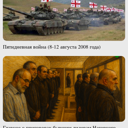
Пятидневная война (8-12 августа 2008 года)
Главное о приговорах бывшим лидерам Нагорного