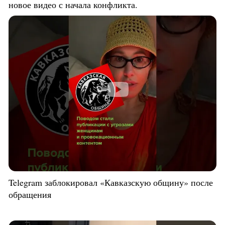
новое видео с начала конфликта.
Telegram заблокировал «Кавказскую общину» после
обращения