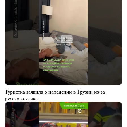
Туристка заявила о нападении в Грузии из-за
русского языка