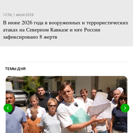
12:56, 1 июля 2026
В июне 2026 года в вооруженных и террористических
атаках на Северном Кавказе и юге России
зафиксировано 8 жертв
ТЕМЫ ДНЯ