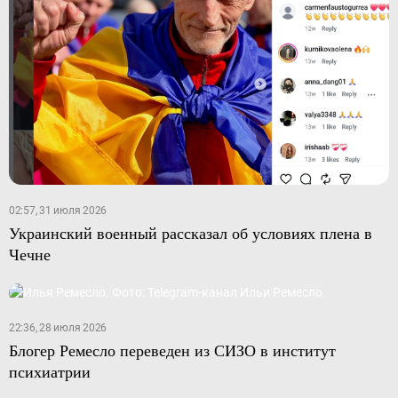
02:57, 31 июля 2026
Украинский военный рассказал об условиях плена в
Чечне
22:36, 28 июля 2026
Блогер Ремесло переведен из СИЗО в институт
психиатрии