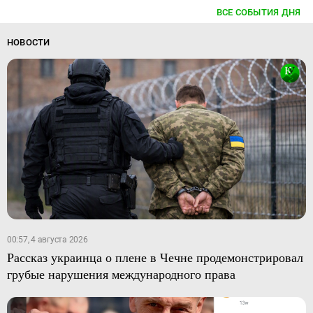
ВСЕ СОБЫТИЯ ДНЯ
НОВОСТИ
00:57, 4 августа 2026
Рассказ украинца о плене в Чечне продемонстрировал
грубые нарушения международного права