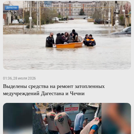
01:36, 28 июля 2026
Выделены средства на ремонт затопленных
медучреждений Дагестана и Чечни