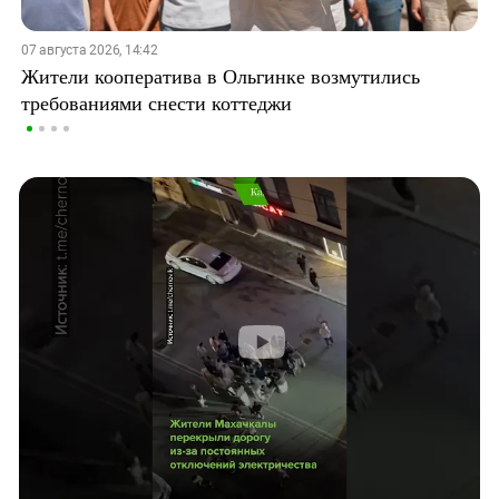
07 августа 2026, 14:42
Жители кооператива в Ольгинке возмутились
требованиями снести коттеджи