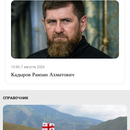
10:40, 7 августа 2026
Кадыров Рамзан Ахматович
СПРАВОЧНИК