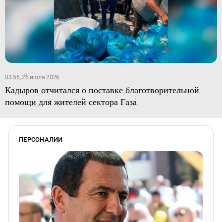
03:56, 26 июля 2026
Кадыров отчитался о поставке благотворительной
помощи для жителей сектора Газа
ПЕРСОНАЛИИ