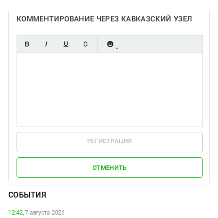
КОММЕНТИРОВАНИЕ ЧЕРЕЗ КАВКАЗСКИЙ УЗЕЛ
РЕГИСТРАЦИЯ
ОТМЕНИТЬ
СОБЫТИЯ
12:42,
7 августа 2026