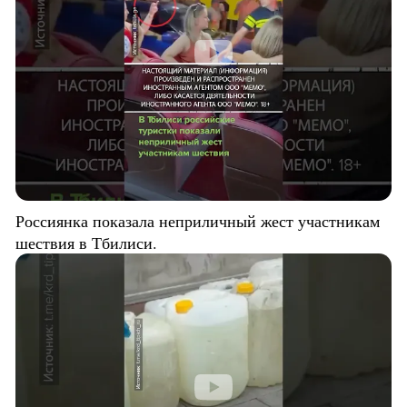
Россиянка показала неприличный жест участникам
шествия в Тбилиси.