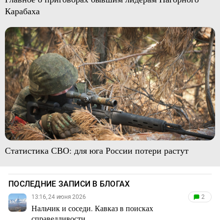
Карабаха
Статистика СВО: для юга России потери растут
ПОСЛЕДНИЕ ЗАПИСИ В БЛОГАХ
13:16, 24 июня 2026
2
Нальчик и соседи. Кавказ в поисках
справедливости