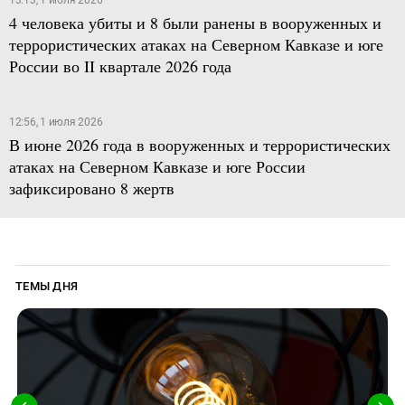
13:13, 1 июля 2026
4 человека убиты и 8 были ранены в вооруженных и
террористических атаках на Северном Кавказе и юге
России во II квартале 2026 года
12:56, 1 июля 2026
В июне 2026 года в вооруженных и террористических
атаках на Северном Кавказе и юге России
зафиксировано 8 жертв
ТЕМЫ ДНЯ