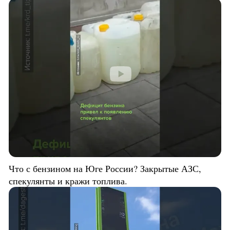
Что с бензином на Юге России? Закрытые АЗС,
спекулянты и кражи топлива.