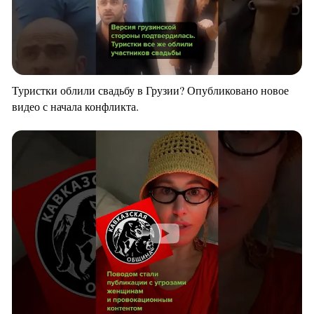
Туристки облили свадьбу в Грузии? Опубликовано новое
видео с начала конфликта.