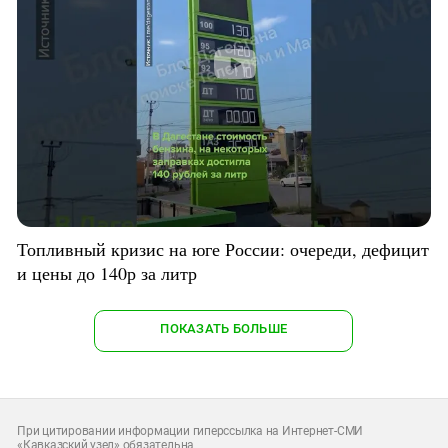
Топливный кризис на юге России: очереди, дефицит
и цены до 140р за литр
ПОКАЗАТЬ БОЛЬШЕ
При цитировании информации гиперссылка на Интернет-СМИ
«Кавказский узел» обязательна