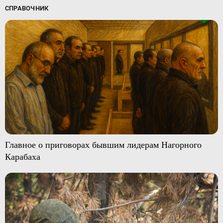
СПРАВОЧНИК
Главное о приговорах бывшим лидерам Нагорного
Карабаха