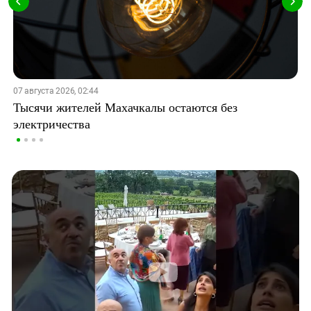
07 августа 2026, 02:44
Тысячи жителей Махачкалы остаются без
электричества