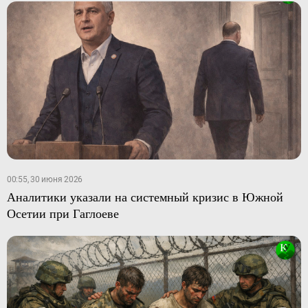
00:55, 30 июня 2026
Аналитики указали на системный кризис в Южной
Осетии при Гаглоеве