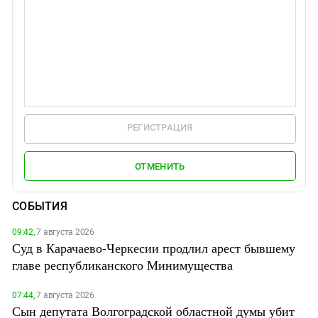
РЕГИСТРАЦИЯ
ОТМЕНИТЬ
СОБЫТИЯ
09:42,
7 августа 2026
Суд в Карачаево-Черкесии продлил арест бывшему
главе республиканского Минимущества
07:44,
7 августа 2026
Сын депутата Волгоградской областной думы убит