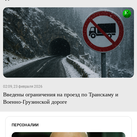
02:09, 23 февраля 2026
Введены ограничения на проезд по Транскаму и
Военно-Грузинской дороге
ПЕРСОНАЛИИ