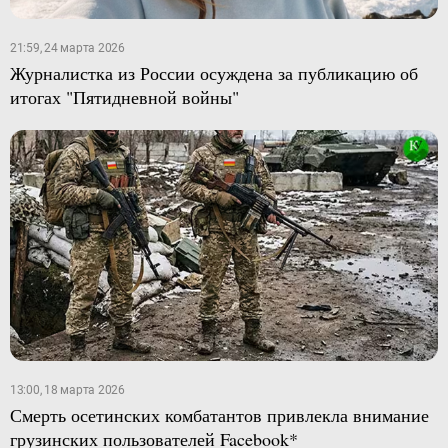
21:59, 24 марта 2026
Журналистка из России осуждена за публикацию об
итогах "Пятидневной войны"
13:00, 18 марта 2026
Смерть осетинских комбатантов привлекла внимание
грузинских пользователей Facebook*