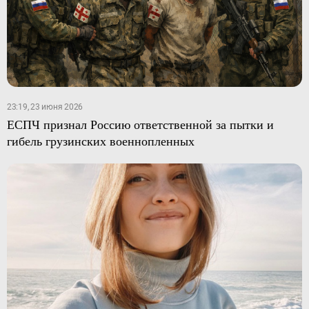
23:19, 23 июня 2026
ЕСПЧ признал Россию ответственной за пытки и
гибель грузинских военнопленных