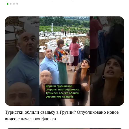
Туристки облили свадьбу в Грузии? Опубликовано новое
видео с начала конфликта.