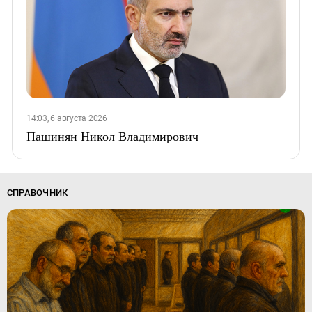
14:03, 6 августа 2026
Пашинян Никол Владимирович
СПРАВОЧНИК