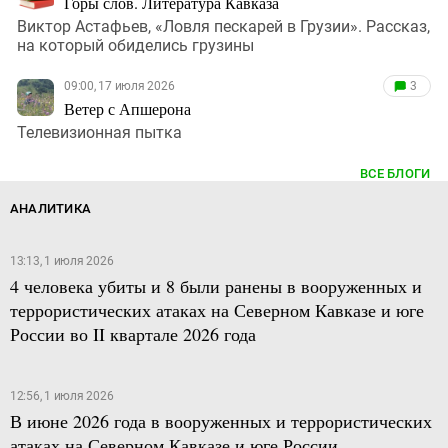
Горы слов. Литература Кавказа
Виктор Астафьев, «Ловля пескарей в Грузии». Рассказ,
на который обиделись грузины
09:00, 17 июля 2026
3
Ветер с Апшерона
Телевизионная пытка
ВСЕ БЛОГИ
АНАЛИТИКА
13:13, 1 июля 2026
4 человека убиты и 8 были ранены в вооруженных и
террористических атаках на Северном Кавказе и юге
России во II квартале 2026 года
12:56, 1 июля 2026
В июне 2026 года в вооруженных и террористических
атаках на Северном Кавказе и юге России