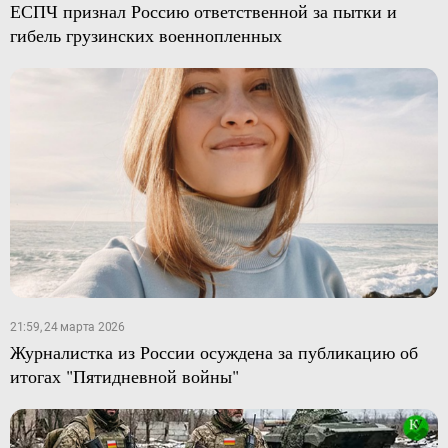
ЕСПЧ признал Россию ответственной за пытки и
гибель грузинских военнопленных
21:59, 24 марта 2026
Журналистка из России осуждена за публикацию об
итогах "Пятидневной войны"