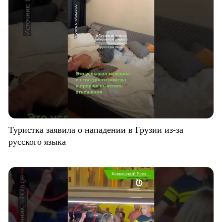
Туристка заявила о нападении в Грузии из-за
русского языка