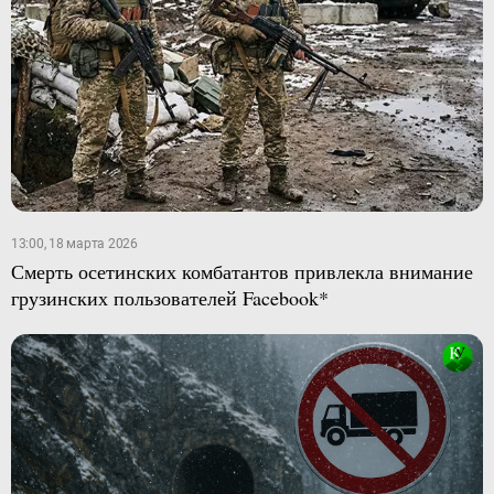
13:00, 18 марта 2026
Смерть осетинских комбатантов привлекла внимание
грузинских пользователей Facebook*