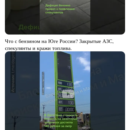
Что с бензином на Юге России? Закрытые АЗС,
спекулянты и кражи топлива.