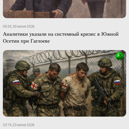
00:55, 30 июня 2026
Аналитики указали на системный кризис в Южной
Осетии при Гаглоеве
23:19, 23 июня 2026