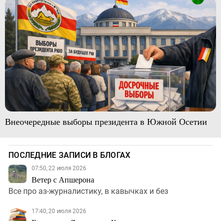
Внеочередные выборы президента в Южной Осетии
ПОСЛЕДНИЕ ЗАПИСИ В БЛОГАХ
07:50, 22 июля 2026
Ветер с Апшерона
Все про аз-журналистику, в кавычках и без
17:40, 20 июля 2026