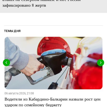
зафиксировано 8 жертв
ТЕМЫ ДНЯ
06 августа 2026, 21:08
Водители из Кабардино-Балкарии назвали рост цен
ударом по семейному бюджету