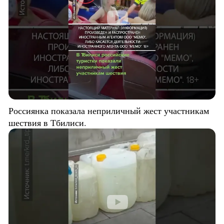
Россиянка показала неприличный жест участникам
шествия в Тбилиси.