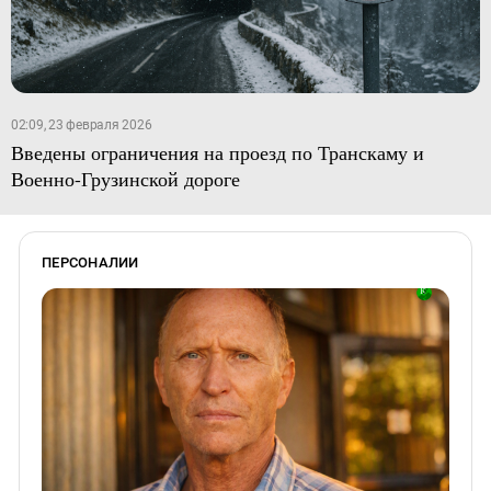
02:09, 23 февраля 2026
Введены ограничения на проезд по Транскаму и
Военно-Грузинской дороге
ПЕРСОНАЛИИ