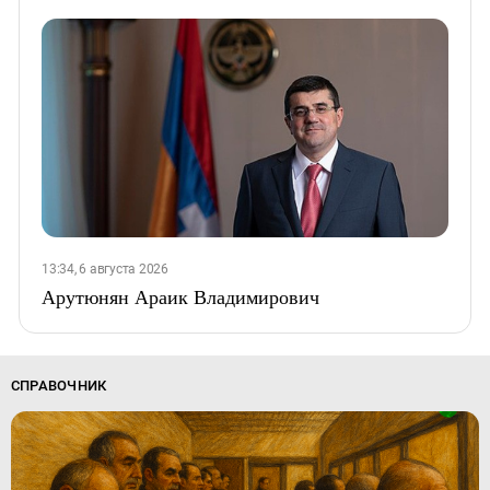
13:34, 6 августа 2026
Арутюнян Араик Владимирович
СПРАВОЧНИК