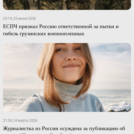
23:19, 23 июня 2026
ЕСПЧ признал Россию ответственной за пытки и
гибель грузинских военнопленных
21:59, 24 марта 2026
Журналистка из России осуждена за публикацию об