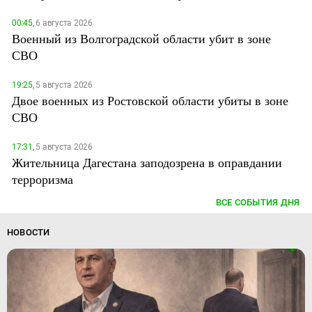
00:45,
6 августа 2026
Военный из Волгоградской области убит в зоне
СВО
19:25,
5 августа 2026
Двое военных из Ростовской области убиты в зоне
СВО
17:31,
5 августа 2026
Жительница Дагестана заподозрена в оправдании
терроризма
ВСЕ СОБЫТИЯ ДНЯ
НОВОСТИ