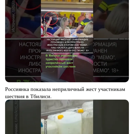
Россиянка показала неприличный жест участникам
шествия в Тбилиси.