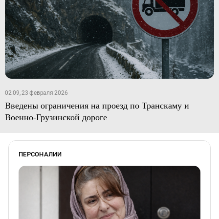
02:09, 23 февраля 2026
Введены ограничения на проезд по Транскаму и
Военно-Грузинской дороге
ПЕРСОНАЛИИ