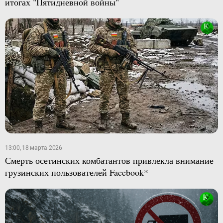
итогах "Пятидневной войны"
13:00, 18 марта 2026
Смерть осетинских комбатантов привлекла внимание
грузинских пользователей Facebook*