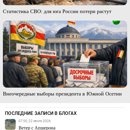
Статистика СВО: для юга России потери растут
Внеочередные выборы президента в Южной Осетии
ПОСЛЕДНИЕ ЗАПИСИ В БЛОГАХ
07:50, 22 июля 2026
Ветер с Апшерона