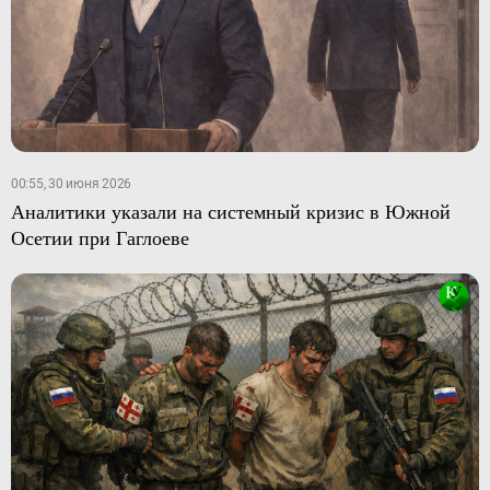
00:55, 30 июня 2026
Аналитики указали на системный кризис в Южной
Осетии при Гаглоеве