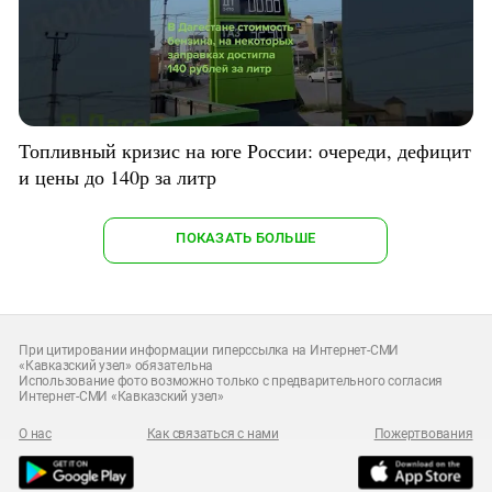
Топливный кризис на юге России: очереди, дефицит
и цены до 140р за литр
ПОКАЗАТЬ БОЛЬШЕ
При цитировании информации гиперссылка на Интернет-СМИ
«Кавказский узел» обязательна
Использование фото возможно только с предварительного согласия
Интернет-СМИ «Кавказский узел»
О нас
Как связаться с нами
Пожертвования