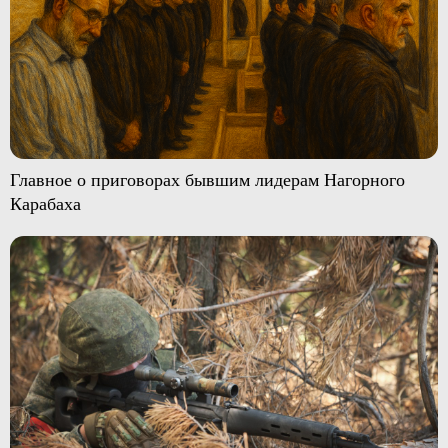
Главное о приговорах бывшим лидерам Нагорного
Карабаха