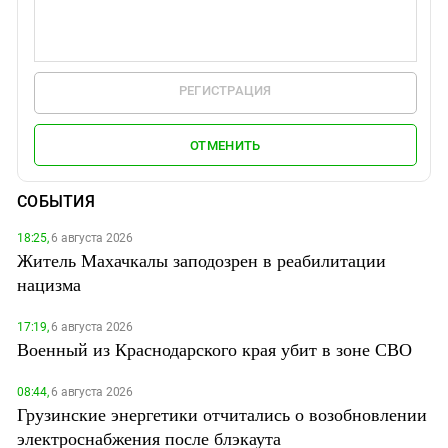
РЕГИСТРАЦИЯ
ОТМЕНИТЬ
СОБЫТИЯ
18:25,
6 августа 2026
Житель Махачкалы заподозрен в реабилитации
нацизма
17:19,
6 августа 2026
Военный из Краснодарского края убит в зоне СВО
08:44,
6 августа 2026
Грузинские энергетики отчитались о возобновлении
электроснабжения после блэкаута