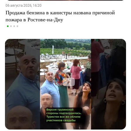
06 августа 2026, 16:20
Продажа бензина в канистры названа причиной
пожара в Ростове-на-Дну