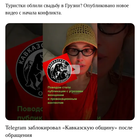
Туристки облили свадьбу в Грузии? Опубликовано новое
видео с начала конфликта.
Telegram заблокировал «Кавказскую общину» после
обращения