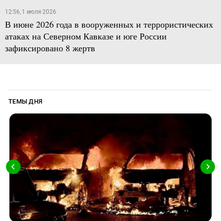
12:56, 1 июля 2026
В июне 2026 года в вооруженных и террористических
атаках на Северном Кавказе и юге России
зафиксировано 8 жертв
ТЕМЫ ДНЯ