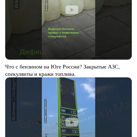
Что с бензином на Юге России? Закрытые АЗС,
спекулянты и кражи топлива.