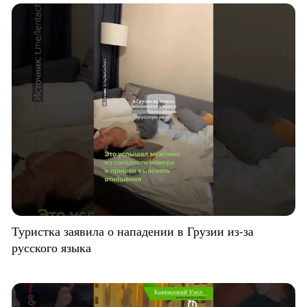
Туристка заявила о нападении в Грузии из-за
русского языка