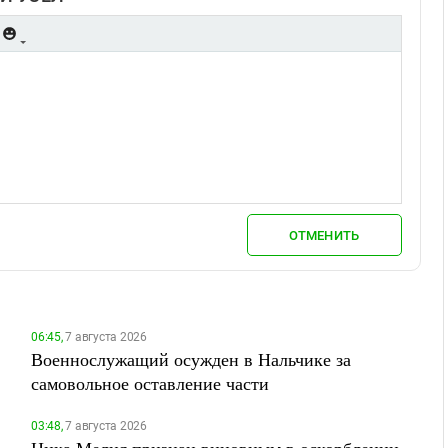
ОТМЕНИТЬ
06:45,
7 августа 2026
Военнослужащий осужден в Нальчике за
самовольное оставление части
03:48,
7 августа 2026