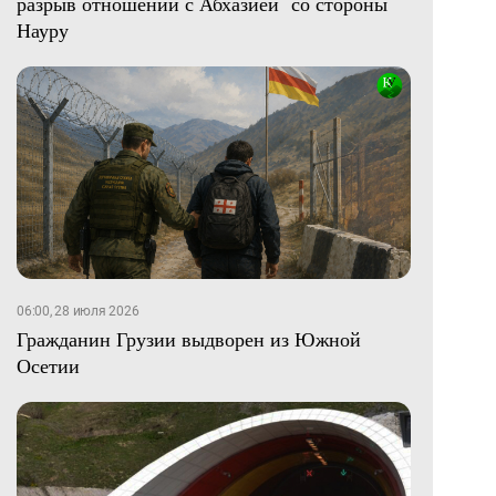
разрыв отношений с Абхазией со стороны
Науру
06:00, 28 июля 2026
Гражданин Грузии выдворен из Южной
Осетии