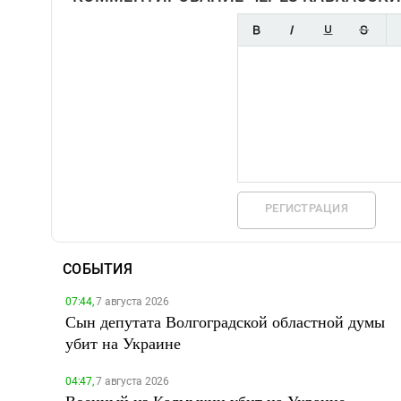
РЕГИСТРАЦИЯ
СОБЫТИЯ
07:44,
7 августа 2026
Сын депутата Волгоградской областной думы
убит на Украине
04:47,
7 августа 2026