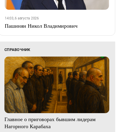
14:03, 6 августа 2026
Пашинян Никол Владимирович
СПРАВОЧНИК
Главное о приговорах бывшим лидерам
Нагорного Карабаха