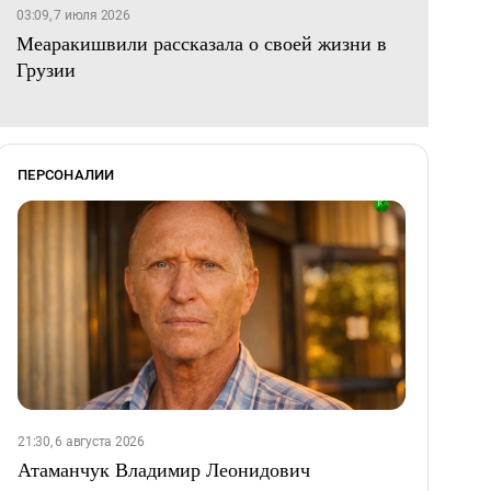
03:09, 7 июля 2026
Меаракишвили рассказала о своей жизни в
Грузии
ПЕРСОНАЛИИ
21:30, 6 августа 2026
Атаманчук Владимир Леонидович