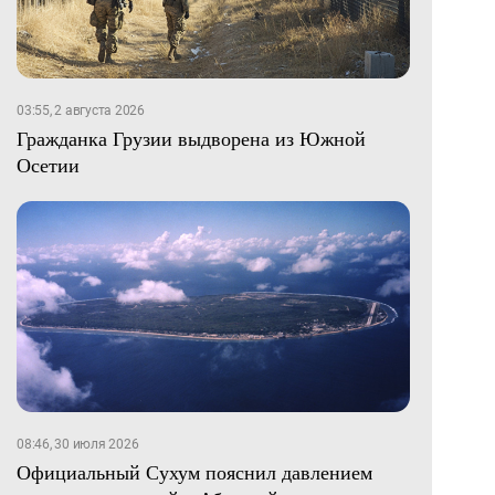
03:55, 2 августа 2026
Гражданка Грузии выдворена из Южной
Осетии
08:46, 30 июля 2026
Официальный Сухум пояснил давлением