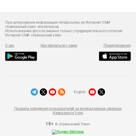
При цитировании информации гиперссылка на Интернет-СМИ
«Кавказский узел» обязательна
Использование фото возможно только с предварительного согласия
Интернет-СМИ «Кавказский узел»
О нас
Как связаться с нами
Пожертвования
English:
Правила поведения пользователей на интерактивных сервисах
Кавказского Узла
18+
© «Кавказский Узел»