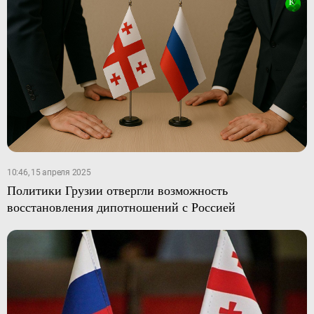
10:46, 15 апреля 2025
Политики Грузии отвергли возможность
восстановления дипотношений с Россией