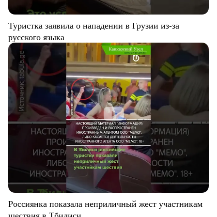
Туристка заявила о нападении в Грузии из-за
русского языка
Россиянка показала неприличный жест участникам
шествия в Тбилиси.