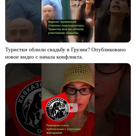
Туристки облили свадьбу в Грузии? Опубликовано
новое видео с начала конфликта.