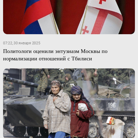
07:22, 30 января 2025
Политологи оценили энтузиазм Москвы по
нормализации отношений с Тбилиси