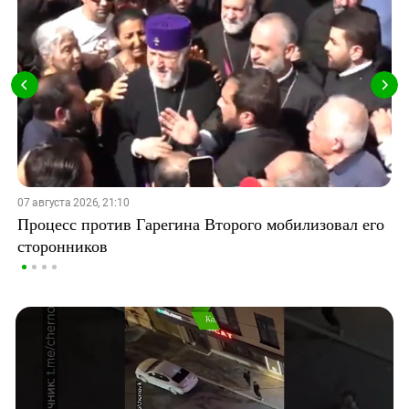
07 августа 2026, 21:10
Процесс против Гарегина Второго мобилизовал его
сторонников