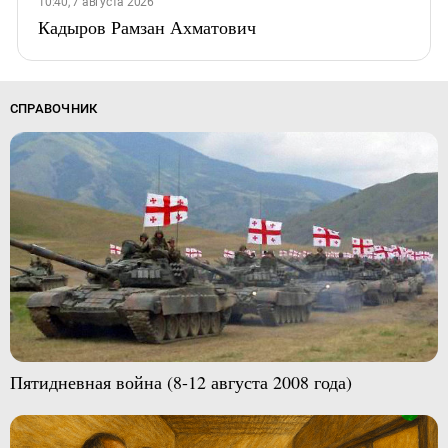
10:40, 7 августа 2026
Кадыров Рамзан Ахматович
СПРАВОЧНИК
Пятидневная война (8-12 августа 2008 года)