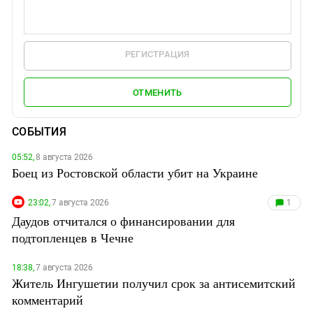
РЕГИСТРАЦИЯ
ОТМЕНИТЬ
СОБЫТИЯ
05:52,
8 августа 2026
Боец из Ростовской области убит на Украине
23:02,
7 августа 2026
1
Даудов отчитался о финансировании для
подтопленцев в Чечне
18:38,
7 августа 2026
Житель Ингушетии получил срок за антисемитский
комментарий