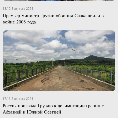
18:10, 8 августа 2024
Премьер-министр Грузии обвинил Саакашвили в
войне 2008 года
17:13, 8 августа 2024
Россия призвала Грузию к делимитации границ с
Абхазией и Южной Осетией