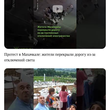
Протест в Махачкале: жители перекрыли дорогу из-за
отключений света