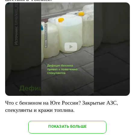
Что с бензином на Юге России? Закрытые АЗС,
спекулянты и кражи топлива.
ПОКАЗАТЬ БОЛЬШЕ