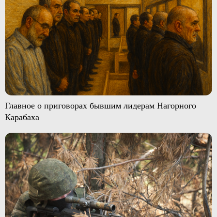
Главное о приговорах бывшим лидерам Нагорного
Карабаха