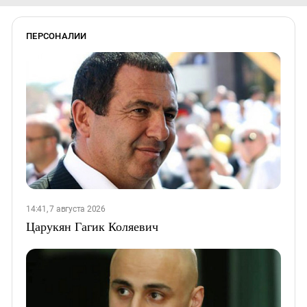
ПЕРСОНАЛИИ
14:41, 7 августа 2026
Царукян Гагик Коляевич