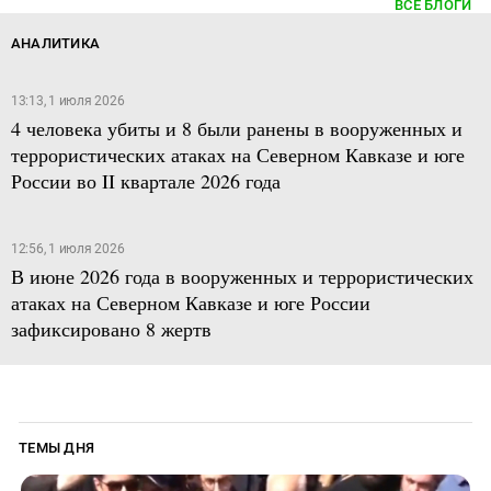
ВСЕ БЛОГИ
АНАЛИТИКА
13:13, 1 июля 2026
4 человека убиты и 8 были ранены в вооруженных и
террористических атаках на Северном Кавказе и юге
России во II квартале 2026 года
12:56, 1 июля 2026
В июне 2026 года в вооруженных и террористических
атаках на Северном Кавказе и юге России
зафиксировано 8 жертв
ТЕМЫ ДНЯ