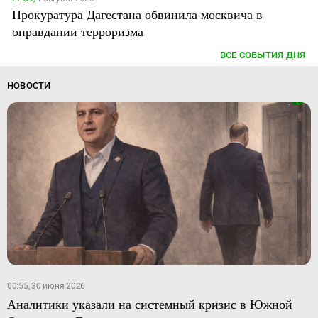
Прокуратура Дагестана обвинила москвича в
оправдании терроризма
ВСЕ СОБЫТИЯ ДНЯ
НОВОСТИ
00:55, 30 июня 2026
Аналитики указали на системный кризис в Южной