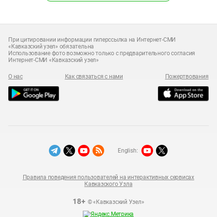
При цитировании информации гиперссылка на Интернет-СМИ
«Кавказский узел» обязательна
Использование фото возможно только с предварительного согласия
Интернет-СМИ «Кавказский узел»
О нас
Как связаться с нами
Пожертвования
English:
Правила поведения пользователей на интерактивных сервисах
Кавказского Узла
18+
© «Кавказский Узел»