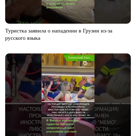
Туристка заявила о нападении в Грузии из-за
русского языка