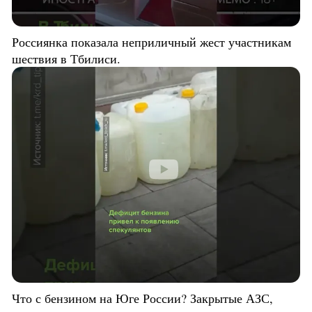
Россиянка показала неприличный жест участникам
шествия в Тбилиси.
Что с бензином на Юге России? Закрытые АЗС,