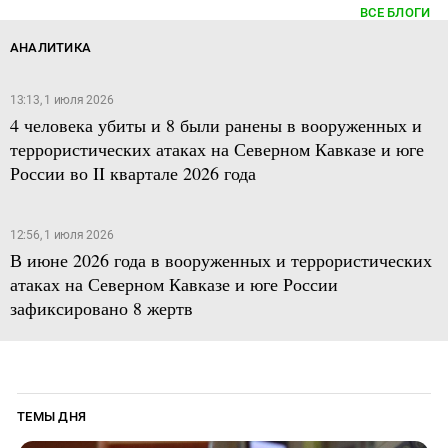
ВСЕ БЛОГИ
АНАЛИТИКА
13:13, 1 июля 2026
4 человека убиты и 8 были ранены в вооруженных и
террористических атаках на Северном Кавказе и юге
России во II квартале 2026 года
12:56, 1 июля 2026
В июне 2026 года в вооруженных и террористических
атаках на Северном Кавказе и юге России
зафиксировано 8 жертв
ТЕМЫ ДНЯ