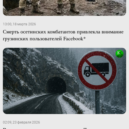
13:00, 18 марта 2026
Смерть осетинских комбатантов привлекла внимание
грузинских пользователей Facebook*
02:09, 23 февраля 2026