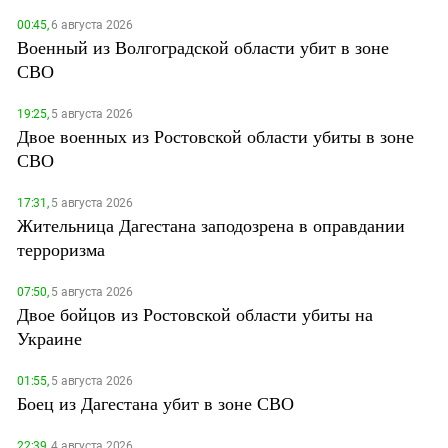
00:45,
6 августа 2026
Военный из Волгоградской области убит в зоне
СВО
19:25,
5 августа 2026
Двое военных из Ростовской области убиты в зоне
СВО
17:31,
5 августа 2026
Жительница Дагестана заподозрена в оправдании
терроризма
07:50,
5 августа 2026
Двое бойцов из Ростовской области убиты на
Украине
01:55,
5 августа 2026
Боец из Дагестана убит в зоне СВО
22:39,
4 августа 2026