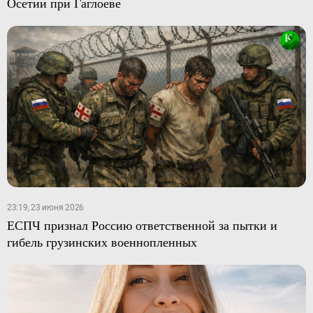
Осетии при Гаглоеве
23:19, 23 июня 2026
ЕСПЧ признал Россию ответственной за пытки и
гибель грузинских военнопленных