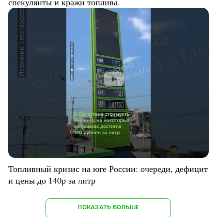
спекулянты и кражи топлива.
Топливный кризис на юге России: очереди, дефицит
и цены до 140р за литр
ПОКАЗАТЬ БОЛЬШЕ