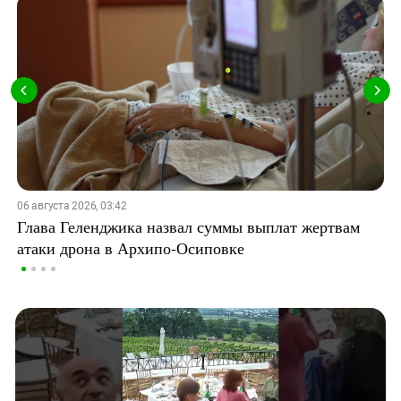
06 августа 2026, 03:42
Глава Геленджика назвал суммы выплат жертвам
атаки дрона в Архипо-Осиповке