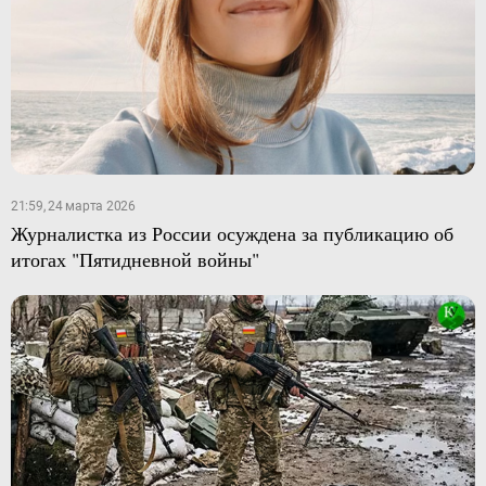
21:59, 24 марта 2026
Журналистка из России осуждена за публикацию об
итогах "Пятидневной войны"