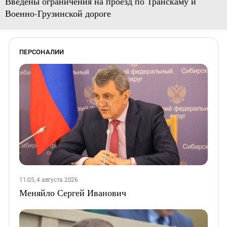
Введены ограничения на проезд по Транскаму и
Военно-Грузинской дороге
ПЕРСОНАЛИИ
11:05, 4 августа 2026
Меняйло Сергей Иванович