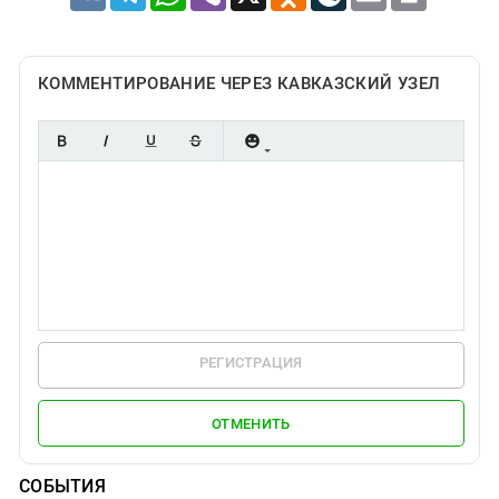
КОММЕНТИРОВАНИЕ ЧЕРЕЗ КАВКАЗСКИЙ УЗЕЛ
РЕГИСТРАЦИЯ
ОТМЕНИТЬ
СОБЫТИЯ