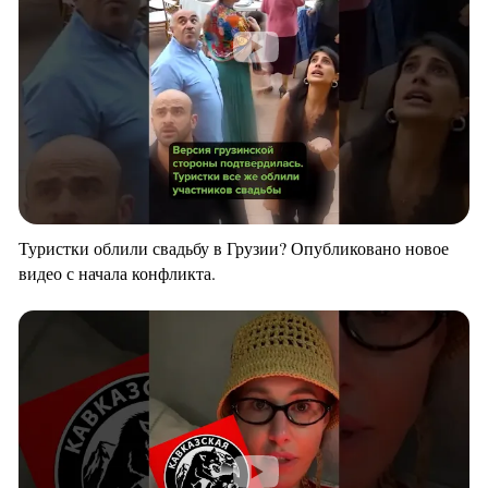
Туристки облили свадьбу в Грузии? Опубликовано новое
видео с начала конфликта.