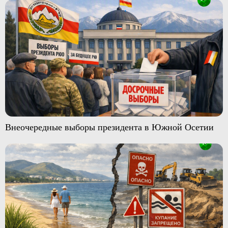
Внеочередные выборы президента в Южной Осетии