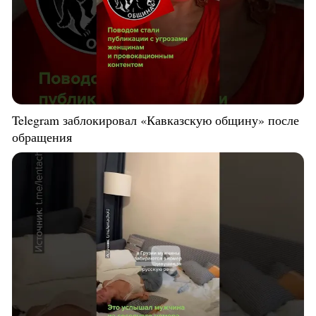
Telegram заблокировал «Кавказскую общину» после
обращения