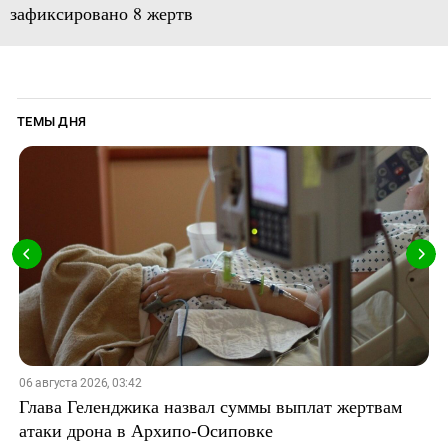
зафиксировано 8 жертв
ТЕМЫ ДНЯ
06 августа 2026, 03:42
Глава Геленджика назвал суммы выплат жертвам
атаки дрона в Архипо-Осиповке