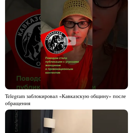
Telegram заблокировал «Кавказскую общину» после
обращения