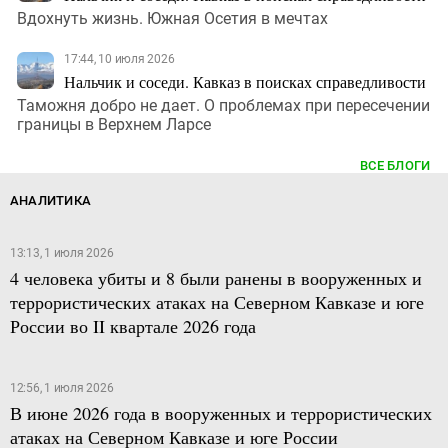
Вдохнуть жизнь. Южная Осетия в мечтах
17:44, 10 июля 2026
Нальчик и соседи. Кавказ в поисках справедливости
Таможня добро не дает. О проблемах при пересечении
границы в Верхнем Ларсе
ВСЕ БЛОГИ
АНАЛИТИКА
13:13, 1 июля 2026
4 человека убиты и 8 были ранены в вооруженных и
террористических атаках на Северном Кавказе и юге
России во II квартале 2026 года
12:56, 1 июля 2026
В июне 2026 года в вооруженных и террористических
атаках на Северном Кавказе и юге России