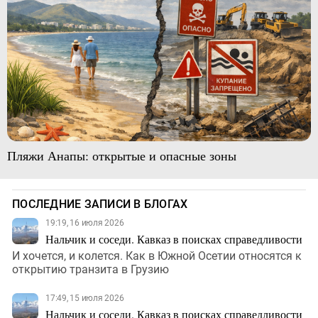
Пляжи Анапы: открытые и опасные зоны
ПОСЛЕДНИЕ ЗАПИСИ В БЛОГАХ
19:19, 16 июля 2026
Нальчик и соседи. Кавказ в поисках справедливости
И хочется, и колется. Как в Южной Осетии относятся к
открытию транзита в Грузию
17:49, 15 июля 2026
Нальчик и соседи. Кавказ в поисках справедливости