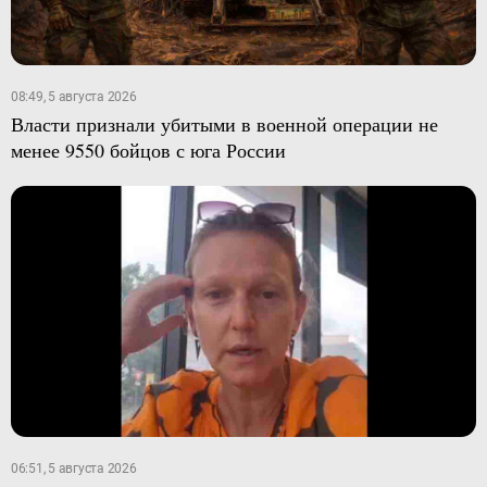
08:49, 5 августа 2026
Власти признали убитыми в военной операции не
менее 9550 бойцов с юга России
06:51, 5 августа 2026