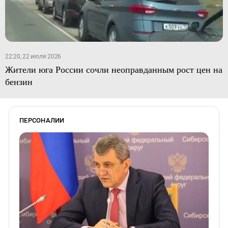
22:20, 22 июля 2026
Жители юга России сочли неоправданным рост цен на
бензин
ПЕРСОНАЛИИ