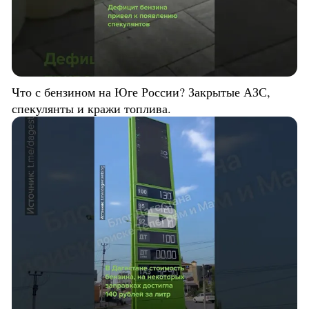
Что с бензином на Юге России? Закрытые АЗС,
спекулянты и кражи топлива.