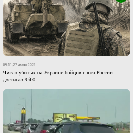
09:51, 27 июля 2026
Число убитых на Украине бойцов с юга России
достигло 9500