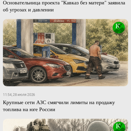
Основательница проекта "Кавказ без матери" заявила
об угрозах и давлении
11:54, 28 июля 2026
Крупные сети АЗС смягчили лимиты на продажу
топлива на юге России