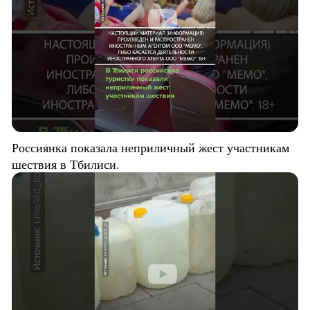
Россиянка показала неприличный жест участникам
шествия в Тбилиси.