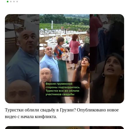
Туристки облили свадьбу в Грузии? Опубликовано новое
видео с начала конфликта.