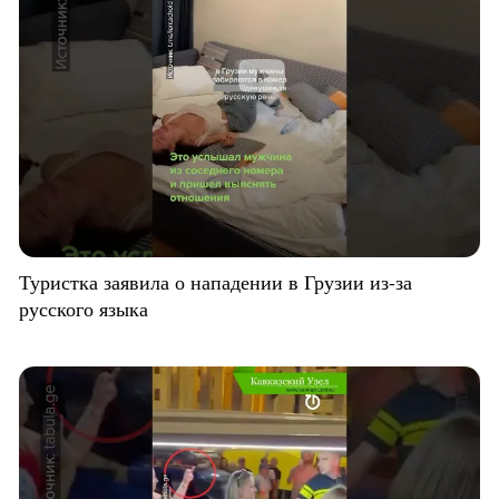
Туристка заявила о нападении в Грузии из-за
русского языка