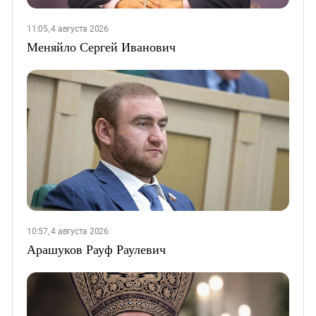
11:05, 4 августа 2026
Меняйло Сергей Иванович
10:57, 4 августа 2026
Арашуков Рауф Раулевич