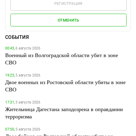
РЕГИСТРАЦИЯ
ОТМЕНИТЬ
СОБЫТИЯ
00:45,
6 августа 2026
Военный из Волгоградской области убит в зоне
СВО
19:25,
5 августа 2026
Двое военных из Ростовской области убиты в зоне
СВО
17:31,
5 августа 2026
Жительница Дагестана заподозрена в оправдании
терроризма
07:50,
5 августа 2026