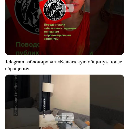
Telegram заблокировал «Кавказскую общину» после
обращения