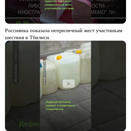
Россиянка показала неприличный жест участникам
шествия в Тбилиси.