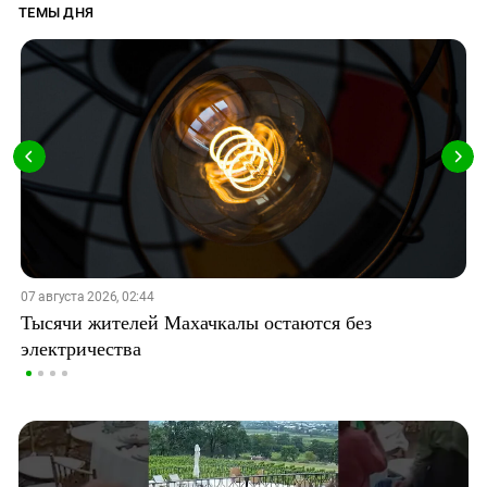
ТЕМЫ ДНЯ
07 августа 2026, 02:44
Тысячи жителей Махачкалы остаются без
электричества