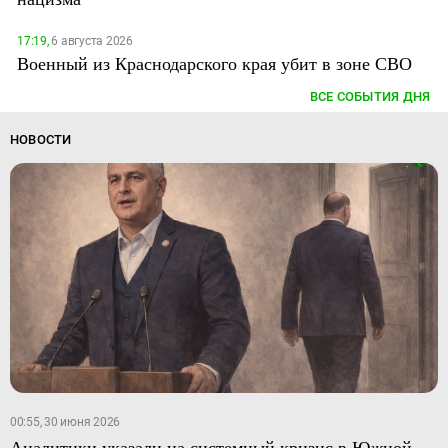
17:19,
6 августа 2026
Военный из Краснодарского края убит в зоне СВО
ВСЕ СОБЫТИЯ ДНЯ
НОВОСТИ
00:55, 30 июня 2026
Аналитики указали на системный кризис в Южной