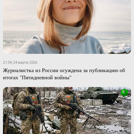
21:59, 24 марта 2026
Журналистка из России осуждена за публикацию об
итогах "Пятидневной войны"