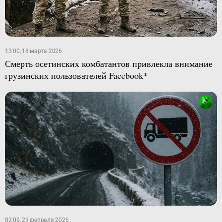
13:00, 18 марта 2026
Смерть осетинских комбатантов привлекла внимание
грузинских пользователей Facebook*
02:09, 23 февраля 2026