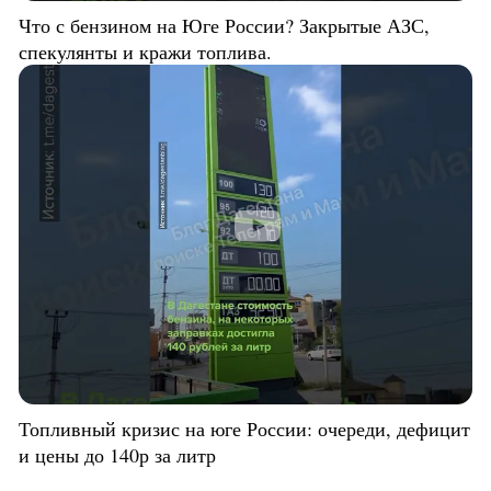
Что с бензином на Юге России? Закрытые АЗС,
спекулянты и кражи топлива.
Топливный кризис на юге России: очереди, дефицит
и цены до 140р за литр