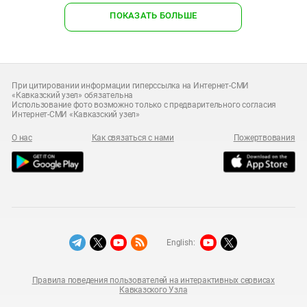
ПОКАЗАТЬ БОЛЬШЕ
При цитировании информации гиперссылка на Интернет-СМИ
«Кавказский узел» обязательна
Использование фото возможно только с предварительного согласия
Интернет-СМИ «Кавказский узел»
О нас
Как связаться с нами
Пожертвования
English:
Правила поведения пользователей на интерактивных сервисах
Кавказского Узла