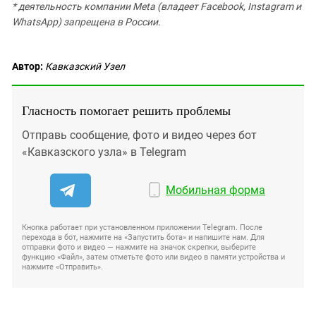
* деятельность компании Meta (владеет Facebook, Instagram и
WhatsApp) запрещена в России.
Автор:
Кавказский Узел
Гласность помогает решить проблемы
Отправь сообщение, фото и видео через бот
«Кавказского узла» в Telegram
Мобильная форма
Кнопка работает при установленном приложении Telegram. После
перехода в бот, нажмите на «Запустить бота» и напишите нам. Для
отправки фото и видео — нажмите на значок скрепки, выберите
функцию «Файл», затем отметьте фото или видео в памяти устройства и
нажмите «Отправить».