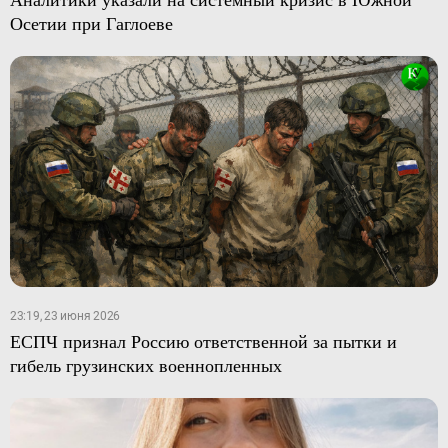
Осетии при Гаглоеве
23:19, 23 июня 2026
ЕСПЧ признал Россию ответственной за пытки и
гибель грузинских военнопленных