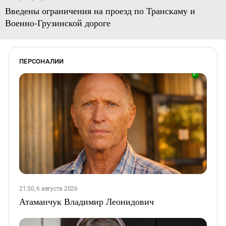
Введены ограничения на проезд по Транскаму и
Военно-Грузинской дороге
ПЕРСОНАЛИИ
21:30, 6 августа 2026
Атаманчук Владимир Леонидович