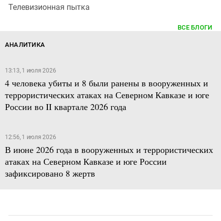
Телевизионная пытка
ВСЕ БЛОГИ
АНАЛИТИКА
13:13, 1 июля 2026
4 человека убиты и 8 были ранены в вооруженных и
террористических атаках на Северном Кавказе и юге
России во II квартале 2026 года
12:56, 1 июля 2026
В июне 2026 года в вооруженных и террористических
атаках на Северном Кавказе и юге России
зафиксировано 8 жертв