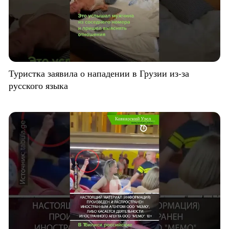
Туристка заявила о нападении в Грузии из-за
русского языка