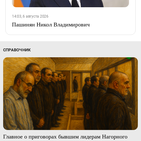
14:03, 6 августа 2026
Пашинян Никол Владимирович
СПРАВОЧНИК
Главное о приговорах бывшим лидерам Нагорного