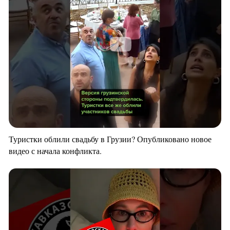
Туристки облили свадьбу в Грузии? Опубликовано новое
видео с начала конфликта.