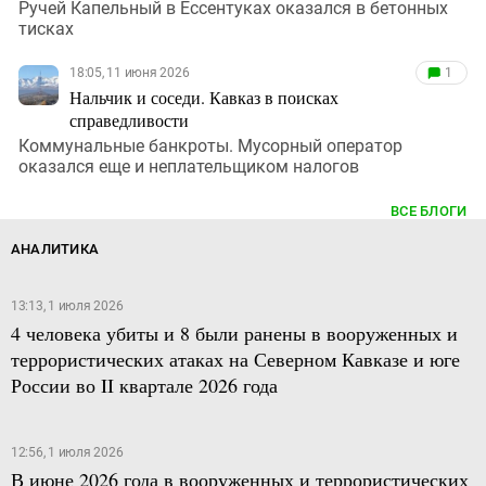
Ручей Капельный в Ессентуках оказался в бетонных
тисках
18:05, 11 июня 2026
1
Нальчик и соседи. Кавказ в поисках
справедливости
Коммунальные банкроты. Мусорный оператор
оказался еще и неплательщиком налогов
ВСЕ БЛОГИ
АНАЛИТИКА
13:13, 1 июля 2026
4 человека убиты и 8 были ранены в вооруженных и
террористических атаках на Северном Кавказе и юге
России во II квартале 2026 года
12:56, 1 июля 2026
В июне 2026 года в вооруженных и террористических