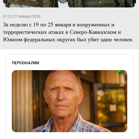
01:33, 27 января 2026
За неделю с 19 по 25 января в вооруженных и
террористических атаках в Северо-Кавказском и
Южном федеральных округах был убит один человек
ПЕРСОНАЛИИ