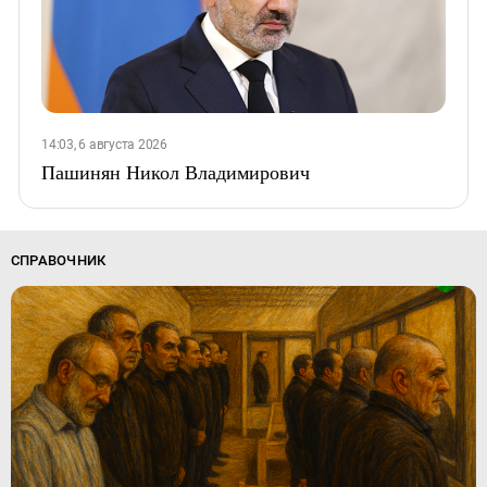
14:03, 6 августа 2026
Пашинян Никол Владимирович
СПРАВОЧНИК