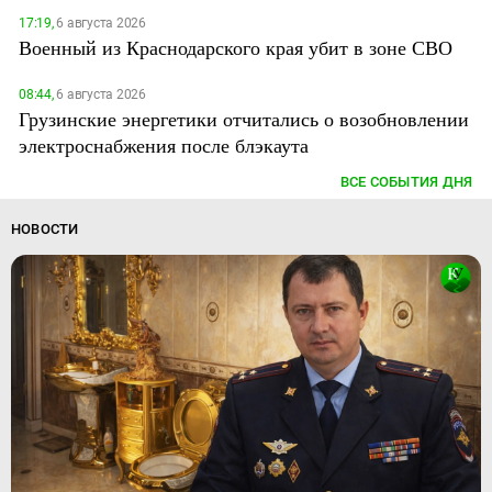
17:19,
6 августа 2026
Военный из Краснодарского края убит в зоне СВО
08:44,
6 августа 2026
Грузинские энергетики отчитались о возобновлении
электроснабжения после блэкаута
ВСЕ СОБЫТИЯ ДНЯ
НОВОСТИ