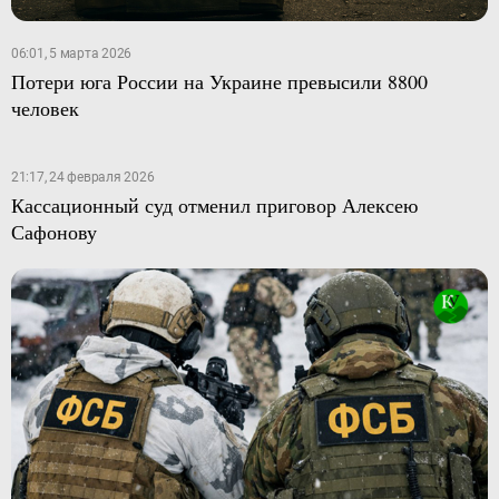
06:01, 5 марта 2026
Потери юга России на Украине превысили 8800
человек
21:17, 24 февраля 2026
Кассационный суд отменил приговор Алексею
Сафонову