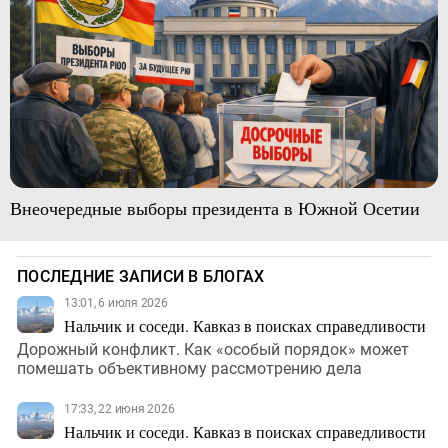
Внеочередные выборы президента в Южной Осетии
ПОСЛЕДНИЕ ЗАПИСИ В БЛОГАХ
13:01, 6 июля 2026
Нальчик и соседи. Кавказ в поисках справедливости
Дорожный конфликт. Как «особый порядок» может
помешать объективному рассмотрению дела
17:33, 22 июня 2026
Нальчик и соседи. Кавказ в поисках справедливости