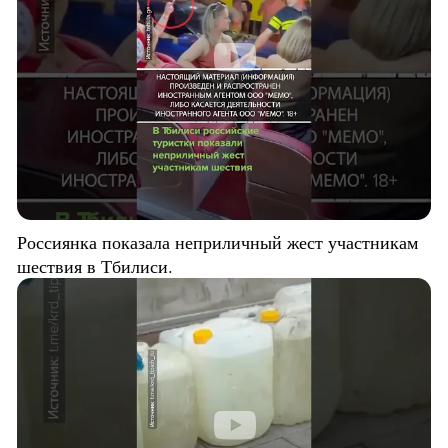
Россиянка показала неприличный жест участникам
шествия в Тбилиси.