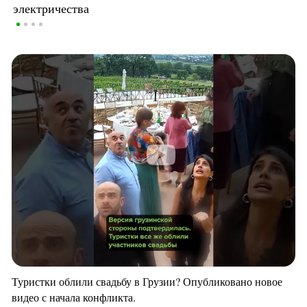
электричества
Туристки облили свадьбу в Грузии? Опубликовано новое
видео с начала конфликта.