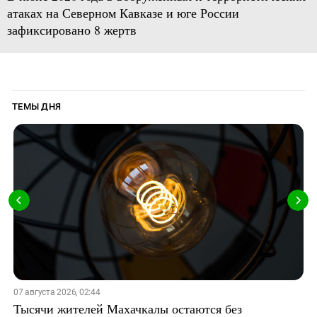
атаках на Северном Кавказе и юге России
зафиксировано 8 жертв
ТЕМЫ ДНЯ
07 августа 2026, 02:44
Тысячи жителей Махачкалы остаются без