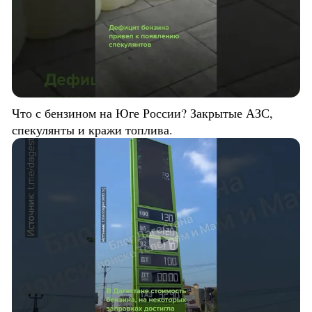
Что с бензином на Юге России? Закрытые АЗС,
спекулянты и кражи топлива.