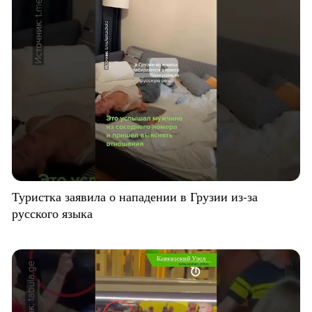
Туристка заявила о нападении в Грузии из-за
русского языка