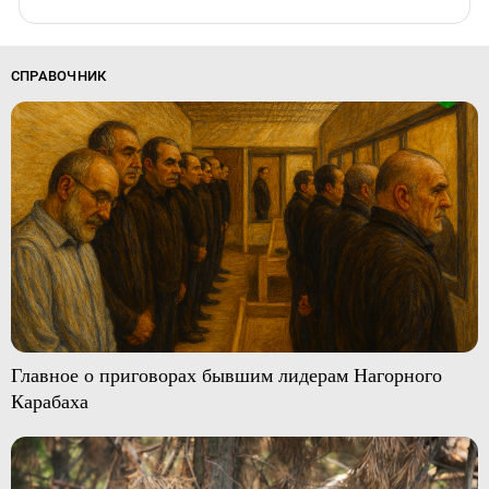
СПРАВОЧНИК
Главное о приговорах бывшим лидерам Нагорного
Карабаха