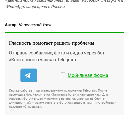
* деятельность компании Meta (владеет Facebook, Instagram и
WhatsApp) запрещена в России.
Автор:
Кавказский Узел
Гласность помогает решить проблемы
Отправь сообщение, фото и видео через бот
«Кавказского узла» в Telegram
Мобильная форма
Кнопка работает при установленном приложении Telegram. После
перехода в бот, нажмите на «Запустить бота» и напишите нам. Для
отправки фото и видео — нажмите на значок скрепки, выберите
функцию «Файл», затем отметьте фото или видео в памяти устройства и
нажмите «Отправить».