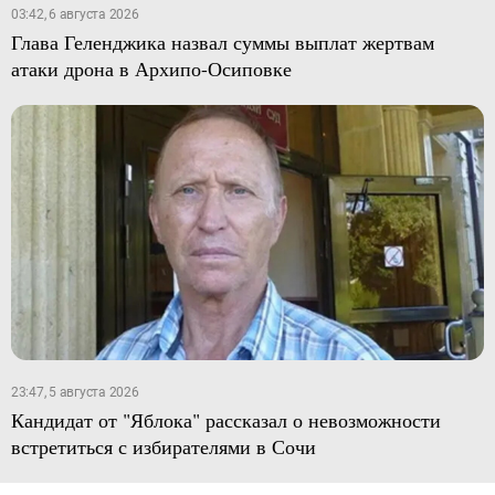
03:42, 6 августа 2026
Глава Геленджика назвал суммы выплат жертвам
атаки дрона в Архипо-Осиповке
23:47, 5 августа 2026
Кандидат от "Яблока" рассказал о невозможности
встретиться с избирателями в Сочи