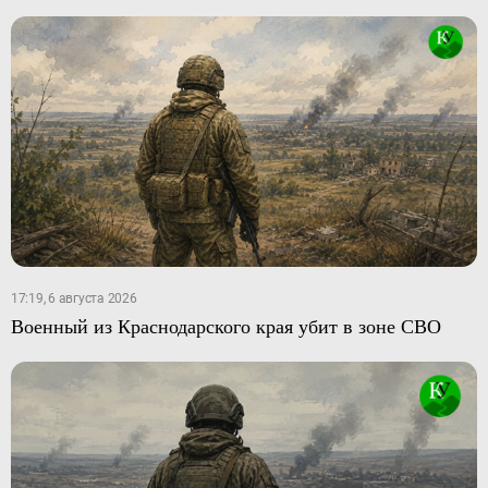
17:19, 6 августа 2026
Военный из Краснодарского края убит в зоне СВО