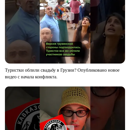
Туристки облили свадьбу в Грузии? Опубликовано новое
видео с начала конфликта.