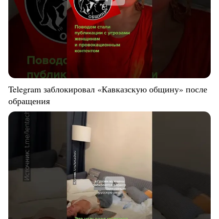
Telegram заблокировал «Кавказскую общину» после
обращения