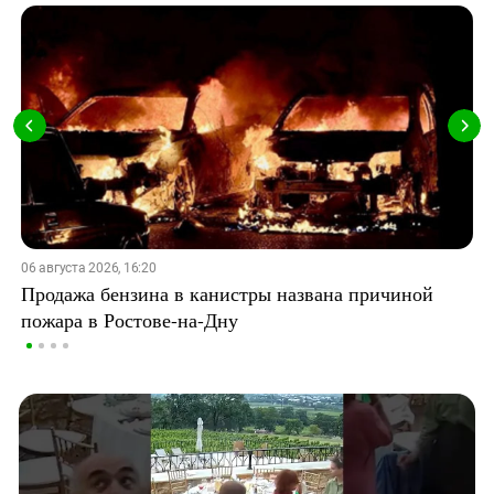
06 августа 2026, 16:20
Продажа бензина в канистры названа причиной
пожара в Ростове-на-Дну