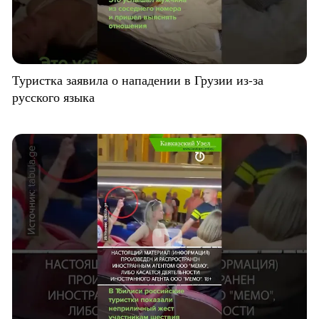
Туристка заявила о нападении в Грузии из-за
русского языка