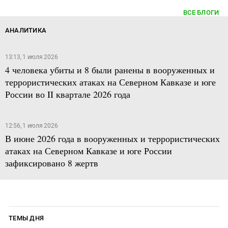
ВСЕ БЛОГИ
АНАЛИТИКА
13:13, 1 июля 2026
4 человека убиты и 8 были ранены в вооруженных и
террористических атаках на Северном Кавказе и юге
России во II квартале 2026 года
12:56, 1 июля 2026
В июне 2026 года в вооруженных и террористических
атаках на Северном Кавказе и юге России
зафиксировано 8 жертв
ТЕМЫ ДНЯ