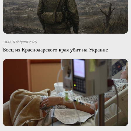
10:41, 6 августа 2026
Боец из Краснодарского края убит на Украине