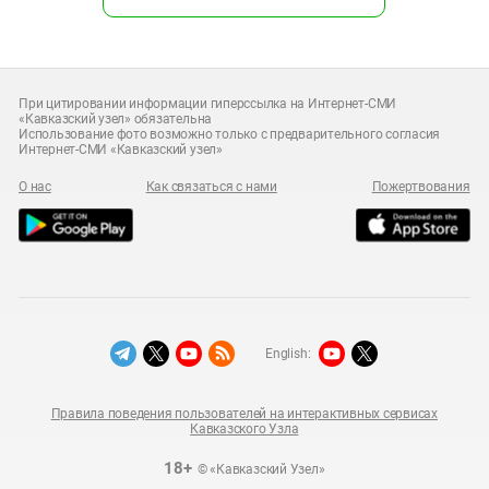
При цитировании информации гиперссылка на Интернет-СМИ
«Кавказский узел» обязательна
Использование фото возможно только с предварительного согласия
Интернет-СМИ «Кавказский узел»
О нас
Как связаться с нами
Пожертвования
English:
Правила поведения пользователей на интерактивных сервисах
Кавказского Узла
18+
© «Кавказский Узел»