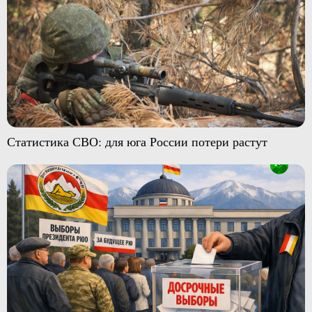
Статистика СВО: для юга России потери растут