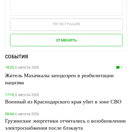
РЕГИСТРАЦИЯ
ОТМЕНИТЬ
СОБЫТИЯ
18:25,
6 августа 2026
1
Житель Махачкалы заподозрен в реабилитации
нацизма
17:19,
6 августа 2026
Военный из Краснодарского края убит в зоне СВО
08:44,
6 августа 2026
Грузинские энергетики отчитались о возобновлении
электроснабжения после блэкаута