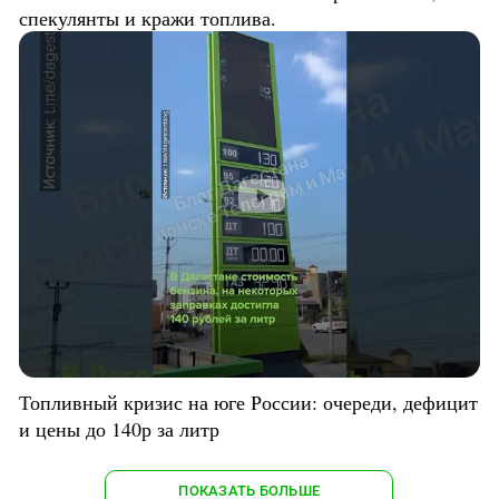
спекулянты и кражи топлива.
Топливный кризис на юге России: очереди, дефицит
и цены до 140р за литр
ПОКАЗАТЬ БОЛЬШЕ