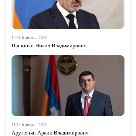
14:03, 6 августа 2026
Пашинян Никол Владимирович
13:34, 6 августа 2026
Арутюнян Араик Владимирович