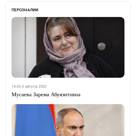
ПЕРСОНАЛИИ
14:30, 6 августа 2026
Мусаева Зарема Абуязитовна