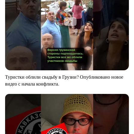
Туристки облили свадьбу в Грузии? Опубликовано новое
видео с начала конфликта.