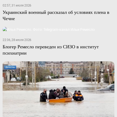
02:57, 31 июля 2026
Украинский военный рассказал об условиях плена в
Чечне
22:36, 28 июля 2026
Блогер Ремесло переведен из СИЗО в институт
психиатрии