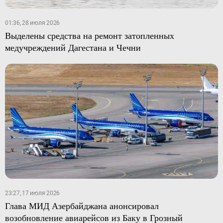
01:36, 28 июля 2026
Выделены средства на ремонт затопленных
медучреждений Дагестана и Чечни
23:27, 17 июля 2026
Глава МИД Азербайджана анонсировал
возобновление авиарейсов из Баку в Грозный