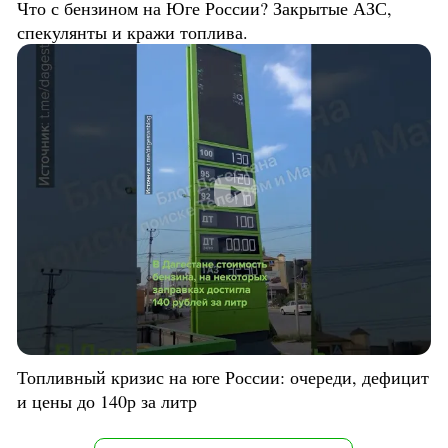
Что с бензином на Юге России? Закрытые АЗС,
спекулянты и кражи топлива.
Топливный кризис на юге России: очереди, дефицит
и цены до 140р за литр