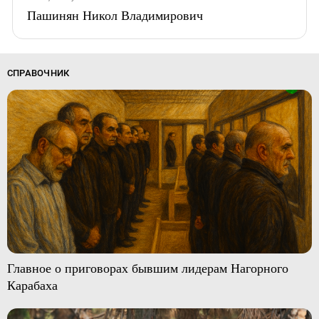
Пашинян Никол Владимирович
СПРАВОЧНИК
Главное о приговорах бывшим лидерам Нагорного
Карабаха