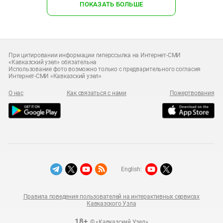
ПОКАЗАТЬ БОЛЬШЕ
При цитировании информации гиперссылка на Интернет-СМИ
«Кавказский узел» обязательна
Использование фото возможно только с предварительного согласия
Интернет-СМИ «Кавказский узел»
О нас
Как связаться с нами
Пожертвования
English:
Правила поведения пользователей на интерактивных сервисах
Кавказского Узла
18+
© «Кавказский Узел»