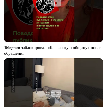
Telegram заблокировал «Кавказскую общину» после
обращения