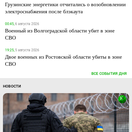
Грузинские энергетики отчитались о возобновлении
электроснабжения после блэкаута
00:45,
6 августа 2026
Военный из Волгоградской области убит в зоне
СВО
19:25,
5 августа 2026
Двое военных из Ростовской области убиты в зоне
СВО
ВСЕ СОБЫТИЯ ДНЯ
НОВОСТИ