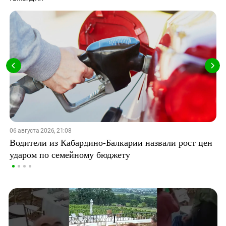
06 августа 2026, 21:08
Водители из Кабардино-Балкарии назвали рост цен
ударом по семейному бюджету