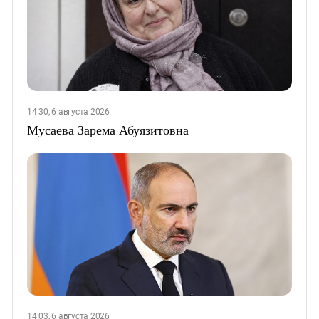
14:30, 6 августа 2026
Мусаева Зарема Абуязитовна
14:03, 6 августа 2026