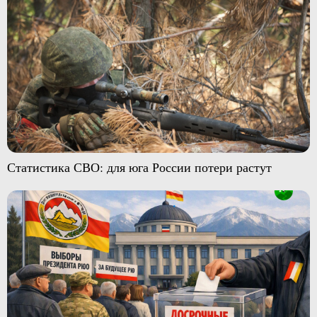
Статистика СВО: для юга России потери растут