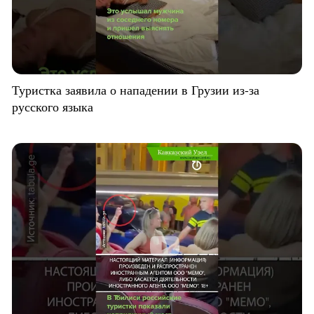
Туристка заявила о нападении в Грузии из-за
русского языка