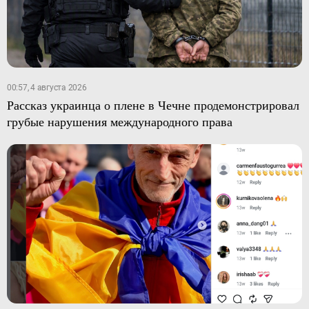
00:57, 4 августа 2026
Рассказ украинца о плене в Чечне продемонстрировал
грубые нарушения международного права