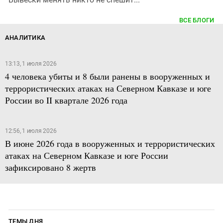
ВСЕ БЛОГИ
АНАЛИТИКА
13:13, 1 июля 2026
4 человека убиты и 8 были ранены в вооруженных и
террористических атаках на Северном Кавказе и юге
России во II квартале 2026 года
12:56, 1 июля 2026
В июне 2026 года в вооруженных и террористических
атаках на Северном Кавказе и юге России
зафиксировано 8 жертв
ТЕМЫ ДНЯ