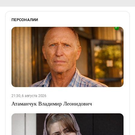
ПЕРСОНАЛИИ
21:30, 6 августа 2026
Атаманчук Владимир Леонидович