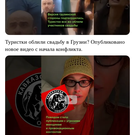
Туристки облили свадьбу в Грузии? Опубликовано
новое видео с начала конфликта.