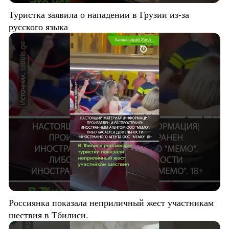
Туристка заявила о нападении в Грузии из-за
русского языка
Россиянка показала неприличный жест участникам
шествия в Тбилиси.