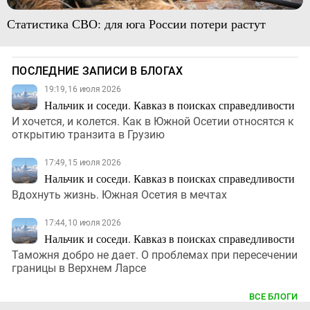
Статистика СВО: для юга России потери растут
ПОСЛЕДНИЕ ЗАПИСИ В БЛОГАХ
19:19, 16 июля 2026
Нальчик и соседи. Кавказ в поисках справедливости
И хочется, и колется. Как в Южной Осетии относятся к
открытию транзита в Грузию
17:49, 15 июля 2026
Нальчик и соседи. Кавказ в поисках справедливости
Вдохнуть жизнь. Южная Осетия в мечтах
17:44, 10 июля 2026
Нальчик и соседи. Кавказ в поисках справедливости
Таможня добро не дает. О проблемах при пересечении
границы в Верхнем Ларсе
ВСЕ БЛОГИ