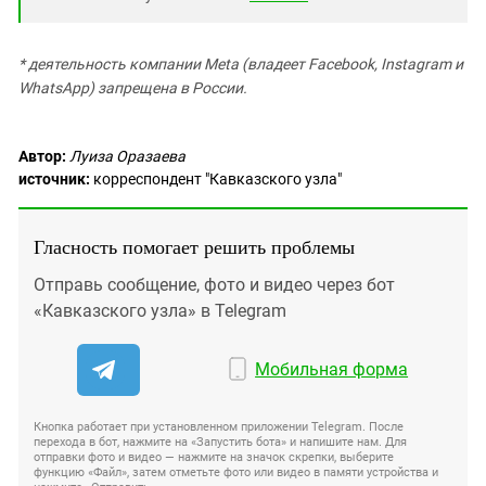
* деятельность компании Meta (владеет Facebook, Instagram и
WhatsApp) запрещена в России.
Автор:
Луиза Оразаева
источник:
корреспондент "Кавказского узла"
Гласность помогает решить проблемы
Отправь сообщение, фото и видео через бот
«Кавказского узла» в Telegram
Мобильная форма
Кнопка работает при установленном приложении Telegram. После
перехода в бот, нажмите на «Запустить бота» и напишите нам. Для
отправки фото и видео — нажмите на значок скрепки, выберите
функцию «Файл», затем отметьте фото или видео в памяти устройства и