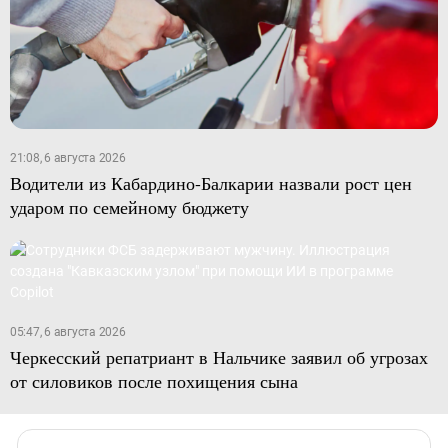
21:08, 6 августа 2026
Водители из Кабардино-Балкарии назвали рост цен
ударом по семейному бюджету
05:47, 6 августа 2026
Черкесский репатриант в Нальчике заявил об угрозах
от силовиков после похищения сына