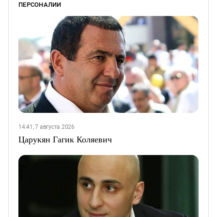
ПЕРСОНАЛИИ
14:41, 7 августа 2026
Царукян Гагик Коляевич