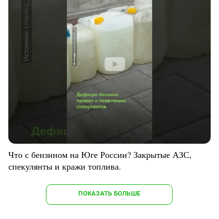
Что с бензином на Юге России? Закрытые АЗС,
спекулянты и кражи топлива.
ПОКАЗАТЬ БОЛЬШЕ