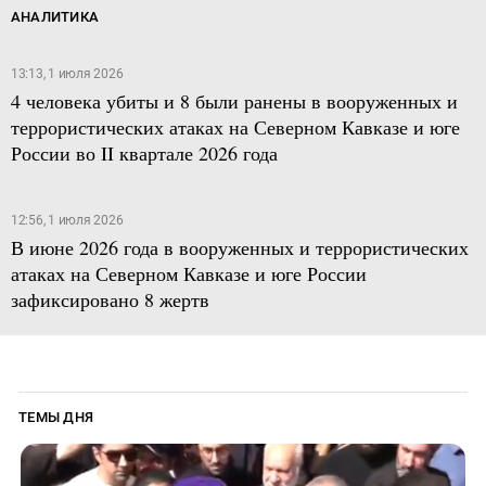
АНАЛИТИКА
13:13, 1 июля 2026
4 человека убиты и 8 были ранены в вооруженных и
террористических атаках на Северном Кавказе и юге
России во II квартале 2026 года
12:56, 1 июля 2026
В июне 2026 года в вооруженных и террористических
атаках на Северном Кавказе и юге России
зафиксировано 8 жертв
ТЕМЫ ДНЯ