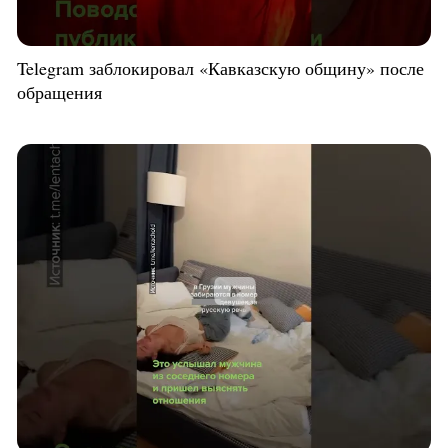
Telegram заблокировал «Кавказскую общину» после
обращения