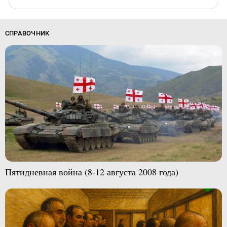
СПРАВОЧНИК
Пятидневная война (8-12 августа 2008 года)