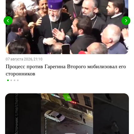
07 августа 2026, 21:10
Процесс против Гарегина Второго мобилизовал его
сторонников