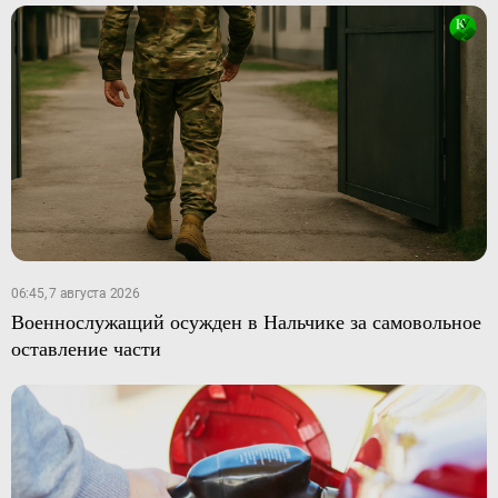
06:45, 7 августа 2026
Военнослужащий осужден в Нальчике за самовольное
оставление части