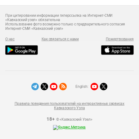
При цитировании информации гиперссылка на Интернет-СМИ
«Кавказский узел» обязательна
Использование фото возможно только с предварительного согласия
Интернет-СМИ «Кавказский узел»
О нас
Как связаться с нами
Пожертвования
English:
Правила поведения пользователей на интерактивных сервисах
Кавказского Узла
18+
© «Кавказский Узел»