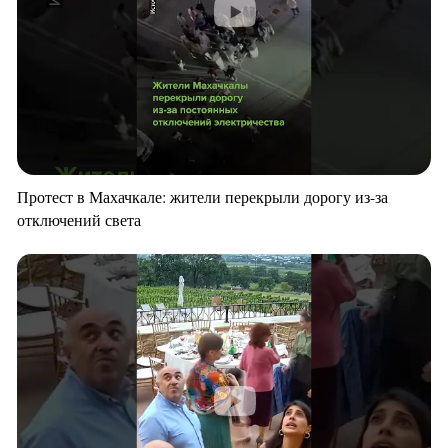
Протест в Махачкале: жители перекрыли дорогу из-за
отключений света