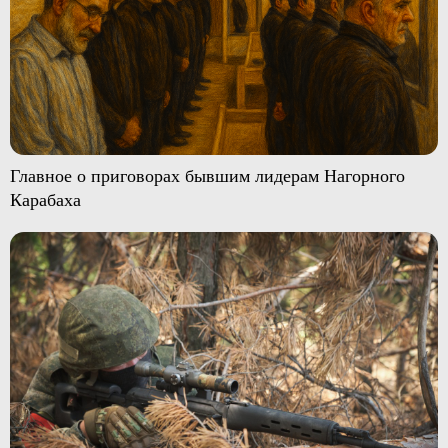
Главное о приговорах бывшим лидерам Нагорного
Карабаха