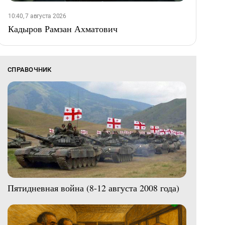
10:40, 7 августа 2026
Кадыров Рамзан Ахматович
СПРАВОЧНИК
Пятидневная война (8-12 августа 2008 года)