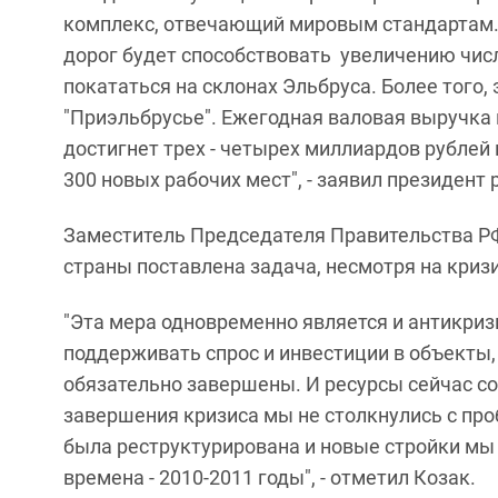
комплекс, отвечающий мировым стандартам.
дорог будет способствовать увеличению чи
покататься на склонах Эльбруса. Более того,
"Приэльбрусье". Ежегодная валовая выручка 
достигнет трех - четырех миллиардов рублей 
300 новых рабочих мест", - заявил президент 
Заместитель Председателя Правительства Р
страны поставлена задача, несмотря на кризи
"Эта мера одновременно является и антикриз
поддерживать спрос и инвестиции в объекты,
обязательно завершены. И ресурсы сейчас со
завершения кризиса мы не столкнулись с про
была реструктурирована и новые стройки мы
времена - 2010-2011 годы", - отметил Козак.