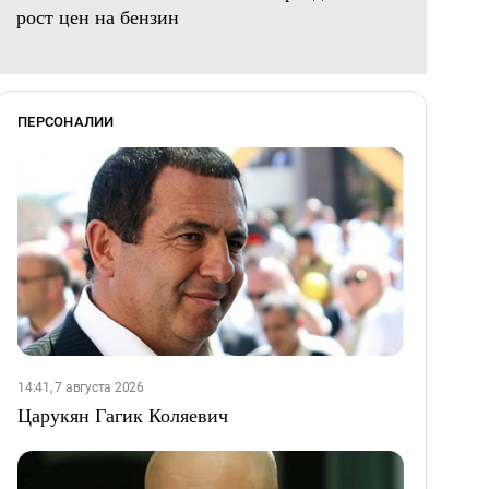
рост цен на бензин
ПЕРСОНАЛИИ
14:41, 7 августа 2026
Царукян Гагик Коляевич