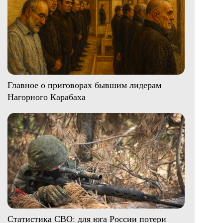
Главное о приговорах бывшим лидерам
Нагорного Карабаха
Статистика СВО: для юга России потери