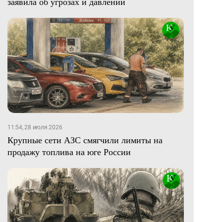
заявила об угрозах и давлении
11:54, 28 июля 2026
Крупные сети АЗС смягчили лимиты на
продажу топлива на юге России