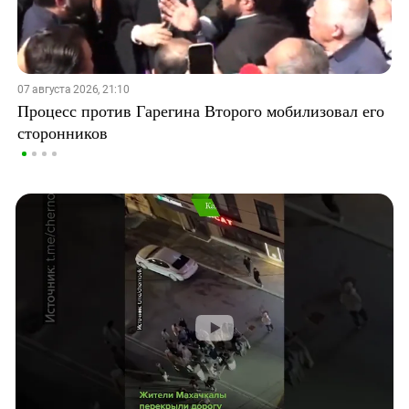
07 августа 2026, 21:10
Процесс против Гарегина Второго мобилизовал его
сторонников