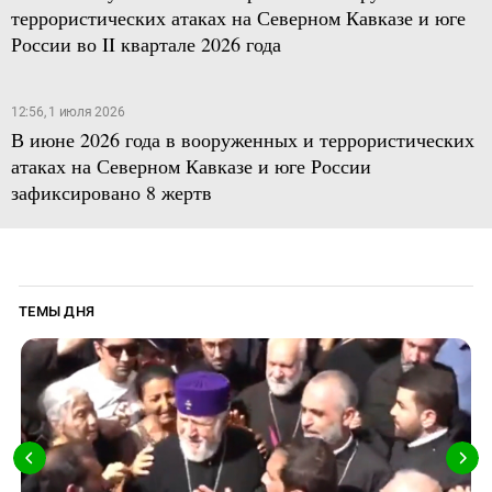
террористических атаках на Северном Кавказе и юге
России во II квартале 2026 года
12:56, 1 июля 2026
В июне 2026 года в вооруженных и террористических
атаках на Северном Кавказе и юге России
зафиксировано 8 жертв
ТЕМЫ ДНЯ