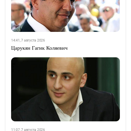
14:41, 7 августа 2026
Царукян Гагик Коляевич
11:07, 7 августа 2026