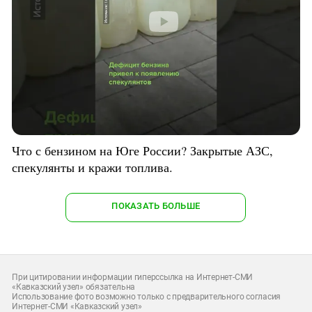
Что с бензином на Юге России? Закрытые АЗС,
спекулянты и кражи топлива.
ПОКАЗАТЬ БОЛЬШЕ
При цитировании информации гиперссылка на Интернет-СМИ
«Кавказский узел» обязательна
Использование фото возможно только с предварительного согласия
Интернет-СМИ «Кавказский узел»