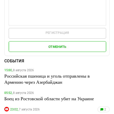
РЕГИСТРАЦИЯ
ОТМЕНИТЬ
СОБЫТИЯ
15:00,
8 августа 2026
Российская пшеница и уголь отправлены в
Армению через Азербайджан
05:52,
8 августа 2026
Боец из Ростовской области убит на Украине
23:02,
7 августа 2026
2