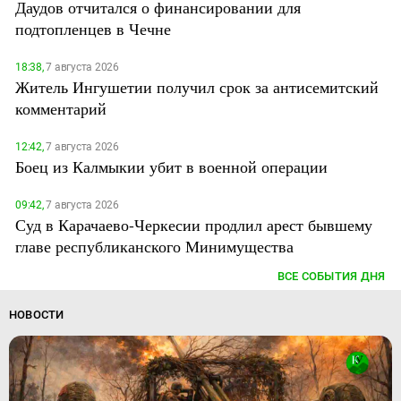
Даудов отчитался о финансировании для
подтопленцев в Чечне
18:38,
7 августа 2026
Житель Ингушетии получил срок за антисемитский
комментарий
12:42,
7 августа 2026
Боец из Калмыкии убит в военной операции
09:42,
7 августа 2026
Суд в Карачаево-Черкесии продлил арест бывшему
главе республиканского Минимущества
ВСЕ СОБЫТИЯ ДНЯ
НОВОСТИ