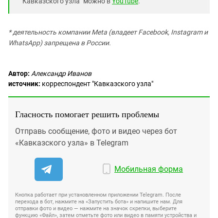
"Кавказского узла" можно в
YouTube
.
* деятельность компании Meta (владеет Facebook, Instagram и
WhatsApp) запрещена в России.
Автор:
Александр Иванов
источник:
корреспондент "Кавказского узла"
Гласность помогает решить проблемы
Отправь сообщение, фото и видео через бот
«Кавказского узла» в Telegram
Мобильная форма
Кнопка работает при установленном приложении Telegram. После
перехода в бот, нажмите на «Запустить бота» и напишите нам. Для
отправки фото и видео — нажмите на значок скрепки, выберите
функцию «Файл», затем отметьте фото или видео в памяти устройства и