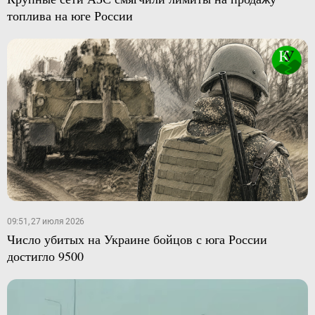
топлива на юге России
09:51, 27 июля 2026
Число убитых на Украине бойцов с юга России
достигло 9500