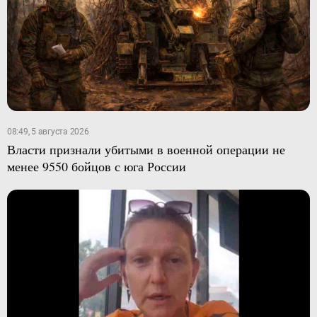
08:49, 5 августа 2026
Власти признали убитыми в военной операции не
менее 9550 бойцов с юга России