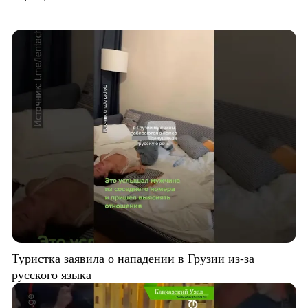
Туристка заявила о нападении в Грузии из-за
русского языка