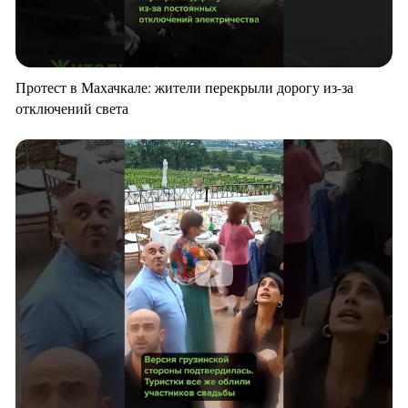
Протест в Махачкале: жители перекрыли дорогу из-за
отключений света