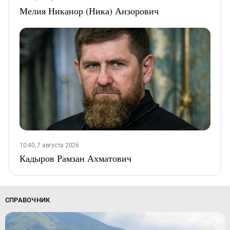
Мелия Никанор (Ника) Анзорович
10:40, 7 августа 2026
Кадыров Рамзан Ахматович
СПРАВОЧНИК