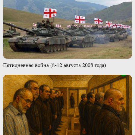
Пятидневная война (8-12 августа 2008 года)