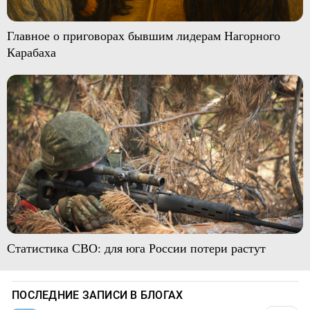
Главное о приговорах бывшим лидерам Нагорного
Карабаха
Статистика СВО: для юга России потери растут
ПОСЛЕДНИЕ ЗАПИСИ В БЛОГАХ