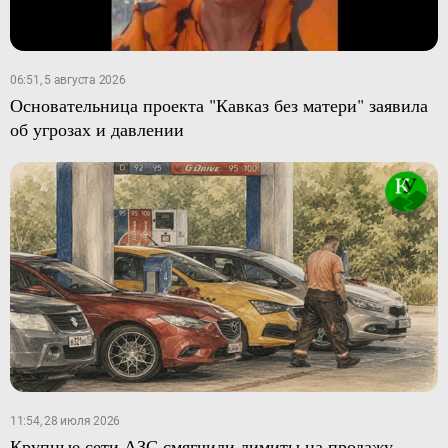
06:51, 5 августа 2026
Основательница проекта "Кавказ без матери" заявила
об угрозах и давлении
11:54, 28 июля 2026
Крупные сети АЗС смягчили лимиты на продажу