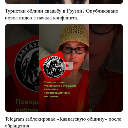
Туристки облили свадьбу в Грузии? Опубликовано
новое видео с начала конфликта.
Telegram заблокировал «Кавказскую общину» после
обращения