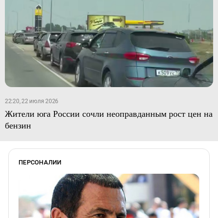
22:20, 22 июля 2026
Жители юга России сочли неоправданным рост цен на
бензин
ПЕРСОНАЛИИ