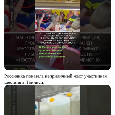
Россиянка показала неприличный жест участникам
шествия в Тбилиси.