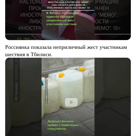
Россиянка показала неприличный жест участникам
шествия в Тбилиси.