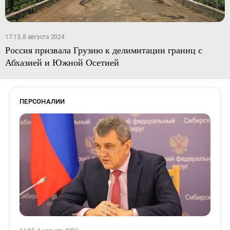
17:13, 8 августа 2024
Россия призвала Грузию к делимитации границ с
Абхазией и Южной Осетией
ПЕРСОНАЛИИ