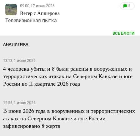
09:00, 17 июля 2026
3
Ветер с Апшерона
Телевизионная пытка
ВСЕ БЛОГИ
АНАЛИТИКА
13:13, 1 июля 2026
4 человека убиты и 8 были ранены в вооруженных и
террористических атаках на Северном Кавказе и юге
России во II квартале 2026 года
12:56, 1 июля 2026
В июне 2026 года в вооруженных и террористических
атаках на Северном Кавказе и юге России
зафиксировано 8 жертв