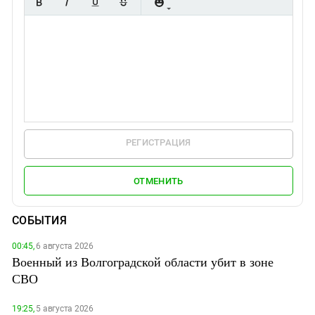
РЕГИСТРАЦИЯ
ОТМЕНИТЬ
СОБЫТИЯ
00:45,
6 августа 2026
Военный из Волгоградской области убит в зоне
СВО
19:25,
5 августа 2026