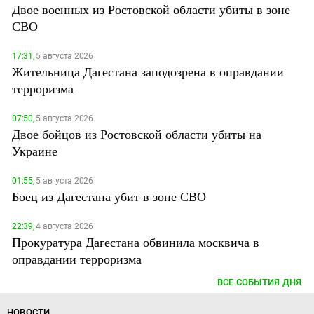
Двое военных из Ростовской области убиты в зоне
СВО
17:31,
5 августа 2026
Жительница Дагестана заподозрена в оправдании
терроризма
07:50,
5 августа 2026
Двое бойцов из Ростовской области убиты на
Украине
01:55,
5 августа 2026
Боец из Дагестана убит в зоне СВО
22:39,
4 августа 2026
Прокуратура Дагестана обвинила москвича в
оправдании терроризма
ВСЕ СОБЫТИЯ ДНЯ
НОВОСТИ