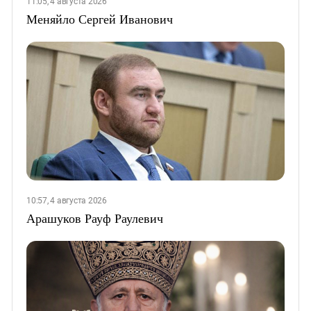
11:05, 4 августа 2026
Меняйло Сергей Иванович
10:57, 4 августа 2026
Арашуков Рауф Раулевич