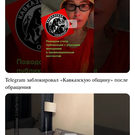
Telegram заблокировал «Кавказскую общину» после
обращения