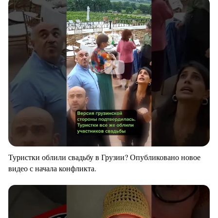
Туристки облили свадьбу в Грузии? Опубликовано новое
видео с начала конфликта.