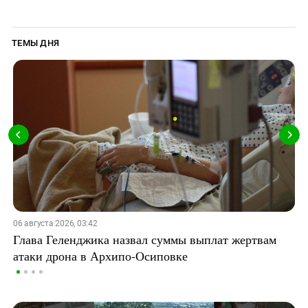
ТЕМЫ ДНЯ
06 августа 2026, 03:42
Глава Геленджика назвал суммы выплат жертвам
атаки дрона в Архипо-Осиповке