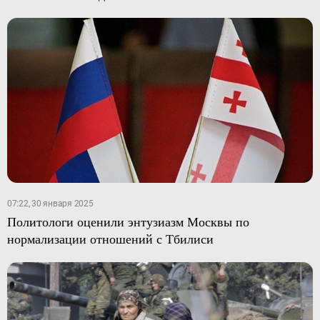
07:22, 30 января 2025
Политологи оценили энтузиазм Москвы по
нормализации отношений с Тбилиси