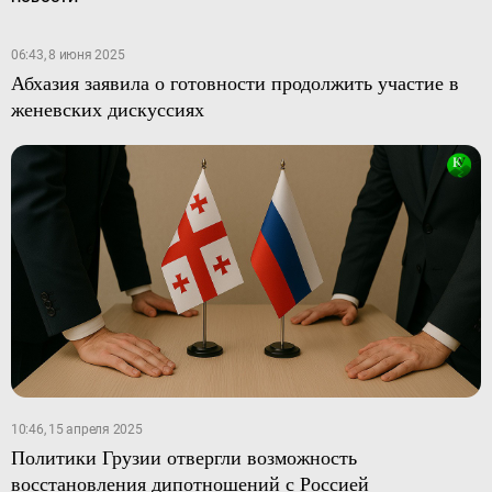
06:43, 8 июня 2025
Абхазия заявила о готовности продолжить участие в
женевских дискуссиях
10:46, 15 апреля 2025
Политики Грузии отвергли возможность
восстановления дипотношений с Россией