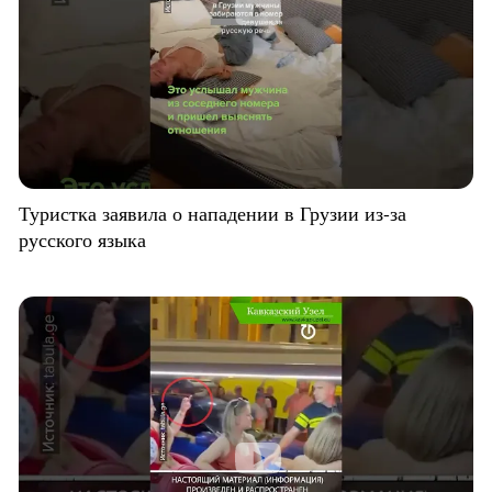
Туристка заявила о нападении в Грузии из-за
русского языка