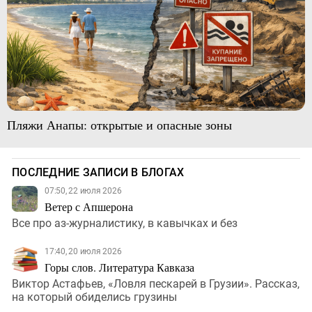
Пляжи Анапы: открытые и опасные зоны
ПОСЛЕДНИЕ ЗАПИСИ В БЛОГАХ
07:50, 22 июля 2026
Ветер с Апшерона
Все про аз-журналистику, в кавычках и без
17:40, 20 июля 2026
Горы слов. Литература Кавказа
Виктор Астафьев, «Ловля пескарей в Грузии». Рассказ,
на который обиделись грузины