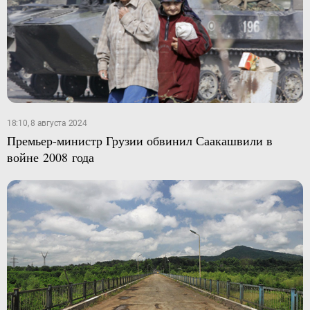
18:10, 8 августа 2024
Премьер-министр Грузии обвинил Саакашвили в
войне 2008 года