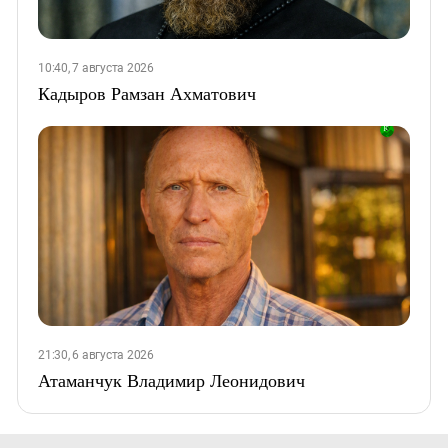
10:40, 7 августа 2026
Кадыров Рамзан Ахматович
21:30, 6 августа 2026
Атаманчук Владимир Леонидович