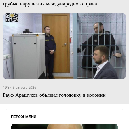
грубые нарушения международного права
19:37, 3 августа 2026
Рауф Арашуков объявил голодовку в колонии
ПЕРСОНАЛИИ