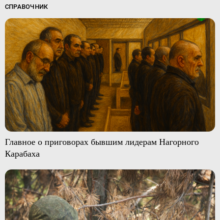
СПРАВОЧНИК
Главное о приговорах бывшим лидерам Нагорного
Карабаха