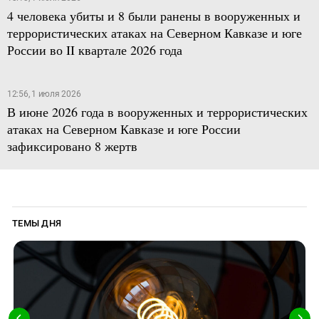
4 человека убиты и 8 были ранены в вооруженных и
террористических атаках на Северном Кавказе и юге
России во II квартале 2026 года
12:56, 1 июля 2026
В июне 2026 года в вооруженных и террористических
атаках на Северном Кавказе и юге России
зафиксировано 8 жертв
ТЕМЫ ДНЯ