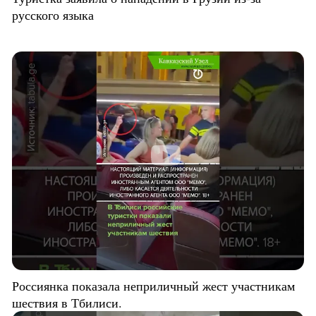
русского языка
Россиянка показала неприличный жест участникам
шествия в Тбилиси.