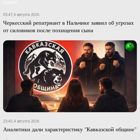
05:47, 6 августа 2026
Черкесский репатриант в Нальчике заявил об угрозах
от силовиков после похищения сына
23:45, 4 августа 2026
Аналитики дали характеристику "Кавказской общине"