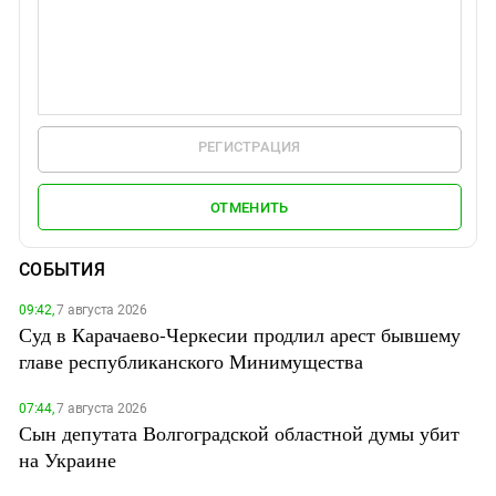
РЕГИСТРАЦИЯ
ОТМЕНИТЬ
СОБЫТИЯ
09:42,
7 августа 2026
Суд в Карачаево-Черкесии продлил арест бывшему
главе республиканского Минимущества
07:44,
7 августа 2026
Сын депутата Волгоградской областной думы убит
на Украине