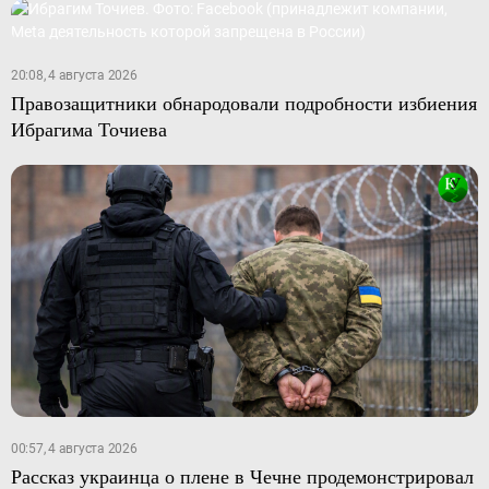
20:08, 4 августа 2026
Правозащитники обнародовали подробности избиения
Ибрагима Точиева
00:57, 4 августа 2026
Рассказ украинца о плене в Чечне продемонстрировал