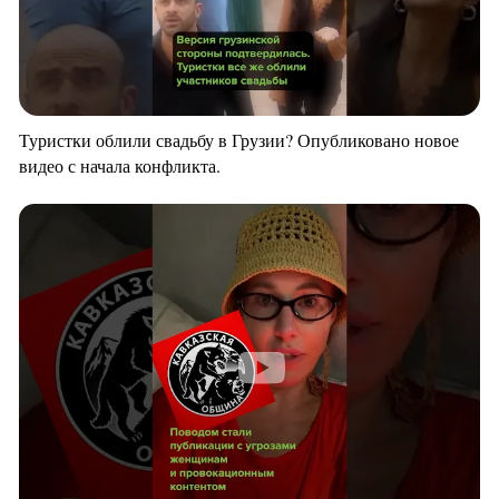
Туристки облили свадьбу в Грузии? Опубликовано новое
видео с начала конфликта.