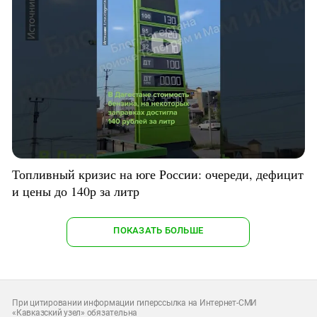
Топливный кризис на юге России: очереди, дефицит
и цены до 140р за литр
ПОКАЗАТЬ БОЛЬШЕ
При цитировании информации гиперссылка на Интернет-СМИ
«Кавказский узел» обязательна