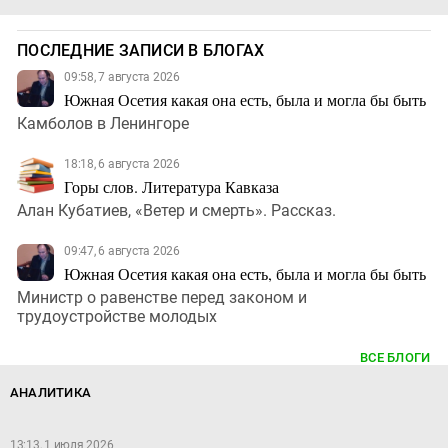
ПОСЛЕДНИЕ ЗАПИСИ В БЛОГАХ
09:58, 7 августа 2026
Южная Осетия какая она есть, была и могла бы быть
Камболов в Ленингоре
18:18, 6 августа 2026
Горы слов. Литература Кавказа
Алан Кубатиев, «Ветер и смерть». Рассказ.
09:47, 6 августа 2026
Южная Осетия какая она есть, была и могла бы быть
Министр о равенстве перед законом и
трудоустройстве молодых
ВСЕ БЛОГИ
АНАЛИТИКА
13:13, 1 июля 2026