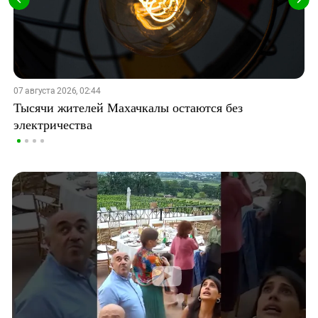
07 августа 2026, 02:44
Тысячи жителей Махачкалы остаются без
электричества