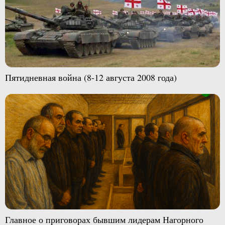
Пятидневная война (8-12 августа 2008 года)
Главное о приговорах бывшим лидерам Нагорного