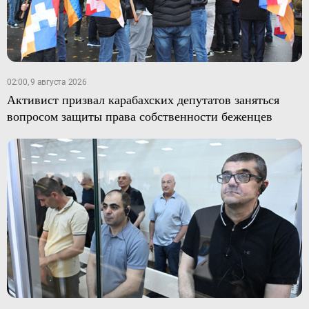
02:00, 9 августа 2026
Активист призвал карабахских депутатов заняться
вопросом защиты права собственности беженцев