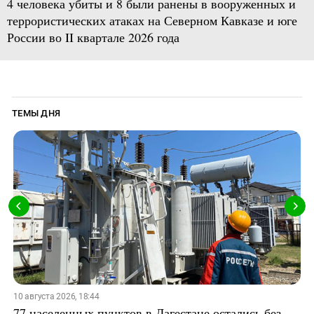
4 человека убиты и 8 были ранены в вооруженных и
террористических атаках на Северном Кавказе и юге
России во II квартале 2026 года
ТЕМЫ ДНЯ
10 августа 2026, 18:44
77 населенных пунктов в Дагестане остались без