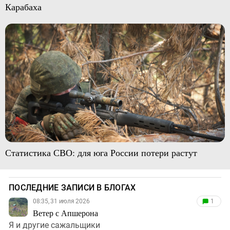
Карабаха
Статистика СВО: для юга России потери растут
ПОСЛЕДНИЕ ЗАПИСИ В БЛОГАХ
08:35, 31 июля 2026
1
Ветер с Апшерона
Я и другие сажальщики