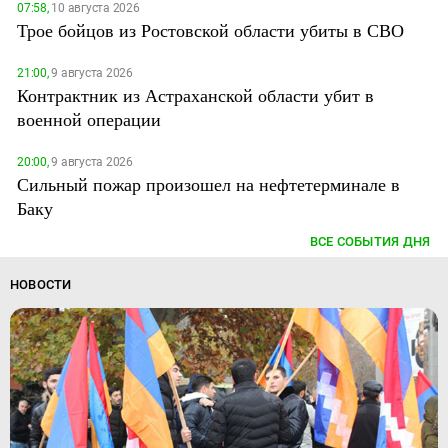
07:58,
10 августа 2026
Трое бойцов из Ростовской области убиты в СВО
21:00,
9 августа 2026
Контрактник из Астраханской области убит в
военной операции
20:00,
9 августа 2026
Сильный пожар произошел на нефтетерминале в
Баку
ВСЕ СОБЫТИЯ ДНЯ
НОВОСТИ