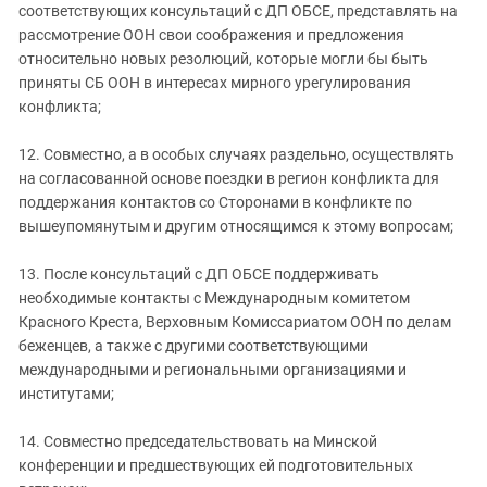
соответствующих консультаций с ДП ОБСЕ, представлять на
рассмотрение ООН свои соображения и предложения
относительно новых резолюций, которые могли бы быть
приняты СБ ООН в интересах мирного урегулирования
конфликта;
12. Совместно, а в особых случаях раздельно, осуществлять
на согласованной основе поездки в регион конфликта для
поддержания контактов со Сторонами в конфликте по
вышеупомянутым и другим относящимся к этому вопросам;
13. После консультаций с ДП ОБСЕ поддерживать
необходимые контакты с Международным комитетом
Красного Креста, Верховным Комиссариатом ООН по делам
беженцев, а также с другими соответствующими
международными и региональными организациями и
институтами;
14. Совместно председательствовать на Минской
конференции и предшествующих ей подготовительных