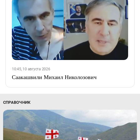
10:45, 10 августа 2026
Саакашвили Михаил Николозович
СПРАВОЧНИК