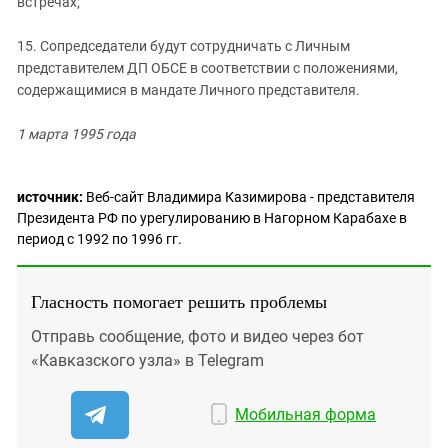
встречах;
15. Сопредседатели будут сотрудничать с Личным
представителем ДП ОБСЕ в соответствии с положениями,
содержащимися в мандате Личного представителя.
1 марта 1995 года
источник:
Веб-сайт Владимира Казимирова - представителя
Президента РФ по урегулированию в Нагорном Карабахе в
период с 1992 по 1996 гг.
Гласность помогает решить проблемы
Отправь сообщение, фото и видео через бот
«Кавказского узла» в Telegram
Мобильная форма