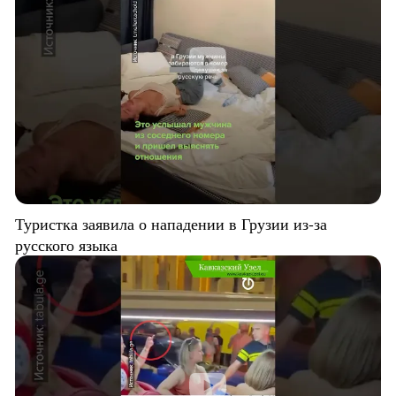
Туристка заявила о нападении в Грузии из-за
русского языка