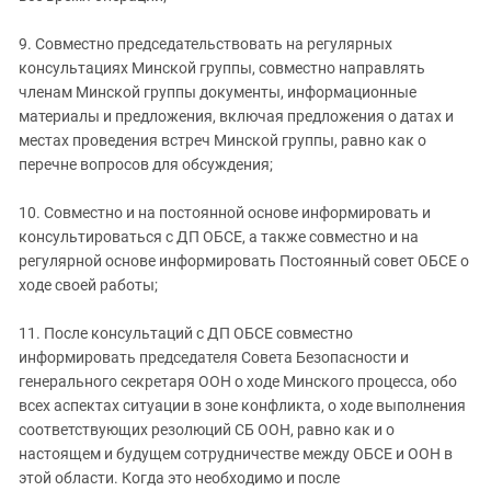
9. Совместно председательствовать на регулярных
консультациях Минской группы, совместно направлять
членам Минской группы документы, информационные
материалы и предложения, включая предложения о датах и
местах проведения встреч Минской группы, равно как о
перечне вопросов для обсуждения;
10. Совместно и на постоянной основе информировать и
консультироваться с ДП ОБСЕ, а также совместно и на
регулярной основе информировать Постоянный совет ОБСЕ о
ходе своей работы;
11. После консультаций с ДП ОБСЕ совместно
информировать председателя Совета Безопасности и
генерального секретаря ООН о ходе Минского процесса, обо
всех аспектах ситуации в зоне конфликта, о ходе выполнения
соответствующих резолюций СБ ООН, равно как и о
настоящем и будущем сотрудничестве между ОБСЕ и ООН в
этой области. Когда это необходимо и после