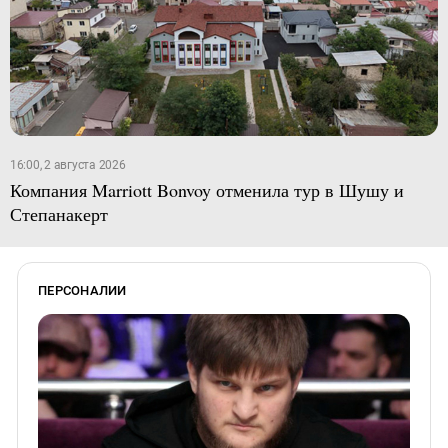
16:00, 2 августа 2026
Компания Marriott Bonvoy отменила тур в Шушу и
Степанакерт
ПЕРСОНАЛИИ