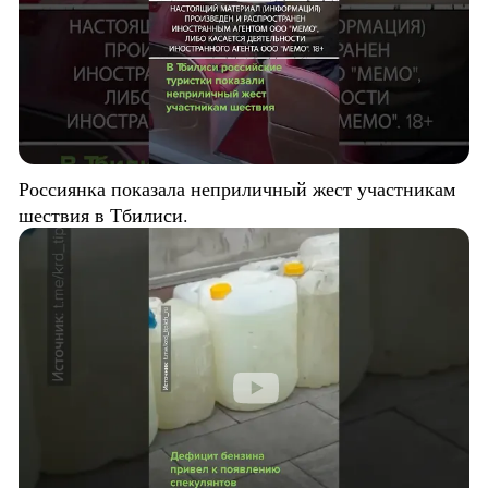
Россиянка показала неприличный жест участникам
шествия в Тбилиси.