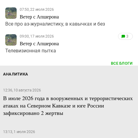
07:50, 22 июля 2026
Ветер с Апшерона
Все про аз-журналистику, в кавычках и без
09:00, 17 июля 2026
3
Ветер с Апшерона
Телевизионная пытка
ВСЕ БЛОГИ
АНАЛИТИКА
12:36, 10 августа 2026
В июле 2026 года в вооруженных и террористических
атаках на Северном Кавказе и юге России
зафиксировано 2 жертвы
13:13, 1 июля 2026