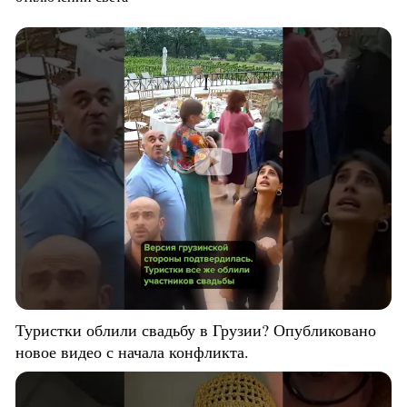
Туристки облили свадьбу в Грузии? Опубликовано
новое видео с начала конфликта.