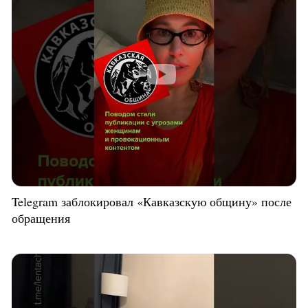
Telegram заблокировал «Кавказскую общину» после
обращения