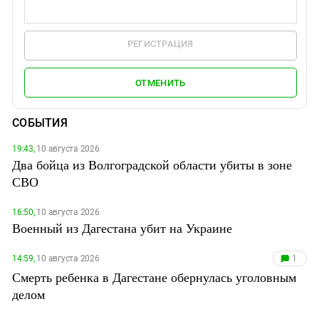
РЕГИСТРАЦИЯ
ОТМЕНИТЬ
СОБЫТИЯ
19:43,
10 августа 2026
Два бойца из Волгоградской области убиты в зоне
СВО
16:50,
10 августа 2026
Военный из Дагестана убит на Украине
14:59,
10 августа 2026
1
Смерть ребенка в Дагестане обернулась уголовным
делом