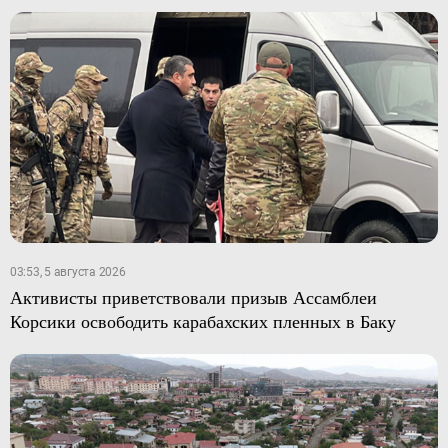
03:53, 5 августа 2026
Активисты приветствовали призыв Ассамблеи
Корсики освободить карабахских пленных в Баку