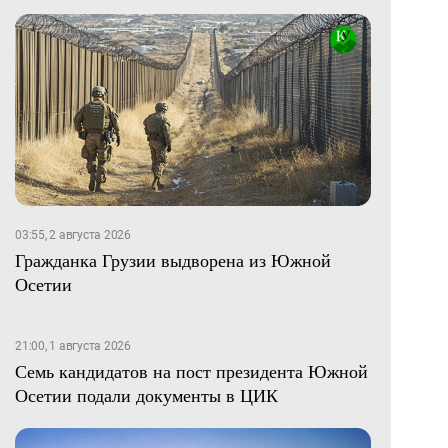
03:55, 2 августа 2026
Гражданка Грузии выдворена из Южной
Осетии
21:00, 1 августа 2026
Семь кандидатов на пост президента Южной
Осетии подали документы в ЦИК