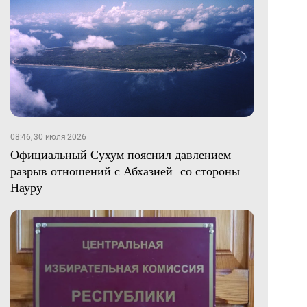
08:46, 30 июля 2026
Официальный Сухум пояснил давлением
разрыв отношений с Абхазией со стороны
Науру