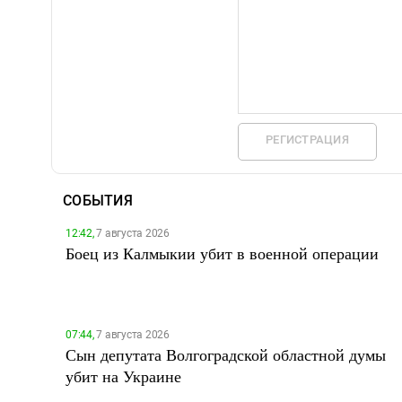
РЕГИСТРАЦИЯ
СОБЫТИЯ
12:42,
7 августа 2026
Боец из Калмыкии убит в военной операции
07:44,
7 августа 2026
Сын депутата Волгоградской областной думы
убит на Украине