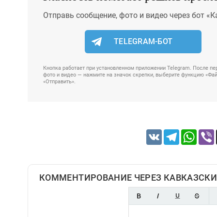
Отправь сообщение, фото и видео через бот «К
TELEGRAM-БОТ
Кнопка работает при установленном приложении Telegram. После пер
фото и видео — нажмите на значок скрепки, выберите функцию «Файл
«Отправить».
VK
Telegram
Whats
КОММЕНТИРОВАНИЕ ЧЕРЕЗ КАВКАЗСКИ