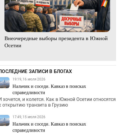
Внеочередные выборы президента в Южной
Осетии
ПОСЛЕДНИЕ ЗАПИСИ В БЛОГАХ
19:19, 16 июля 2026
Нальчик и соседи. Кавказ в поисках
справедливости
И хочется, и колется. Как в Южной Осетии относятся
к открытию транзита в Грузию
17:49, 15 июля 2026
Нальчик и соседи. Кавказ в поисках
справедливости