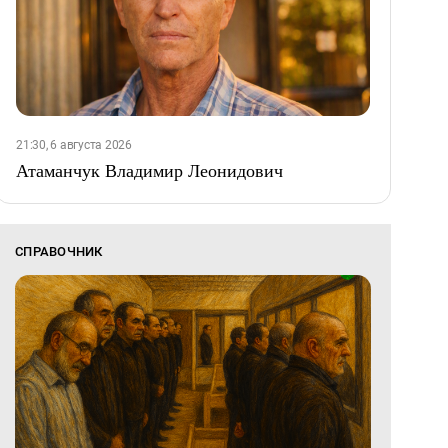
21:30, 6 августа 2026
Атаманчук Владимир Леонидович
СПРАВОЧНИК