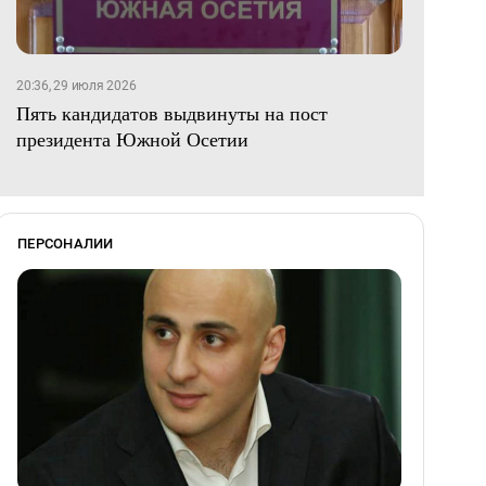
20:36, 29 июля 2026
Пять кандидатов выдвинуты на пост
президента Южной Осетии
ПЕРСОНАЛИИ