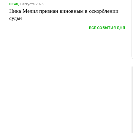
03:48,
7 августа 2026
Ника Мелия признан виновным в оскорблении
судьи
ВСЕ СОБЫТИЯ ДНЯ