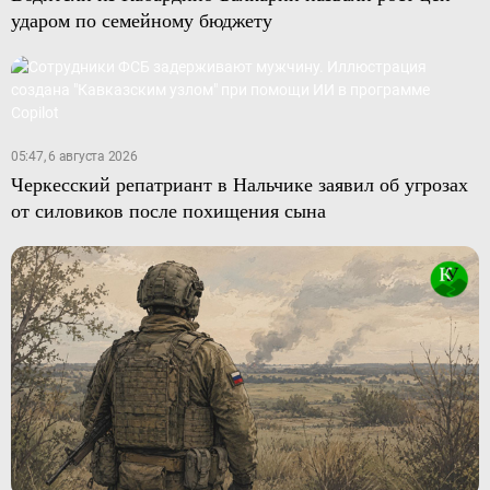
ударом по семейному бюджету
05:47, 6 августа 2026
Черкесский репатриант в Нальчике заявил об угрозах
от силовиков после похищения сына