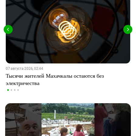
07 августа 2026, 02:44
Тысячи жителей Махачкалы остаются без
электричества