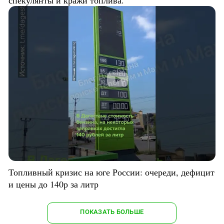
Топливный кризис на юге России: очереди, дефицит
и цены до 140р за литр
ПОКАЗАТЬ БОЛЬШЕ