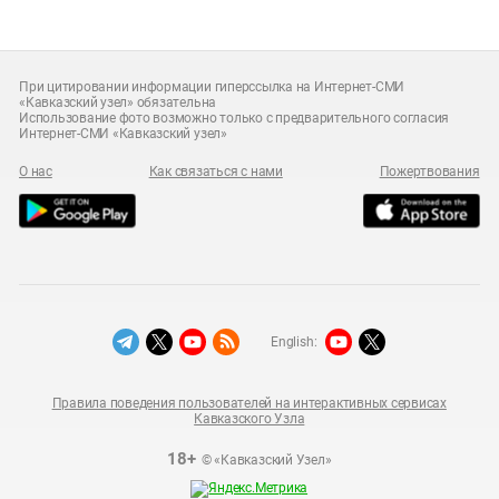
При цитировании информации гиперссылка на Интернет-СМИ
«Кавказский узел» обязательна
Использование фото возможно только с предварительного согласия
Интернет-СМИ «Кавказский узел»
О нас
Как связаться с нами
Пожертвования
English:
Правила поведения пользователей на интерактивных сервисах
Кавказского Узла
18+
© «Кавказский Узел»