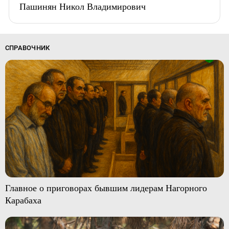
Пашинян Никол Владимирович
СПРАВОЧНИК
Главное о приговорах бывшим лидерам Нагорного
Карабаха