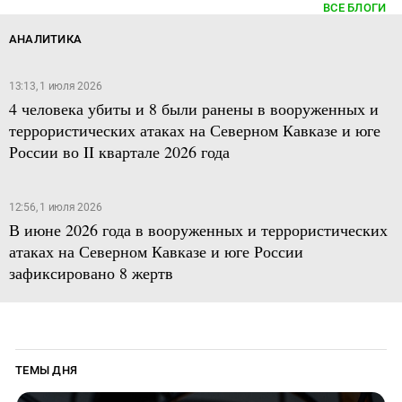
ВСЕ БЛОГИ
АНАЛИТИКА
13:13, 1 июля 2026
4 человека убиты и 8 были ранены в вооруженных и
террористических атаках на Северном Кавказе и юге
России во II квартале 2026 года
12:56, 1 июля 2026
В июне 2026 года в вооруженных и террористических
атаках на Северном Кавказе и юге России
зафиксировано 8 жертв
ТЕМЫ ДНЯ