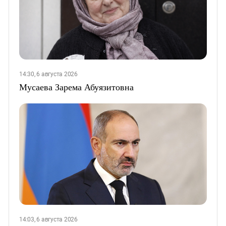
14:30, 6 августа 2026
Мусаева Зарема Абуязитовна
14:03, 6 августа 2026