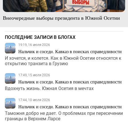
Внеочередные выборы президента в Южной Осетии
ПОСЛЕДНИЕ ЗАПИСИ В БЛОГАХ
19:19, 16 июля 2026
Нальчик и соседи. Кавказ в поисках справедливости
И хочется, и колется. Как в Южной Осетии относятся к
открытию транзита в Грузию
17:49, 15 июля 2026
Нальчик и соседи. Кавказ в поисках справедливости
Вдохнуть жизнь. Южная Осетия в мечтах
17:44, 10 июля 2026
Нальчик и соседи. Кавказ в поисках справедливости
Таможня добро не дает. О проблемах при пересечении
границы в Верхнем Ларсе