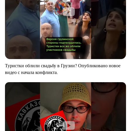
Туристки облили свадьбу в Грузии? Опубликовано новое
видео с начала конфликта.