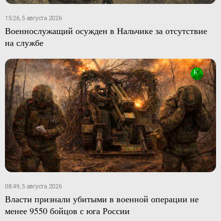
15:26, 5 августа 2026
Военнослужащий осужден в Нальчике за отсутствие
на службе
08:49, 5 августа 2026
Власти признали убитыми в военной операции не
менее 9550 бойцов с юга России