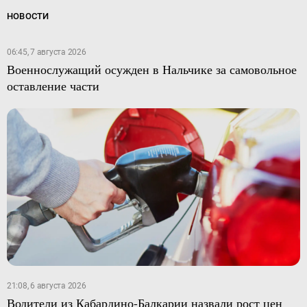
НОВОСТИ
06:45, 7 августа 2026
Военнослужащий осужден в Нальчике за самовольное
оставление части
21:08, 6 августа 2026
Водители из Кабардино-Балкарии назвали рост цен