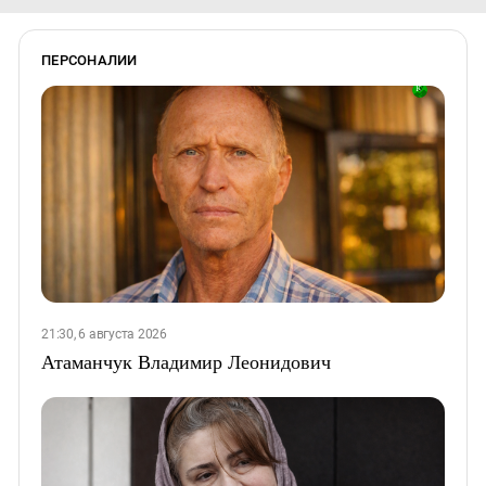
ПЕРСОНАЛИИ
21:30, 6 августа 2026
Атаманчук Владимир Леонидович