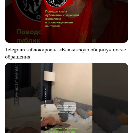
Telegram заблокировал «Кавказскую общину» после
обращения