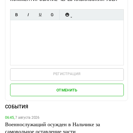
РЕГИСТРАЦИЯ
ОТМЕНИТЬ
СОБЫТИЯ
06:45,
7 августа 2026
Военнослужащий осужден в Нальчике за
самовольное оставление части