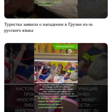
Туристка заявила о нападении в Грузии из-за
русского языка