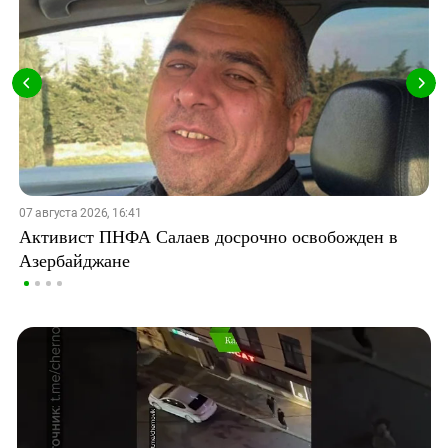
07 августа 2026, 16:41
Активист ПНФА Салаев досрочно освобожден в
Азербайджане