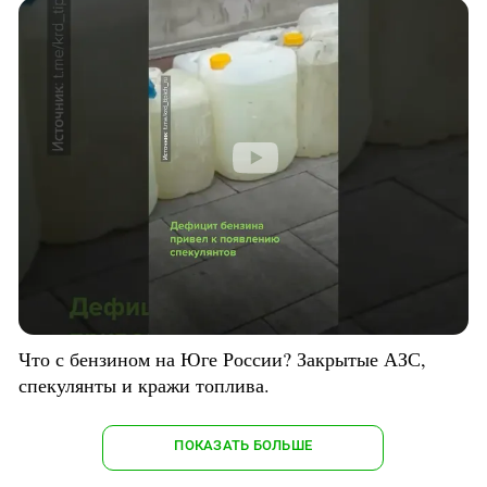
Что с бензином на Юге России? Закрытые АЗС,
спекулянты и кражи топлива.
ПОКАЗАТЬ БОЛЬШЕ