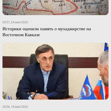
03:57, 24 мая 2026
Историки оценили память о мухаджирстве на
Восточном Кавказе
20:06, 18 мая 2026