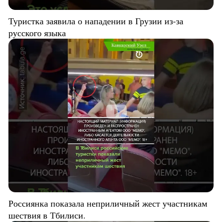
Туристка заявила о нападении в Грузии из-за
русского языка
Россиянка показала неприличный жест участникам
шествия в Тбилиси.