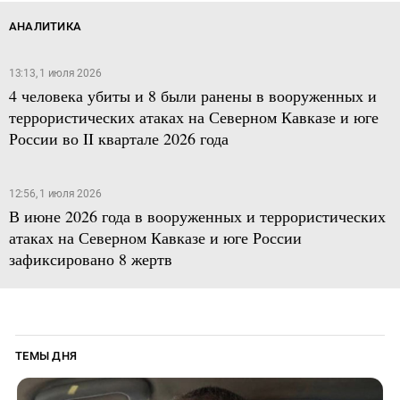
АНАЛИТИКА
13:13, 1 июля 2026
4 человека убиты и 8 были ранены в вооруженных и
террористических атаках на Северном Кавказе и юге
России во II квартале 2026 года
12:56, 1 июля 2026
В июне 2026 года в вооруженных и террористических
атаках на Северном Кавказе и юге России
зафиксировано 8 жертв
ТЕМЫ ДНЯ