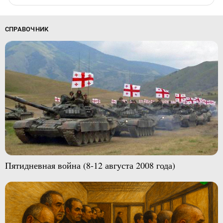
СПРАВОЧНИК
Пятидневная война (8-12 августа 2008 года)