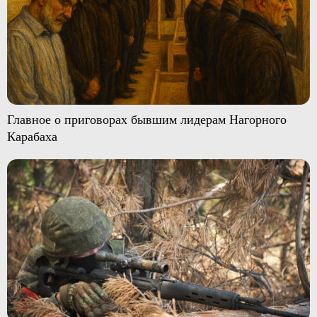
Главное о приговорах бывшим лидерам Нагорного
Карабаха