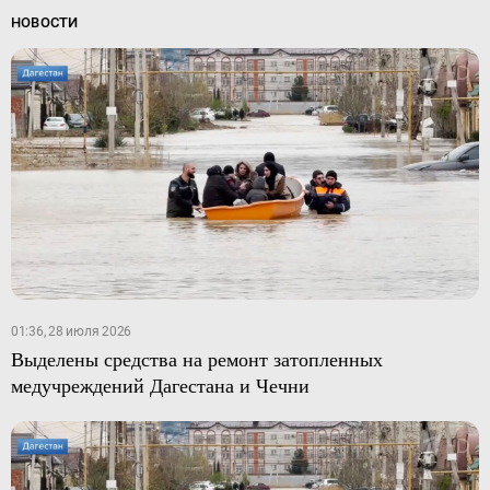
НОВОСТИ
01:36, 28 июля 2026
Выделены средства на ремонт затопленных
медучреждений Дагестана и Чечни