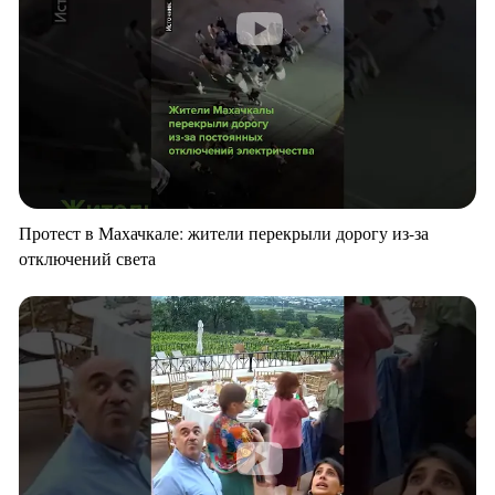
Протест в Махачкале: жители перекрыли дорогу из-за
отключений света