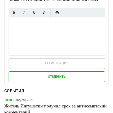
РЕГИСТРАЦИЯ
ОТМЕНИТЬ
СОБЫТИЯ
18:38,
7 августа 2026
Житель Ингушетии получил срок за антисемитский
комментарий