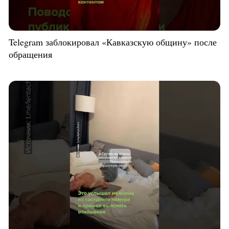
Telegram заблокировал «Кавказскую общину» после
обращения