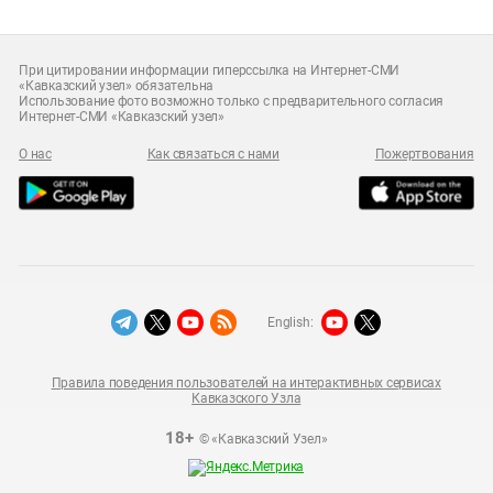
При цитировании информации гиперссылка на Интернет-СМИ
«Кавказский узел» обязательна
Использование фото возможно только с предварительного согласия
Интернет-СМИ «Кавказский узел»
О нас
Как связаться с нами
Пожертвования
English:
Правила поведения пользователей на интерактивных сервисах
Кавказского Узла
18+
© «Кавказский Узел»