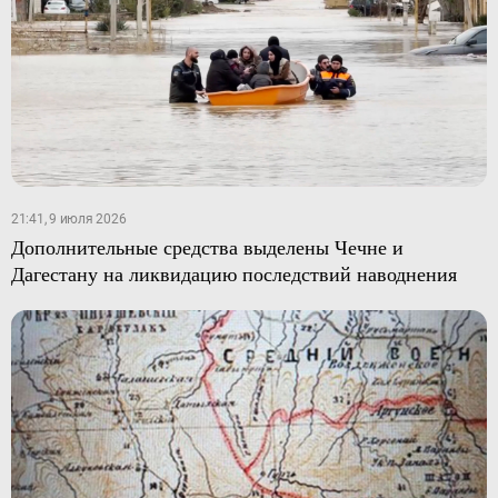
21:41, 9 июля 2026
Дополнительные средства выделены Чечне и
Дагестану на ликвидацию последствий наводнения