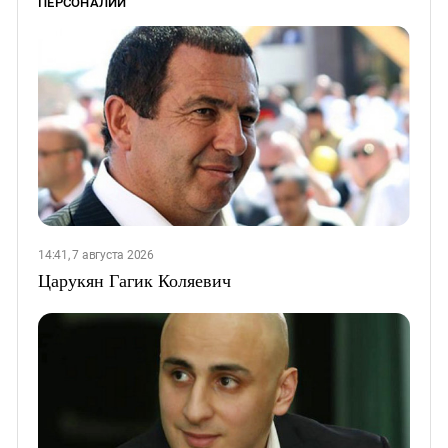
ПЕРСОНАЛИИ
14:41, 7 августа 2026
Царукян Гагик Коляевич