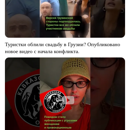
Туристки облили свадьбу в Грузии? Опубликовано
новое видео с начала конфликта.