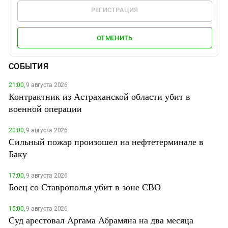
РЕГИСТРАЦИЯ
ОТМЕНИТЬ
СОБЫТИЯ
21:00,
9 августа 2026
Контрактник из Астраханской области убит в
военной операции
20:00,
9 августа 2026
Сильный пожар произошел на нефтетерминале в
Баку
17:00,
9 августа 2026
Боец со Ставрополья убит в зоне СВО
15:00,
9 августа 2026
Суд арестовал Аргама Абрамяна на два месяца