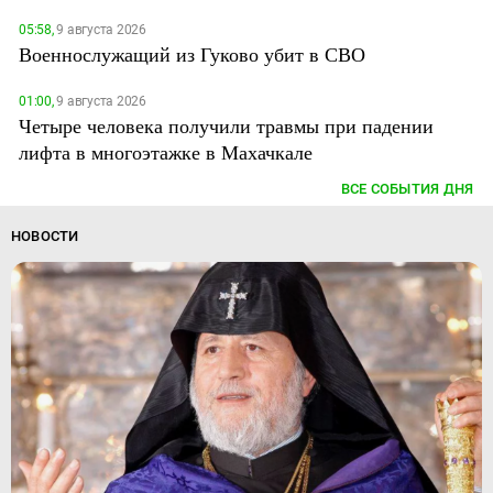
05:58,
9 августа 2026
Военнослужащий из Гуково убит в СВО
01:00,
9 августа 2026
Четыре человека получили травмы при падении
лифта в многоэтажке в Махачкале
ВСЕ СОБЫТИЯ ДНЯ
НОВОСТИ