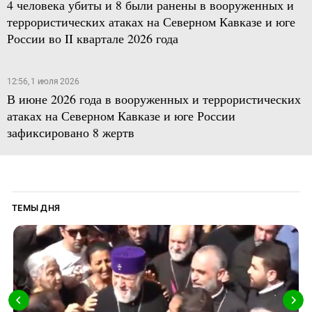
4 человека убиты и 8 были ранены в вооруженных и
террористических атаках на Северном Кавказе и юге
России во II квартале 2026 года
12:56, 1 июля 2026
В июне 2026 года в вооруженных и террористических
атаках на Северном Кавказе и юге России
зафиксировано 8 жертв
ТЕМЫ ДНЯ