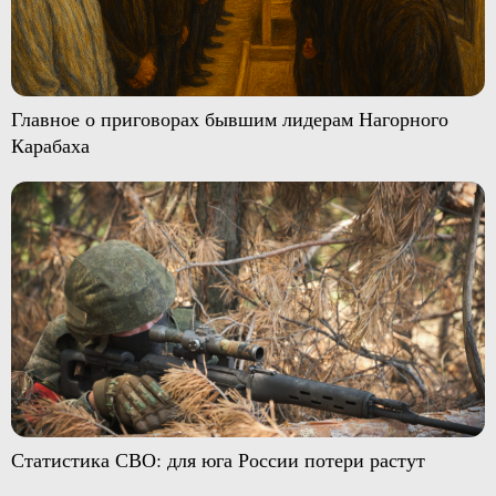
Главное о приговорах бывшим лидерам Нагорного
Карабаха
Статистика СВО: для юга России потери растут