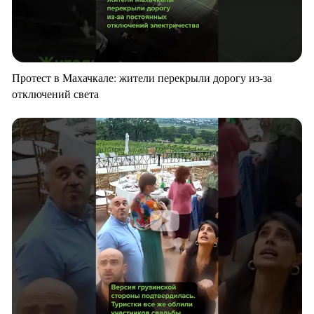
Протест в Махачкале: жители перекрыли дорогу из-за
отключений света