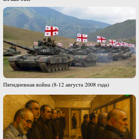
Пятидневная война (8-12 августа 2008 года)