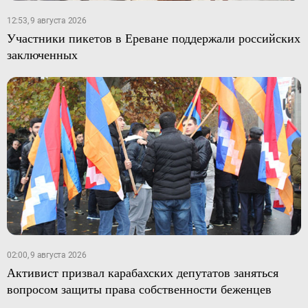
12:53, 9 августа 2026
Участники пикетов в Ереване поддержали российских
заключенных
02:00, 9 августа 2026
Активист призвал карабахских депутатов заняться
вопросом защиты права собственности беженцев