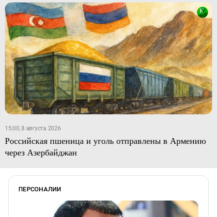
15:00, 8 августа 2026
Российская пшеница и уголь отправлены в Армению
через Азербайджан
ПЕРСОНАЛИИ