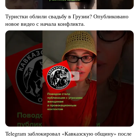
Туристки облили свадьбу в Грузии? Опубликовано
новое видео с начала конфликта.
Telegram заблокировал «Кавказскую общину» после