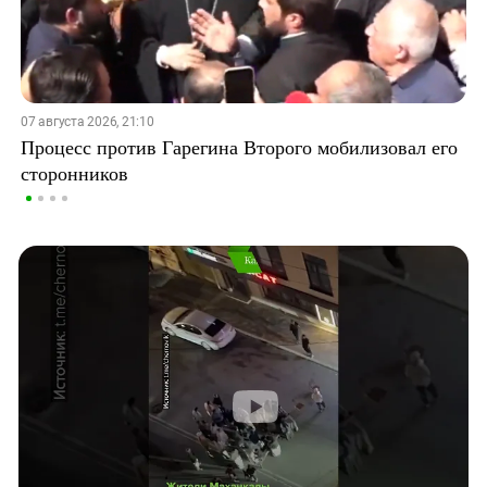
07 августа 2026, 21:10
Процесс против Гарегина Второго мобилизовал его
сторонников