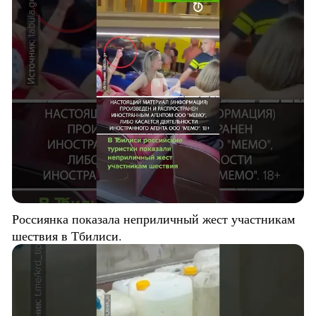
Россиянка показала неприличный жест участникам
шествия в Тбилиси.