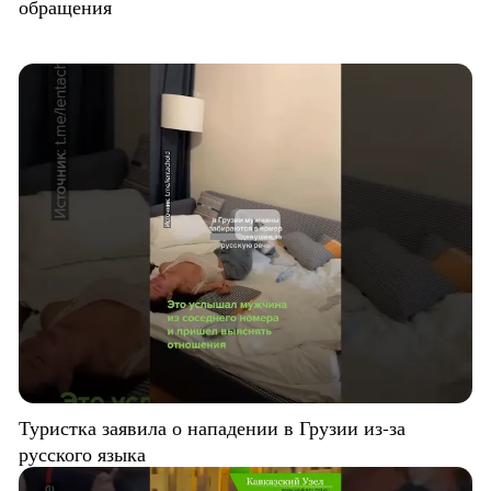
обращения
Туристка заявила о нападении в Грузии из-за
русского языка