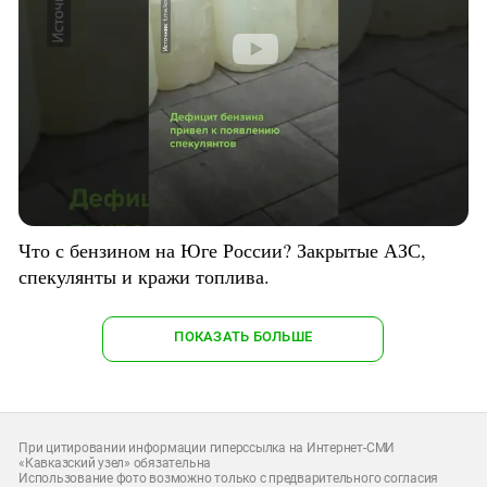
Что с бензином на Юге России? Закрытые АЗС,
спекулянты и кражи топлива.
ПОКАЗАТЬ БОЛЬШЕ
При цитировании информации гиперссылка на Интернет-СМИ
«Кавказский узел» обязательна
Использование фото возможно только с предварительного согласия