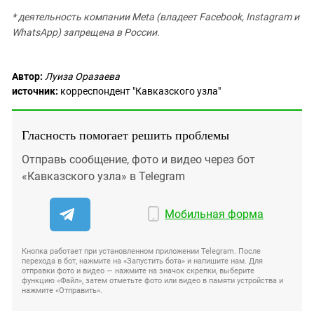
* деятельность компании Meta (владеет Facebook, Instagram и
WhatsApp) запрещена в России.
Автор:
Луиза Оразаева
источник:
корреспондент "Кавказского узла"
Гласность помогает решить проблемы
Отправь сообщение, фото и видео через бот
«Кавказского узла» в Telegram
Мобильная форма
Кнопка работает при установленном приложении Telegram. После
перехода в бот, нажмите на «Запустить бота» и напишите нам. Для
отправки фото и видео — нажмите на значок скрепки, выберите
функцию «Файл», затем отметьте фото или видео в памяти устройства и
нажмите «Отправить».