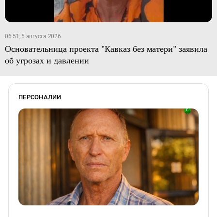
06:51, 5 августа 2026
Основательница проекта "Кавказ без матери" заявила
об угрозах и давлении
ПЕРСОНАЛИИ