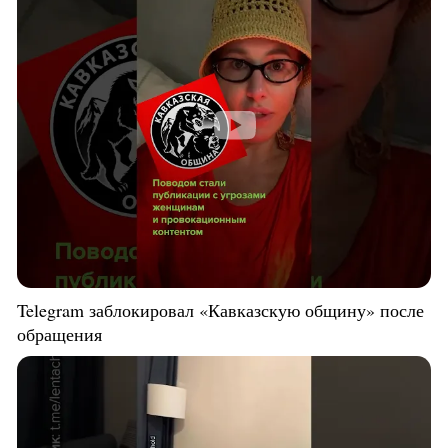
Telegram заблокировал «Кавказскую общину» после
обращения