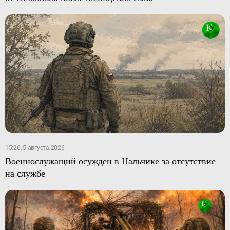
15:26, 5 августа 2026
Военнослужащий осужден в Нальчике за отсутствие
на службе