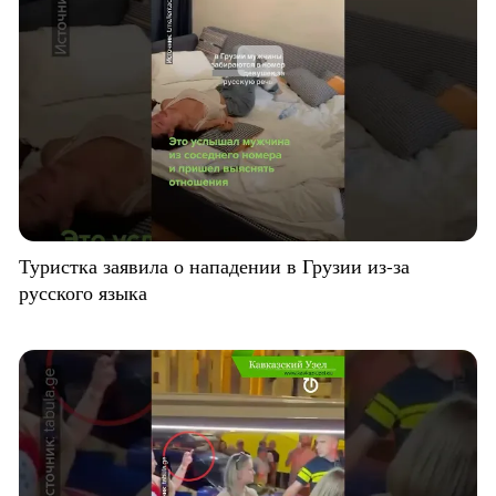
Туристка заявила о нападении в Грузии из-за
русского языка