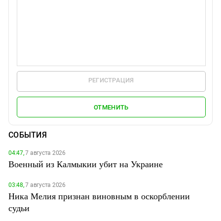
РЕГИСТРАЦИЯ
ОТМЕНИТЬ
СОБЫТИЯ
04:47,
7 августа 2026
Военный из Калмыкии убит на Украине
03:48,
7 августа 2026
Ника Мелия признан виновным в оскорблении
судьи