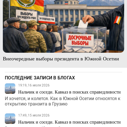
Внеочередные выборы президента в Южной Осетии
ПОСЛЕДНИЕ ЗАПИСИ В БЛОГАХ
19:19, 16 июля 2026
Нальчик и соседи. Кавказ в поисках справедливости
И хочется, и колется. Как в Южной Осетии относятся к
открытию транзита в Грузию
17:49, 15 июля 2026
Нальчик и соседи. Кавказ в поисках справедливости