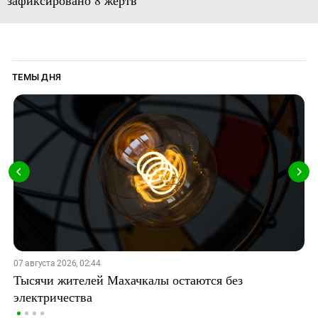
зафиксировано 8 жертв
ТЕМЫ ДНЯ
07 августа 2026, 02:44
Тысячи жителей Махачкалы остаются без
электричества