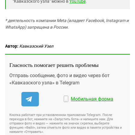
"Кавказского узла" можно в
YouTube
.
* деятельность компании Meta (владеет Facebook, Instagram и
WhatsApp) запрещена в России.
Автор:
Кавказский Узел
Гласность помогает решить проблемы
Отправь сообщение, фото и видео через бот
«Кавказского узла» в Telegram
Мобильная форма
Кнопка работает при установленном приложении Telegram. После
перехода в бот, нажмите на «Запустить бота» и напишите нам. Для
отправки фото и видео — нажмите на значок скрепки, выберите
функцию «Файл», затем отметьте фото или видео в памяти устройства и
нажмите «Отправить».