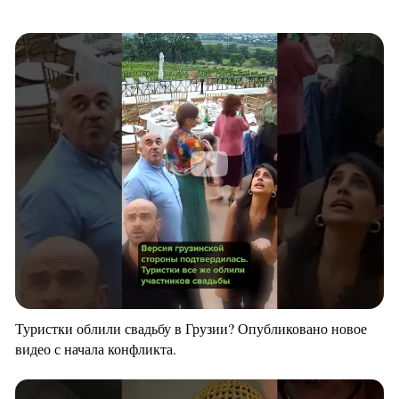
Туристки облили свадьбу в Грузии? Опубликовано новое
видео с начала конфликта.