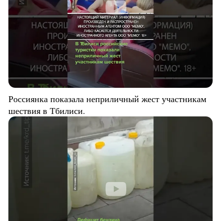
Россиянка показала неприличный жест участникам
шествия в Тбилиси.