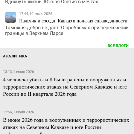
Вдохнуть жизнь. Южная Осетия в мечтах
17:44, 10 июля 2026
Нальчик и соседи. Кавказ в поисках справедливости
Таможня добро не дает. О проблемах при пересечении
границы в Верхнем Ларсе
ВСЕ БЛОГИ
АНАЛИТИКА
13:13, 1 июля 2026
4 человека убиты и 8 были ранены в вооруженных и
террористических атаках на Северном Кавказе и юге
России во II квартале 2026 года
12:56, 1 июля 2026
В июне 2026 года в вооруженных и террористических
атаках на Северном Кавказе и юге России