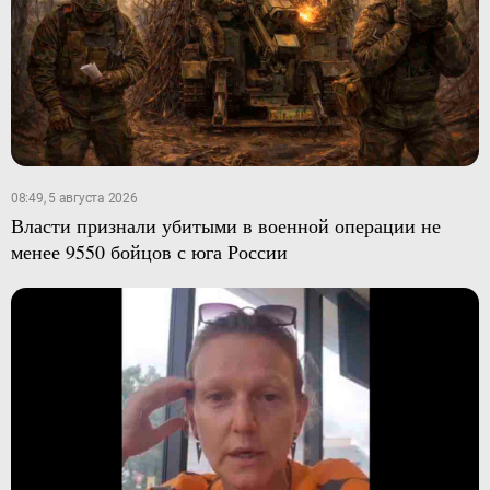
08:49, 5 августа 2026
Власти признали убитыми в военной операции не
менее 9550 бойцов с юга России