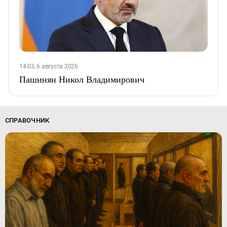
14:03, 6 августа 2026
Пашинян Никол Владимирович
СПРАВОЧНИК