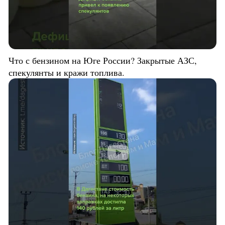
Что с бензином на Юге России? Закрытые АЗС,
спекулянты и кражи топлива.