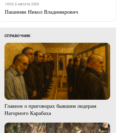
14:03, 6 августа 2026
Пашинян Никол Владимирович
СПРАВОЧНИК
Главное о приговорах бывшим лидерам
Нагорного Карабаха