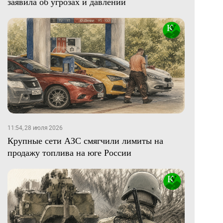
заявила об угрозах и давлении
11:54, 28 июля 2026
Крупные сети АЗС смягчили лимиты на
продажу топлива на юге России