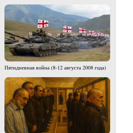
Пятидневная война (8-12 августа 2008 года)