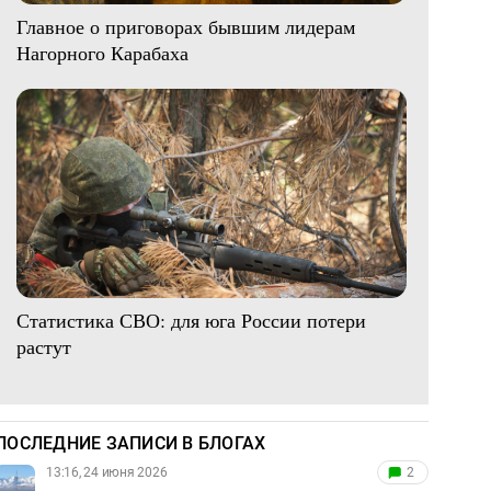
Главное о приговорах бывшим лидерам
Нагорного Карабаха
Статистика СВО: для юга России потери
растут
ПОСЛЕДНИЕ ЗАПИСИ В БЛОГАХ
13:16, 24 июня 2026
2