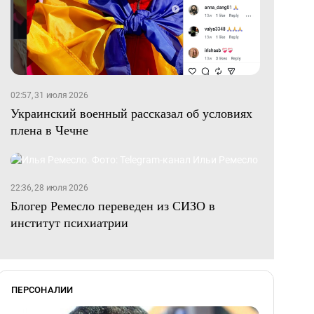
02:57, 31 июля 2026
Украинский военный рассказал об условиях
плена в Чечне
22:36, 28 июля 2026
Блогер Ремесло переведен из СИЗО в
институт психиатрии
ПЕРСОНАЛИИ