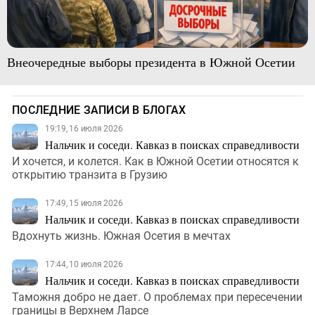
Внеочередные выборы президента в Южной Осетии
ПОСЛЕДНИЕ ЗАПИСИ В БЛОГАХ
19:19, 16 июля 2026
Нальчик и соседи. Кавказ в поисках справедливости
И хочется, и колется. Как в Южной Осетии относятся к
открытию транзита в Грузию
17:49, 15 июля 2026
Нальчик и соседи. Кавказ в поисках справедливости
Вдохнуть жизнь. Южная Осетия в мечтах
17:44, 10 июля 2026
Нальчик и соседи. Кавказ в поисках справедливости
Таможня добро не дает. О проблемах при пересечении
границы в Верхнем Ларсе