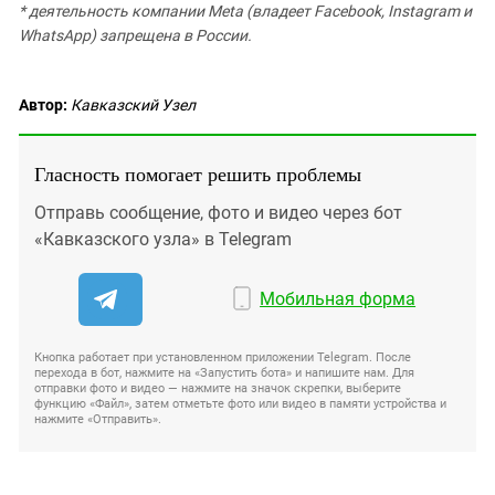
* деятельность компании Meta (владеет Facebook, Instagram и
WhatsApp) запрещена в России.
Автор:
Кавказский Узел
Гласность помогает решить проблемы
Отправь сообщение, фото и видео через бот
«Кавказского узла» в Telegram
Мобильная форма
Кнопка работает при установленном приложении Telegram. После
перехода в бот, нажмите на «Запустить бота» и напишите нам. Для
отправки фото и видео — нажмите на значок скрепки, выберите
функцию «Файл», затем отметьте фото или видео в памяти устройства и
нажмите «Отправить».