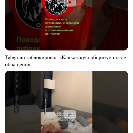
Telegram заблокировал «Кавказскую общину» после
обращения