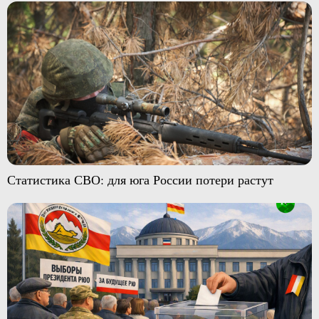
Статистика СВО: для юга России потери растут