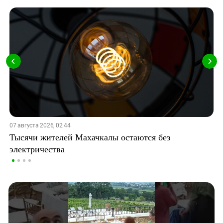
07 августа 2026, 02:44
Тысячи жителей Махачкалы остаются без
электричества