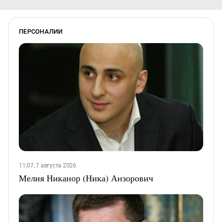
ПЕРСОНАЛИИ
11:07, 7 августа 2026
Мелия Никанор (Ника) Анзорович