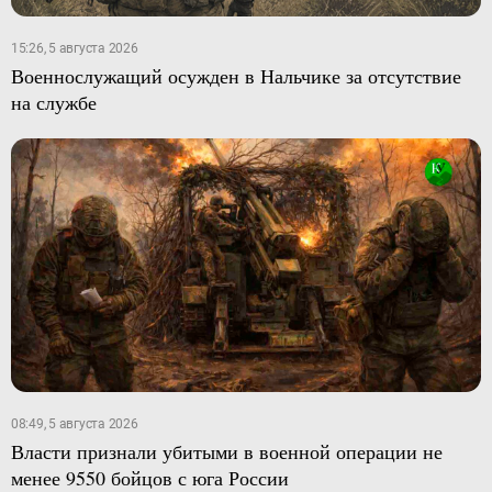
15:26, 5 августа 2026
Военнослужащий осужден в Нальчике за отсутствие
на службе
08:49, 5 августа 2026
Власти признали убитыми в военной операции не
менее 9550 бойцов с юга России