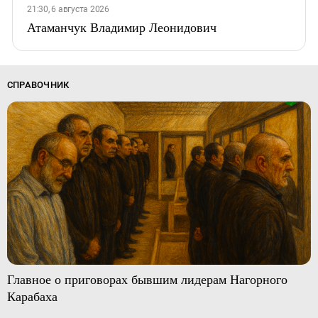
21:30, 6 августа 2026
Атаманчук Владимир Леонидович
СПРАВОЧНИК
Главное о приговорах бывшим лидерам Нагорного
Карабаха