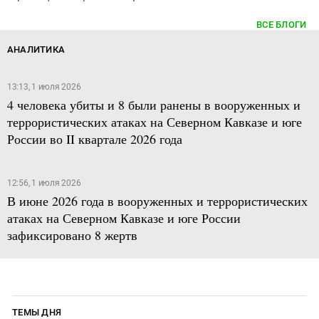
ВСЕ БЛОГИ
АНАЛИТИКА
13:13, 1 июля 2026
4 человека убиты и 8 были ранены в вооруженных и
террористических атаках на Северном Кавказе и юге
России во II квартале 2026 года
12:56, 1 июля 2026
В июне 2026 года в вооруженных и террористических
атаках на Северном Кавказе и юге России
зафиксировано 8 жертв
ТЕМЫ ДНЯ