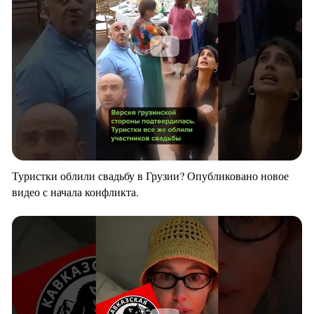
Туристки облили свадьбу в Грузии? Опубликовано новое
видео с начала конфликта.