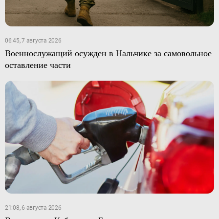
06:45, 7 августа 2026
Военнослужащий осужден в Нальчике за самовольное
оставление части
21:08, 6 августа 2026