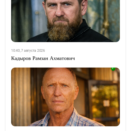
10:40, 7 августа 2026
Кадыров Рамзан Ахматович