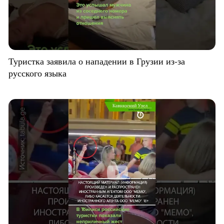
Туристка заявила о нападении в Грузии из-за
русского языка