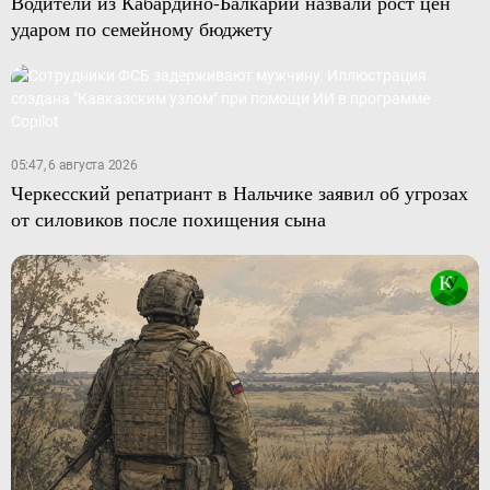
Водители из Кабардино-Балкарии назвали рост цен
ударом по семейному бюджету
05:47, 6 августа 2026
Черкесский репатриант в Нальчике заявил об угрозах
от силовиков после похищения сына