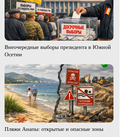
Внеочередные выборы президента в Южной
Осетии
Пляжи Анапы: открытые и опасные зоны