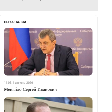
ПЕРСОНАЛИИ
11:05, 4 августа 2026
Меняйло Сергей Иванович