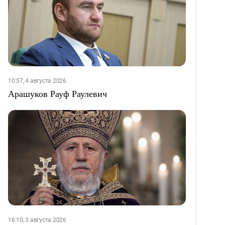
10:57, 4 августа 2026
Арашуков Рауф Раулевич
16:10, 3 августа 2026