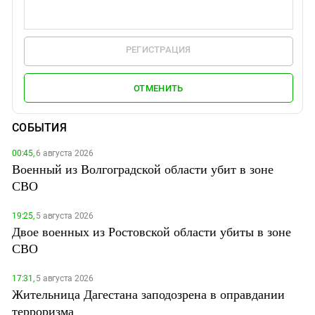
РЕГИСТРАЦИЯ
ОТМЕНИТЬ
СОБЫТИЯ
00:45,
6 августа 2026
Военный из Волгоградской области убит в зоне
СВО
19:25,
5 августа 2026
Двое военных из Ростовской области убиты в зоне
СВО
17:31,
5 августа 2026
Жительница Дагестана заподозрена в оправдании
терроризма