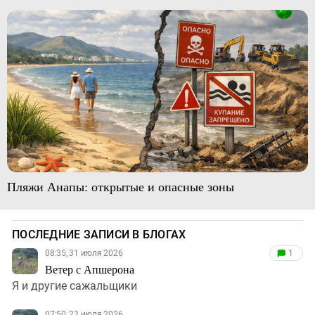
Пляжи Анапы: открытые и опасные зоны
ПОСЛЕДНИЕ ЗАПИСИ В БЛОГАХ
08:35, 31 июля 2026
1
Ветер с Апшерона
Я и другие сажальщики
07:50, 22 июля 2026