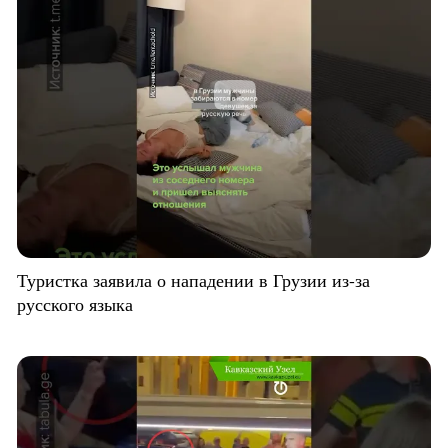
Туристка заявила о нападении в Грузии из-за
русского языка