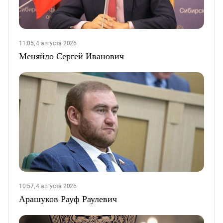
11:05, 4 августа 2026
Меняйло Сергей Иванович
10:57, 4 августа 2026
Арашуков Рауф Раулевич