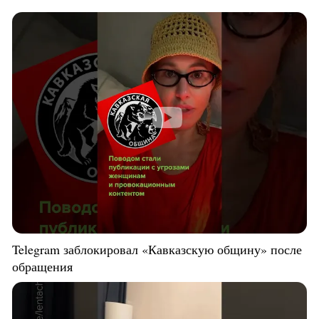
Telegram заблокировал «Кавказскую общину» после
обращения