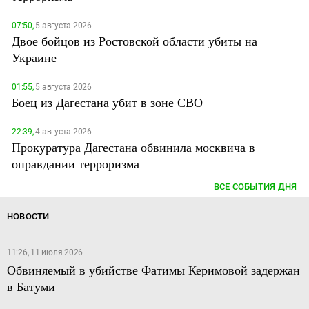
07:50,
5 августа 2026
Двое бойцов из Ростовской области убиты на
Украине
01:55,
5 августа 2026
Боец из Дагестана убит в зоне СВО
22:39,
4 августа 2026
Прокуратура Дагестана обвинила москвича в
оправдании терроризма
ВСЕ СОБЫТИЯ ДНЯ
НОВОСТИ
11:26, 11 июля 2026
Обвиняемый в убийстве Фатимы Керимовой задержан
в Батуми