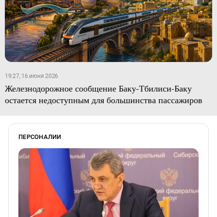
19:27, 16 июня 2026
Железнодорожное сообщение Баку-Тбилиси-Баку
остается недоступным для большинства пассажиров
ПЕРСОНАЛИИ