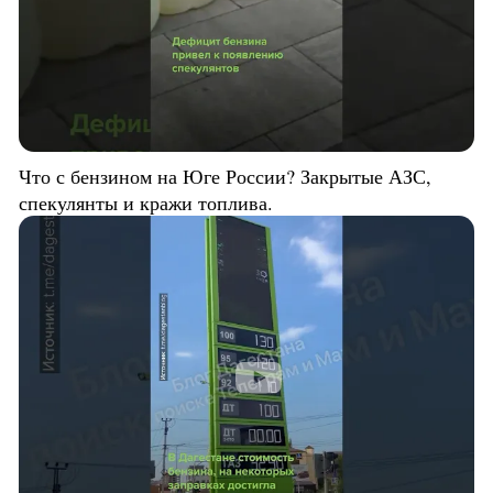
Что с бензином на Юге России? Закрытые АЗС,
спекулянты и кражи топлива.