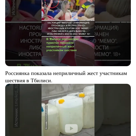
Россиянка показала неприличный жест участникам
шествия в Тбилиси.