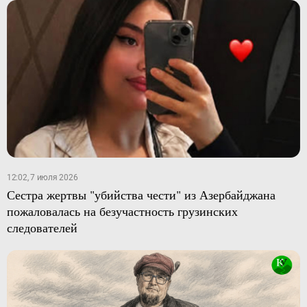
12:02, 7 июля 2026
Сестра жертвы "убийства чести" из Азербайджана
пожаловалась на безучастность грузинских
следователей