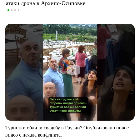
атаки дрона в Архипо-Осиповке
Туристки облили свадьбу в Грузии? Опубликовано новое
видео с начала конфликта.