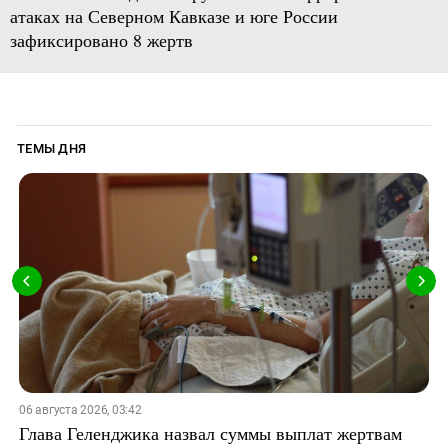
атаках на Северном Кавказе и юге России
зафиксировано 8 жертв
ТЕМЫ ДНЯ
06 августа 2026, 03:42
Глава Геленджика назвал суммы выплат жертвам