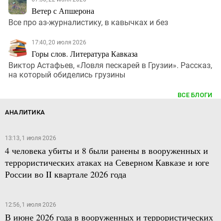
Ветер с Апшерона
Все про аз-журналистику, в кавычках и без
17:40, 20 июля 2026
Горы слов. Литература Кавказа
Виктор Астафьев, «Ловля пескарей в Грузии». Рассказ,
на который обиделись грузины
ВСЕ БЛОГИ
АНАЛИТИКА
13:13, 1 июля 2026
4 человека убиты и 8 были ранены в вооруженных и
террористических атаках на Северном Кавказе и юге
России во II квартале 2026 года
12:56, 1 июля 2026
В июне 2026 года в вооруженных и террористических