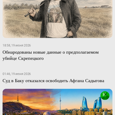
18:58, 19 июня 2026
Обнародованы новые данные о предполагаемом
убийце Скрепецкого
01:46, 19 июня 2026
Суд в Баку отказался освободить Афгана Садыгова