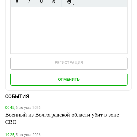
РЕГИСТРАЦИЯ
ОТМЕНИТЬ
СОБЫТИЯ
00:45,
6 августа 2026
Военный из Волгоградской области убит в зоне
СВО
19:25,
5 августа 2026