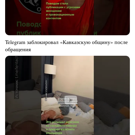
Telegram заблокировал «Кавказскую общину» после
обращения