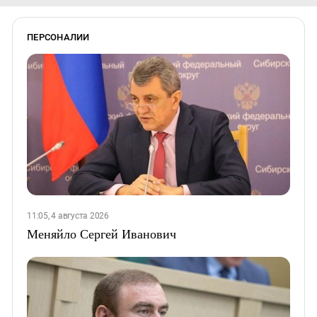
ПЕРСОНАЛИИ
11:05, 4 августа 2026
Меняйло Сергей Иванович