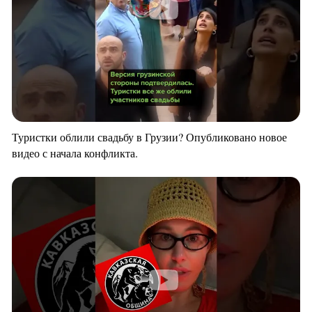
Туристки облили свадьбу в Грузии? Опубликовано новое
видео с начала конфликта.