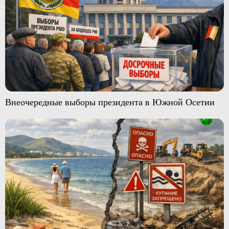
Внеочередные выборы президента в Южной Осетии