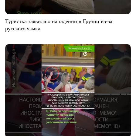
Туристка заявила о нападении в Грузии из-за
русского языка