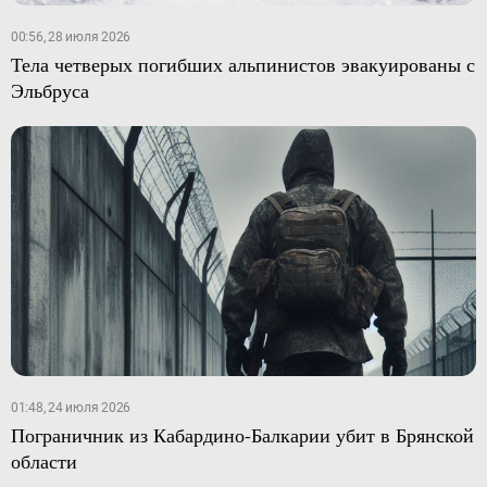
00:56, 28 июля 2026
Тела четверых погибших альпинистов эвакуированы с
Эльбруса
01:48, 24 июля 2026
Пограничник из Кабардино-Балкарии убит в Брянской
области