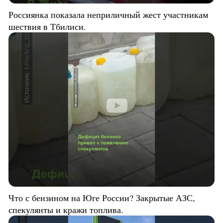
Россиянка показала неприличный жест участникам
шествия в Тбилиси.
Что с бензином на Юге России? Закрытые АЗС,
спекулянты и кражи топлива.