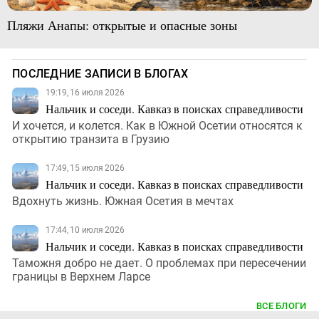
Пляжи Анапы: открытые и опасные зоны
ПОСЛЕДНИЕ ЗАПИСИ В БЛОГАХ
19:19, 16 июля 2026
Нальчик и соседи. Кавказ в поисках справедливости
И хочется, и колется. Как в Южной Осетии относятся к
открытию транзита в Грузию
17:49, 15 июля 2026
Нальчик и соседи. Кавказ в поисках справедливости
Вдохнуть жизнь. Южная Осетия в мечтах
17:44, 10 июля 2026
Нальчик и соседи. Кавказ в поисках справедливости
Таможня добро не дает. О проблемах при пересечении
границы в Верхнем Ларсе
ВСЕ БЛОГИ