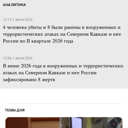
АНАЛИТИКА
13:13, 1 июля 2026
4 человека убиты и 8 были ранены в вооруженных и
террористических атаках на Северном Кавказе и юге
России во II квартале 2026 года
12:56, 1 июля 2026
В июне 2026 года в вооруженных и террористических
атаках на Северном Кавказе и юге России
зафиксировано 8 жертв
ТЕМЫ ДНЯ