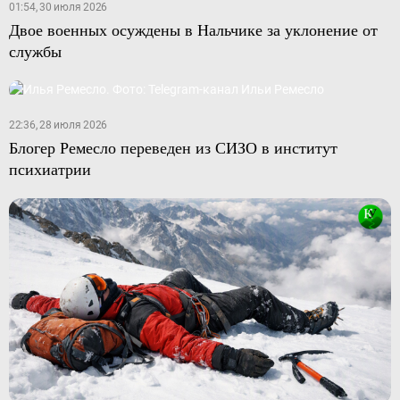
01:54, 30 июля 2026
Двое военных осуждены в Нальчике за уклонение от
службы
22:36, 28 июля 2026
Блогер Ремесло переведен из СИЗО в институт
психиатрии