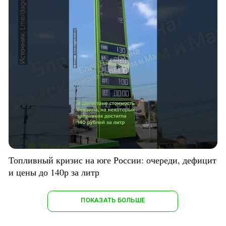
Топливный кризис на юге России: очереди, дефицит
и цены до 140р за литр
ПОКАЗАТЬ БОЛЬШЕ