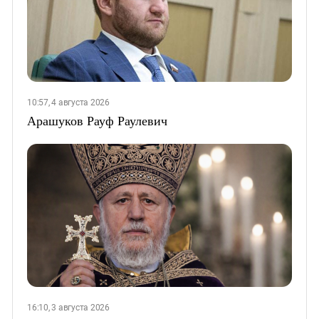
10:57, 4 августа 2026
Арашуков Рауф Раулевич
16:10, 3 августа 2026