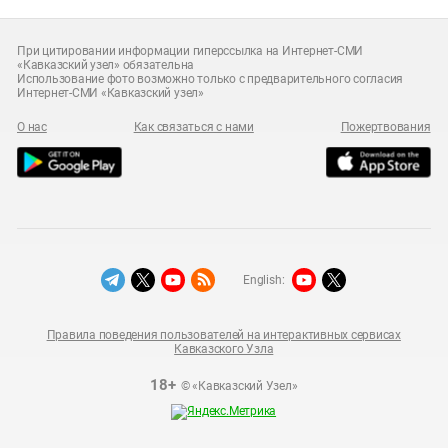
При цитировании информации гиперссылка на Интернет-СМИ
«Кавказский узел» обязательна
Использование фото возможно только с предварительного согласия
Интернет-СМИ «Кавказский узел»
О нас
Как связаться с нами
Пожертвования
English:
Правила поведения пользователей на интерактивных сервисах
Кавказского Узла
18+
© «Кавказский Узел»