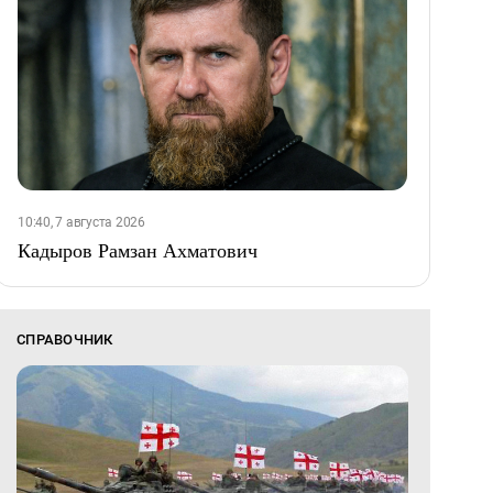
10:40, 7 августа 2026
Кадыров Рамзан Ахматович
СПРАВОЧНИК