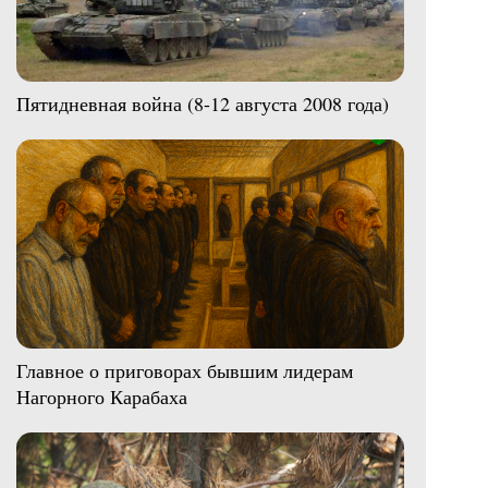
Пятидневная война (8-12 августа 2008 года)
Главное о приговорах бывшим лидерам
Нагорного Карабаха