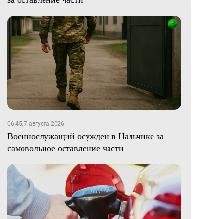
06:45, 7 августа 2026
Военнослужащий осужден в Нальчике за
самовольное оставление части