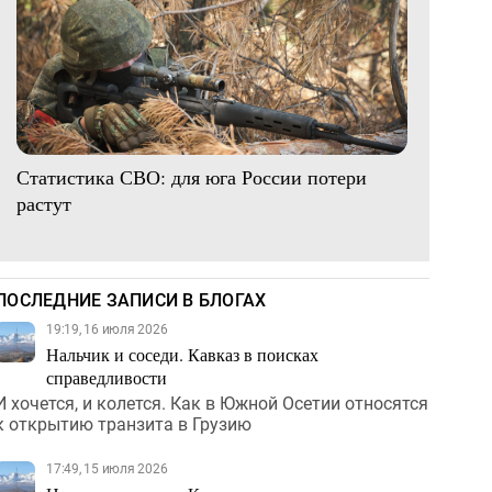
Статистика СВО: для юга России потери
растут
ПОСЛЕДНИЕ ЗАПИСИ В БЛОГАХ
19:19, 16 июля 2026
Нальчик и соседи. Кавказ в поисках
справедливости
И хочется, и колется. Как в Южной Осетии относятся
к открытию транзита в Грузию
17:49, 15 июля 2026