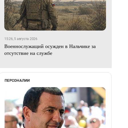
15:26, 5 августа 2026
Военнослужащий осужден в Нальчике за
отсутствие на службе
ПЕРСОНАЛИИ