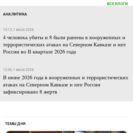
ВСЕ БЛОГИ
АНАЛИТИКА
13:13, 1 июля 2026
4 человека убиты и 8 были ранены в вооруженных и
террористических атаках на Северном Кавказе и юге
России во II квартале 2026 года
12:56, 1 июля 2026
В июне 2026 года в вооруженных и террористических
атаках на Северном Кавказе и юге России
зафиксировано 8 жертв
ТЕМЫ ДНЯ