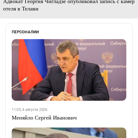
Адвокат Георгия Чигладзе опубликовал запись с камер
отеля в Телави
ПЕРСОНАЛИИ
11:05, 4 августа 2026
Меняйло Сергей Иванович