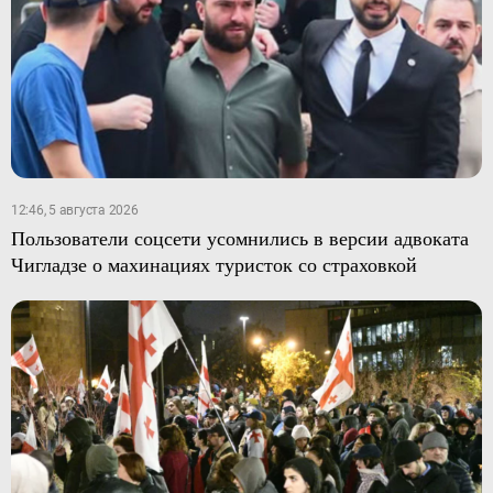
12:46, 5 августа 2026
Пользователи соцсети усомнились в версии адвоката
Чигладзе о махинациях туристок со страховкой