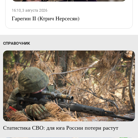
16:10, 3 августа 2026
Гарегин II (Ктрич Нерсесян)
СПРАВОЧНИК
Статистика СВО: для юга России потери растут