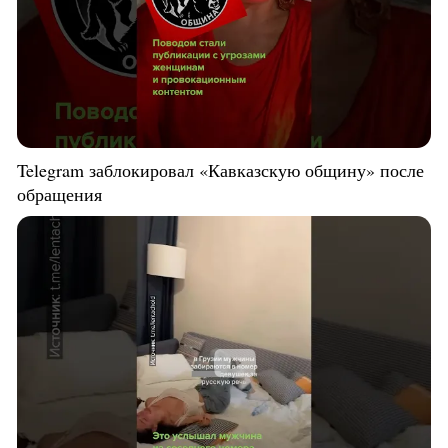
Telegram заблокировал «Кавказскую общину» после
обращения