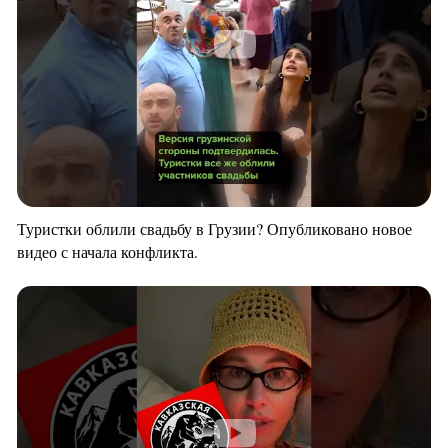
Туристки облили свадьбу в Грузии? Опубликовано новое
видео с начала конфликта.