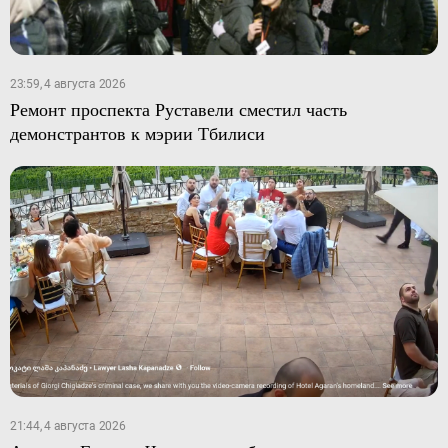
23:59, 4 августа 2026
Ремонт проспекта Руставели сместил часть
демонстрантов к мэрии Тбилиси
21:44, 4 августа 2026