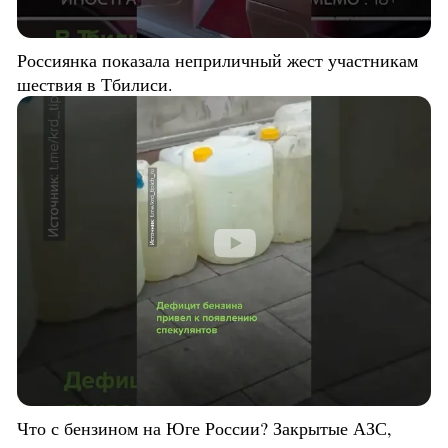
Россиянка показала неприличный жест участникам
шествия в Тбилиси.
Что с бензином на Юге России? Закрытые АЗС,