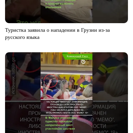
Туристка заявила о нападении в Грузии из-за
русского языка