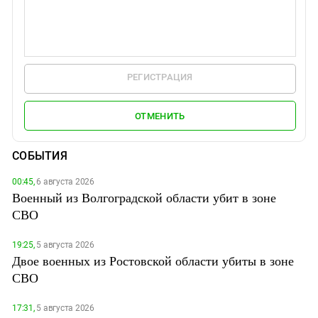
РЕГИСТРАЦИЯ
ОТМЕНИТЬ
СОБЫТИЯ
00:45,
6 августа 2026
Военный из Волгоградской области убит в зоне
СВО
19:25,
5 августа 2026
Двое военных из Ростовской области убиты в зоне
СВО
17:31,
5 августа 2026