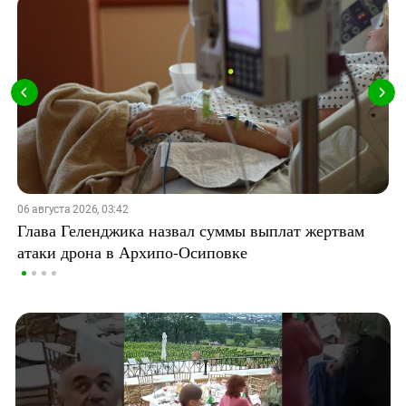
06 августа 2026, 03:42
Глава Геленджика назвал суммы выплат жертвам
атаки дрона в Архипо-Осиповке