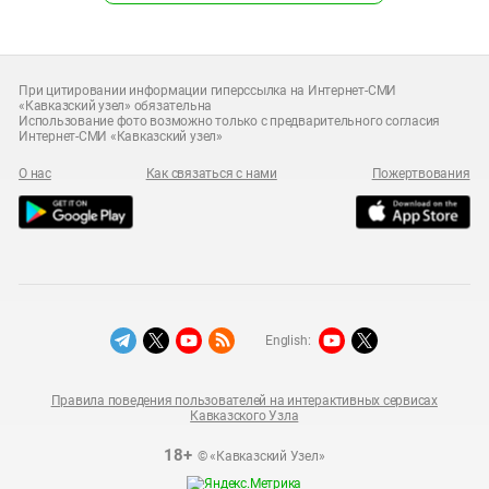
При цитировании информации гиперссылка на Интернет-СМИ
«Кавказский узел» обязательна
Использование фото возможно только с предварительного согласия
Интернет-СМИ «Кавказский узел»
О нас
Как связаться с нами
Пожертвования
English:
Правила поведения пользователей на интерактивных сервисах
Кавказского Узла
18+
© «Кавказский Узел»