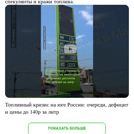
спекулянты и кражи топлива.
Топливный кризис на юге России: очереди, дефицит
и цены до 140р за литр
ПОКАЗАТЬ БОЛЬШЕ