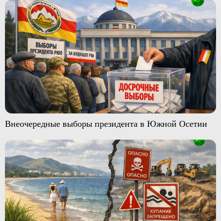
Внеочередные выборы президента в Южной Осетии