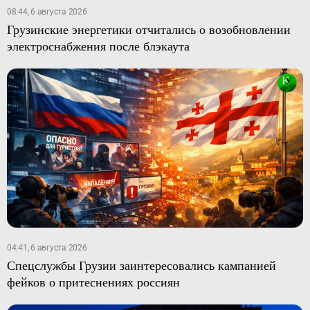
08:44, 6 августа 2026
Грузинские энергетики отчитались о возобновлении
электроснабжения после блэкаута
04:41, 6 августа 2026
Спецслужбы Грузии заинтересовались кампанией
фейков о притеснениях россиян