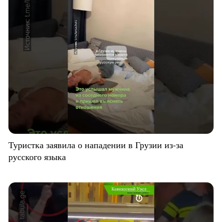
Туристка заявила о нападении в Грузии из-за
русского языка