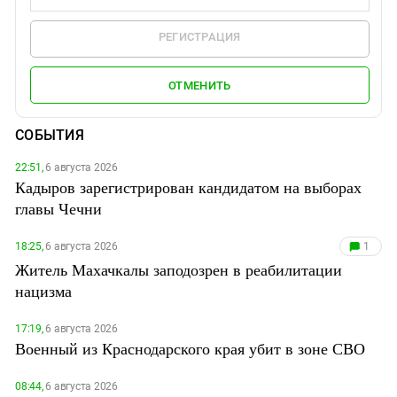
РЕГИСТРАЦИЯ
ОТМЕНИТЬ
СОБЫТИЯ
22:51,
6 августа 2026
Кадыров зарегистрирован кандидатом на выборах
главы Чечни
18:25,
6 августа 2026
1
Житель Махачкалы заподозрен в реабилитации
нацизма
17:19,
6 августа 2026
Военный из Краснодарского края убит в зоне СВО
08:44,
6 августа 2026