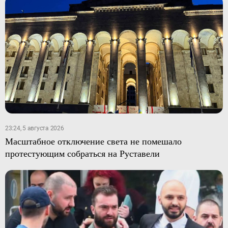
23:24, 5 августа 2026
Масштабное отключение света не помешало
протестующим собраться на Руставели