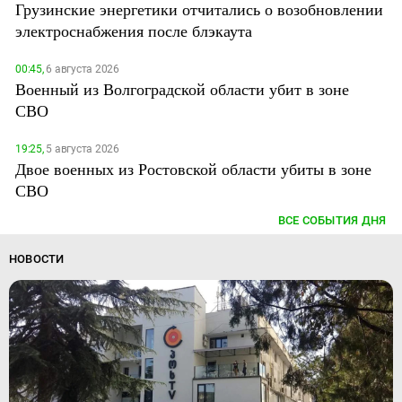
Грузинские энергетики отчитались о возобновлении
электроснабжения после блэкаута
00:45,
6 августа 2026
Военный из Волгоградской области убит в зоне
СВО
19:25,
5 августа 2026
Двое военных из Ростовской области убиты в зоне
СВО
ВСЕ СОБЫТИЯ ДНЯ
НОВОСТИ