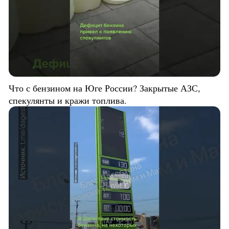
Что с бензином на Юге России? Закрытые АЗС,
спекулянты и кражи топлива.