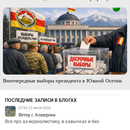
Внеочередные выборы президента в Южной Осетии
ПОСЛЕДНИЕ ЗАПИСИ В БЛОГАХ
07:50, 22 июля 2026
Ветер с Апшерона
Все про аз-журналистику, в кавычках и без