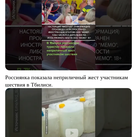
Россиянка показала неприличный жест участникам
шествия в Тбилиси.