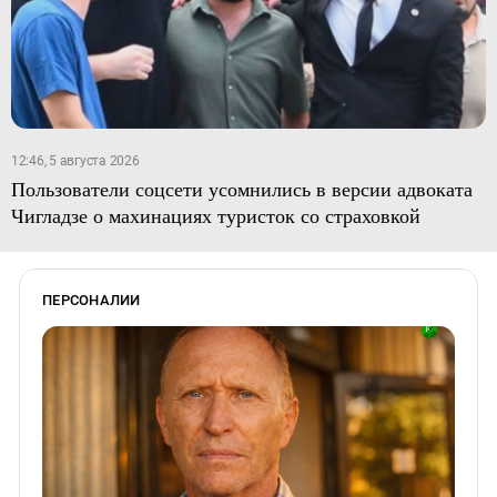
12:46, 5 августа 2026
Пользователи соцсети усомнились в версии адвоката
Чигладзе о махинациях туристок со страховкой
ПЕРСОНАЛИИ