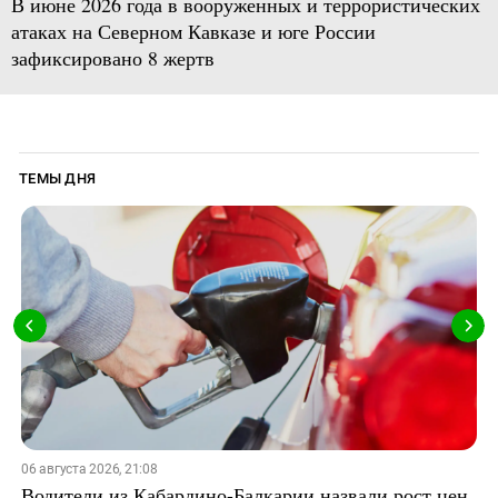
В июне 2026 года в вооруженных и террористических
атаках на Северном Кавказе и юге России
зафиксировано 8 жертв
ТЕМЫ ДНЯ
06 августа 2026, 21:08
Водители из Кабардино-Балкарии назвали рост цен