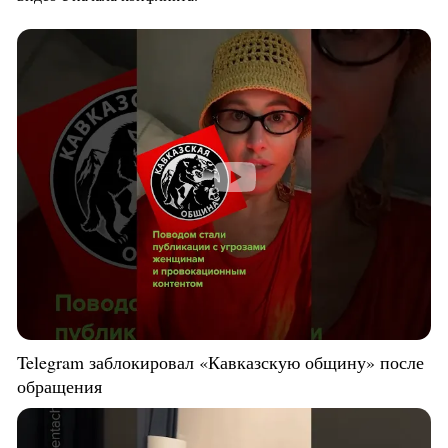
Telegram заблокировал «Кавказскую общину» после
обращения