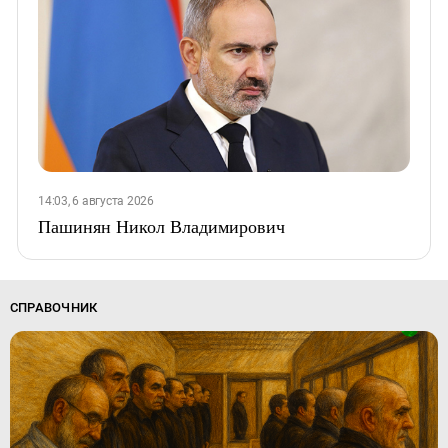
14:03, 6 августа 2026
Пашинян Никол Владимирович
СПРАВОЧНИК