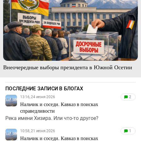
Внеочередные выборы президента в Южной Осетии
ПОСЛЕДНИЕ ЗАПИСИ В БЛОГАХ
13:16, 24 июня 2026
2
Нальчик и соседи. Кавказ в поисках
справедливости
Река имени Хизира. Или что-то другое?
10:58, 21 июня 2026
1
Нальчик и соседи. Кавказ в поисках