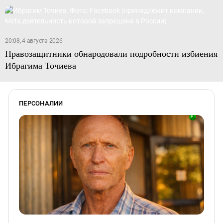
20:08, 4 августа 2026
Правозащитники обнародовали подробности избиения
Ибрагима Точиева
ПЕРСОНАЛИИ