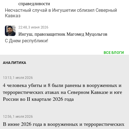
справедливости
Несчастный случай в Ингушетии сблизил Северный
Кавказ
22:48, 3 июня 2026
Ингуш, правозащитник Магомед Муцольгов
С Днем республики!
ВСЕ БЛОГИ
АНАЛИТИКА
13:13, 1 июля 2026
4 человека убиты и 8 были ранены в вооруженных и
террористических атаках на Северном Кавказе и юге
России во II квартале 2026 года
12:56, 1 июля 2026
В июне 2026 года в вооруженных и террористических