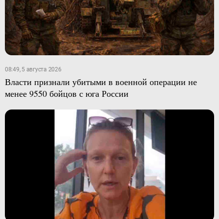
08:49, 5 августа 2026
Власти признали убитыми в военной операции не
менее 9550 бойцов с юга России