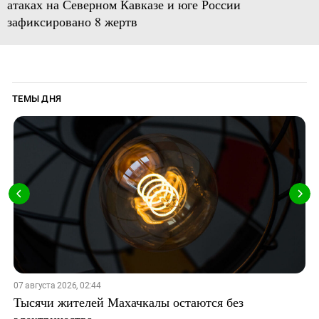
атаках на Северном Кавказе и юге России
зафиксировано 8 жертв
ТЕМЫ ДНЯ
07 августа 2026, 02:44
Тысячи жителей Махачкалы остаются без
электричества