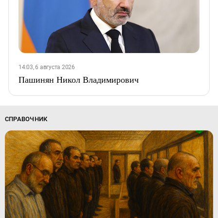
14:03, 6 августа 2026
Пашинян Никол Владимирович
СПРАВОЧНИК