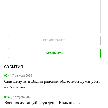
РЕГИСТРАЦИЯ
ОТМЕНИТЬ
СОБЫТИЯ
07:44,
7 августа 2026
Сын депутата Волгоградской областной думы убит
на Украине
06:45,
7 августа 2026
Военнослужащий осужден в Нальчике за