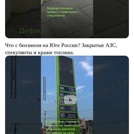
Что с бензином на Юге России? Закрытые АЗС,
спекулянты и кражи топлива.