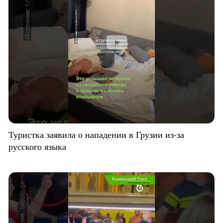
Туристка заявила о нападении в Грузии из-за
русского языка