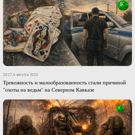
20:27, 6 августа 2026
Тревожность и малообразованность стали причиной
"охоты на ведьм" на Северном Кавказе