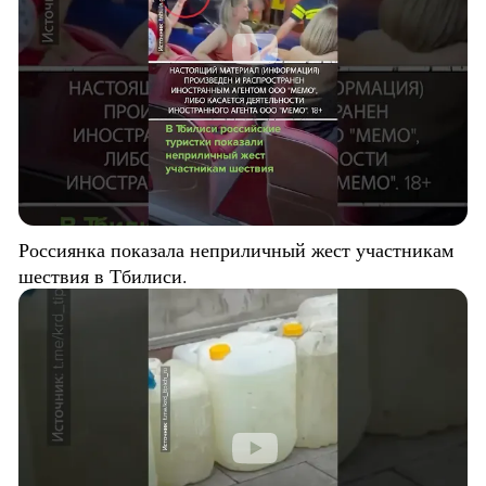
Россиянка показала неприличный жест участникам
шествия в Тбилиси.