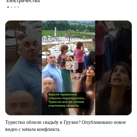
Туристки облили свадьбу в Грузии? Опубликовано новое
видео с начала конфликта.