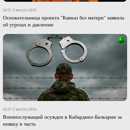
06:51, 5 августа 2026
Основательница проекта "Кавказ без матери" заявила
об угрозах и давлении
00:57, 5 августа 2026
Военнослужащий осужден в Кабардино-Балкарии за
неявку в часть