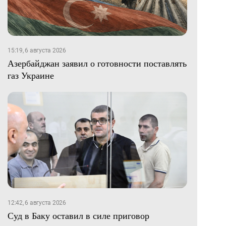
15:19, 6 августа 2026
Азербайджан заявил о готовности поставлять
газ Украине
12:42, 6 августа 2026
Суд в Баку оставил в силе приговор