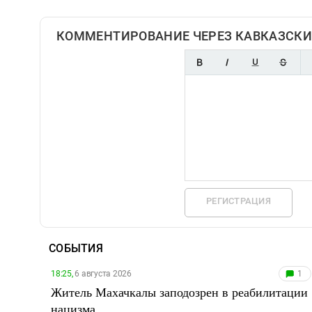
КОММЕНТИРОВАНИЕ ЧЕРЕЗ КАВКАЗСКИ
РЕГИСТРАЦИЯ
СОБЫТИЯ
18:25,
6 августа 2026
1
Житель Махачкалы заподозрен в реабилитации
нацизма