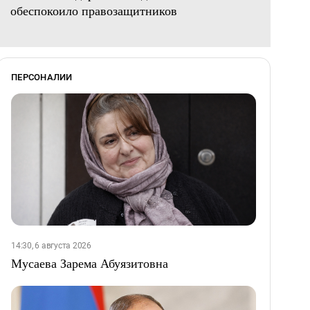
обеспокоило правозащитников
ПЕРСОНАЛИИ
14:30, 6 августа 2026
Мусаева Зарема Абуязитовна