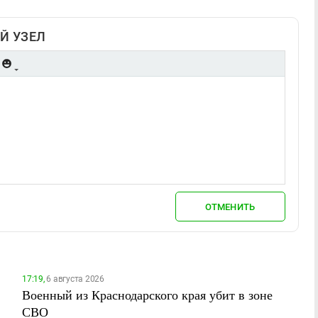
Й УЗЕЛ
ОТМЕНИТЬ
17:19,
6 августа 2026
Военный из Краснодарского края убит в зоне
СВО