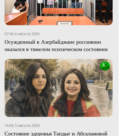
07:46, 6 августа 2026
Осужденный в Азербайджане россиянин
оказался в тяжелом психическом состоянии
16:00, 5 августа 2026
Состояние здоровья Тапдыг и Абсаламовой