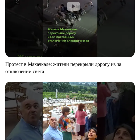
Протест в Махачкале: жители перекрыли дорогу из-за
отключений света