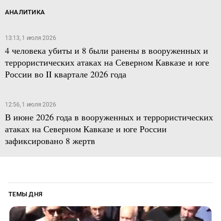
АНАЛИТИКА
13:13, 1 июля 2026
4 человека убиты и 8 были ранены в вооруженных и
террористических атаках на Северном Кавказе и юге
России во II квартале 2026 года
12:56, 1 июля 2026
В июне 2026 года в вооруженных и террористических
атаках на Северном Кавказе и юге России
зафиксировано 8 жертв
ТЕМЫ ДНЯ