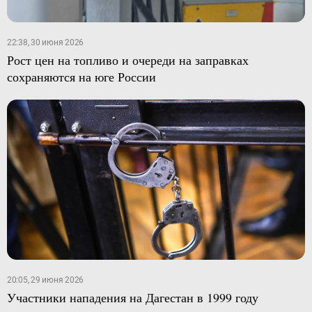
22:38, 30 июня 2026
Рост цен на топливо и очереди на заправках
сохраняются на юге России
20:05, 29 июня 2026
Участники нападения на Дагестан в 1999 году