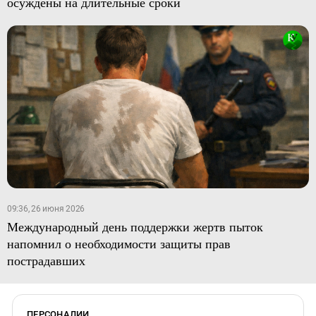
осуждены на длительные сроки
09:36, 26 июня 2026
Международный день поддержки жертв пыток
напомнил о необходимости защиты прав
пострадавших
ПЕРСОНАЛИИ