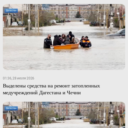
01:36, 28 июля 2026
Выделены средства на ремонт затопленных
медучреждений Дагестана и Чечни