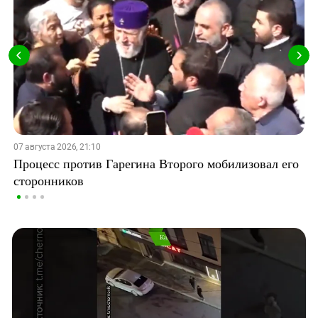
07 августа 2026, 21:10
Процесс против Гарегина Второго мобилизовал его
сторонников