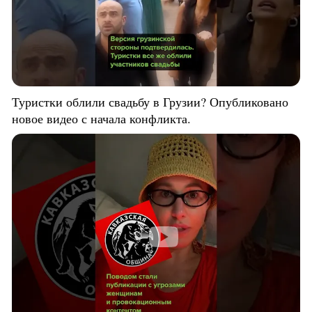
Туристки облили свадьбу в Грузии? Опубликовано
новое видео с начала конфликта.