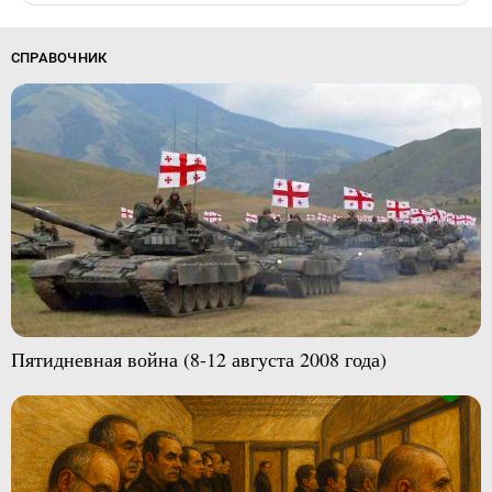
СПРАВОЧНИК
Пятидневная война (8-12 августа 2008 года)