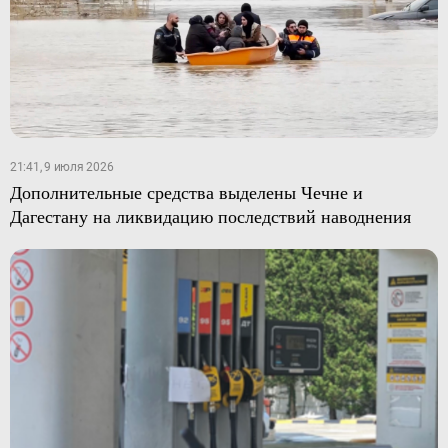
21:41, 9 июля 2026
Дополнительные средства выделены Чечне и
Дагестану на ликвидацию последствий наводнения