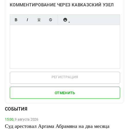
КОММЕНТИРОВАНИЕ ЧЕРЕЗ КАВКАЗСКИЙ УЗЕЛ
РЕГИСТРАЦИЯ
ОТМЕНИТЬ
СОБЫТИЯ
15:00,
9 августа 2026
Суд арестовал Аргама Абрамяна на два месяца