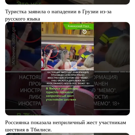
Туристка заявила о нападении в Грузии из-за
русского языка
Россиянка показала неприличный жест участникам
шествия в Тбилиси.