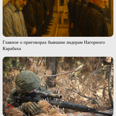
Главное о приговорах бывшим лидерам Нагорного
Карабаха