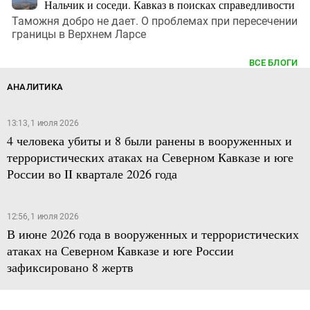
Нальчик и соседи. Кавказ в поисках справедливости
Таможня добро не дает. О проблемах при пересечении
границы в Верхнем Ларсе
ВСЕ БЛОГИ
АНАЛИТИКА
13:13, 1 июля 2026
4 человека убиты и 8 были ранены в вооруженных и
террористических атаках на Северном Кавказе и юге
России во II квартале 2026 года
12:56, 1 июля 2026
В июне 2026 года в вооруженных и террористических
атаках на Северном Кавказе и юге России
зафиксировано 8 жертв