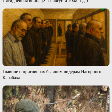
Пятидневная война (8-12 августа 2008 года)
Главное о приговорах бывшим лидерам Нагорного
Карабаха