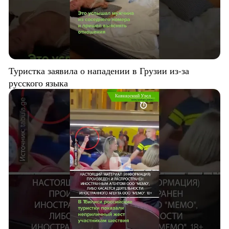
Туристка заявила о нападении в Грузии из-за
русского языка