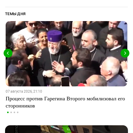
ТЕМЫ ДНЯ
07 августа 2026, 21:10
Процесс против Гарегина Второго мобилизовал его
сторонников