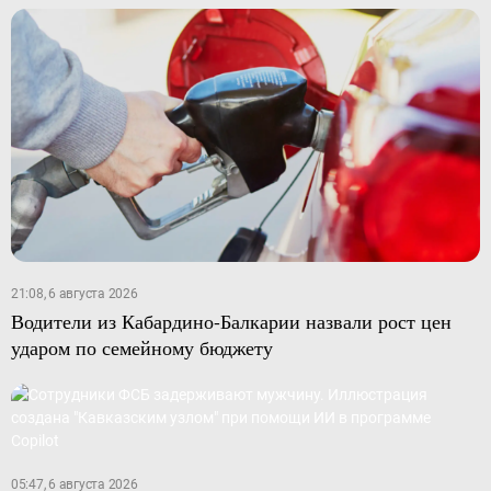
21:08, 6 августа 2026
Водители из Кабардино-Балкарии назвали рост цен
ударом по семейному бюджету
05:47, 6 августа 2026