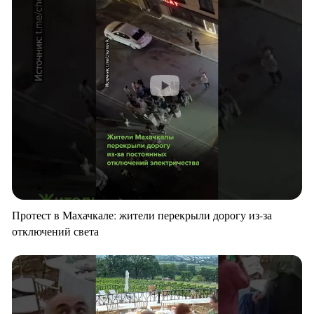
Протест в Махачкале: жители перекрыли дорогу из-за
отключений света