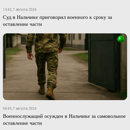
13:42, 7 августа 2026
Суд в Нальчике приговорил военного к сроку за
оставление части
06:45, 7 августа 2026
Военнослужащий осужден в Нальчике за самовольное
оставление части