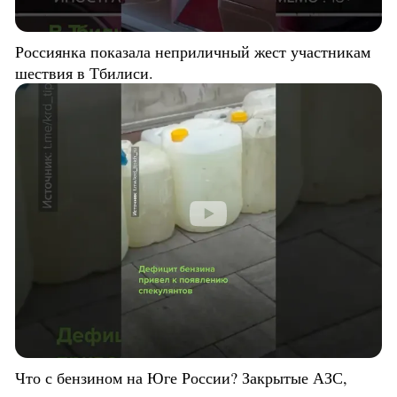
Россиянка показала неприличный жест участникам
шествия в Тбилиси.
Что с бензином на Юге России? Закрытые АЗС,