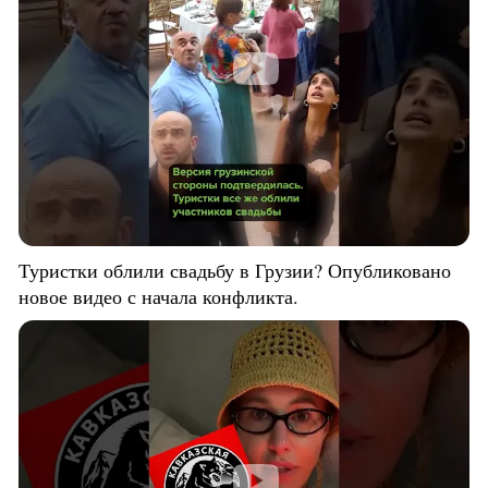
Туристки облили свадьбу в Грузии? Опубликовано
новое видео с начала конфликта.