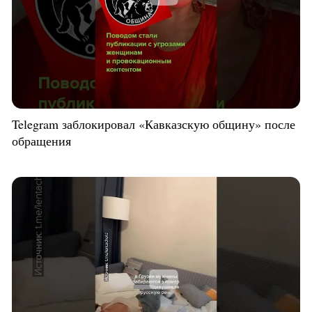
Telegram заблокировал «Кавказскую общину» после
обращения