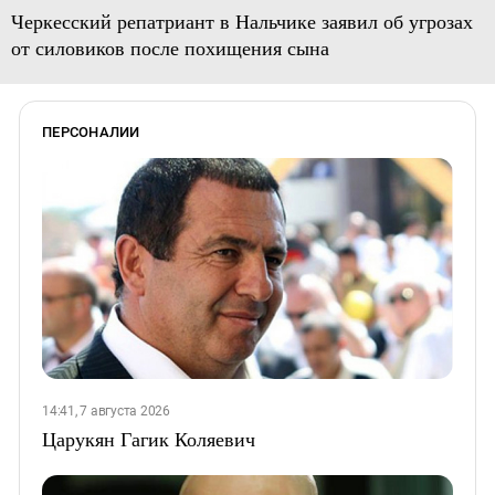
Черкесский репатриант в Нальчике заявил об угрозах
от силовиков после похищения сына
ПЕРСОНАЛИИ
14:41, 7 августа 2026
Царукян Гагик Коляевич