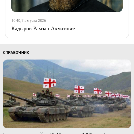
10:40, 7 августа 2026
Кадыров Рамзан Ахматович
СПРАВОЧНИК