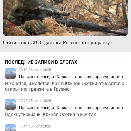
Статистика СВО: для юга России потери растут
ПОСЛЕДНИЕ ЗАПИСИ В БЛОГАХ
19:19, 16 июля 2026
Нальчик и соседи. Кавказ в поисках справедливости
И хочется, и колется. Как в Южной Осетии относятся к
открытию транзита в Грузию
17:49, 15 июля 2026
Нальчик и соседи. Кавказ в поисках справедливости
Вдохнуть жизнь. Южная Осетия в мечтах
17:44, 10 июля 2026