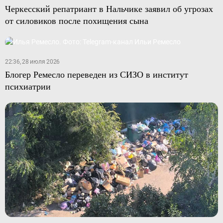
Черкесский репатриант в Нальчике заявил об угрозах
от силовиков после похищения сына
22:36, 28 июля 2026
Блогер Ремесло переведен из СИЗО в институт
психиатрии