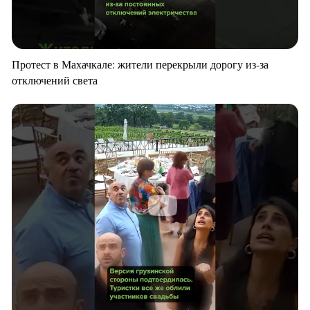
Протест в Махачкале: жители перекрыли дорогу из-за
отключений света