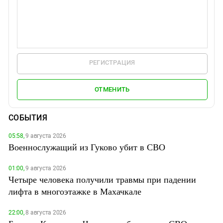
РЕГИСТРАЦИЯ
ОТМЕНИТЬ
СОБЫТИЯ
05:58,
9 августа 2026
Военнослужащий из Гуково убит в СВО
01:00,
9 августа 2026
Четыре человека получили травмы при падении
лифта в многоэтажке в Махачкале
22:00,
8 августа 2026