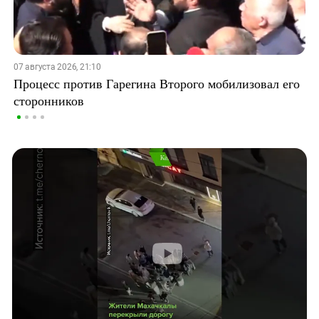
07 августа 2026, 21:10
Процесс против Гарегина Второго мобилизовал его
сторонников