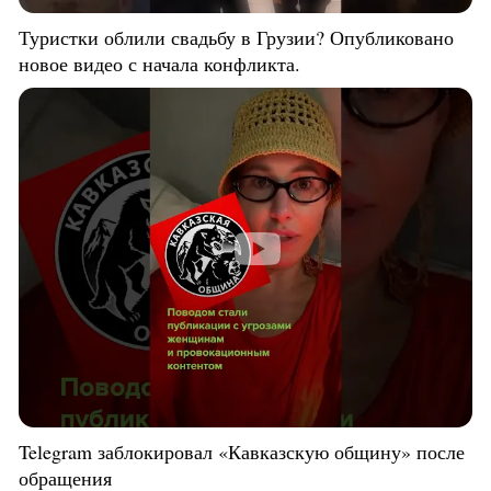
Туристки облили свадьбу в Грузии? Опубликовано
новое видео с начала конфликта.
Telegram заблокировал «Кавказскую общину» после
обращения