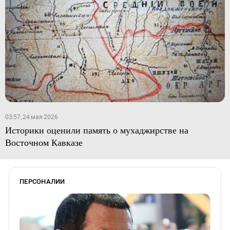
03:57, 24 мая 2026
Историки оценили память о мухаджирстве на
Восточном Кавказе
ПЕРСОНАЛИИ