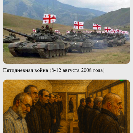
Пятидневная война (8-12 августа 2008 года)