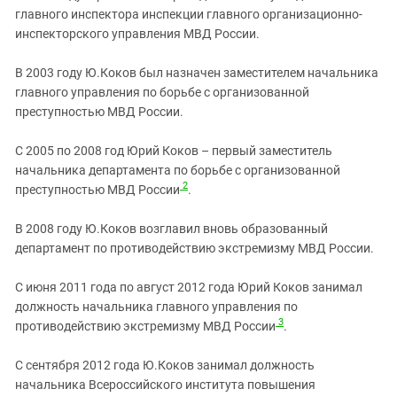
главного инспектора инспекции главного организационно-
инспекторского управления МВД России.
В 2003 году Ю.Коков был назначен заместителем начальника
главного управления по борьбе с организованной
преступностью МВД России.
С 2005 по 2008 год Юрий Коков – первый заместитель
начальника департамента по борьбе с организованной
2
преступностью МВД России
.
В 2008 году Ю.Коков возглавил вновь образованный
департамент по противодействию экстремизму МВД России.
С июня 2011 года по август 2012 года Юрий Коков занимал
должность начальника главного управления по
3
противодействию экстремизму МВД России
.
С сентября 2012 года Ю.Коков занимал должность
начальника Всероссийского института повышения