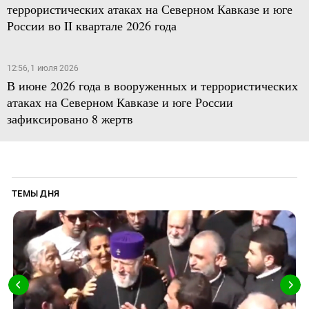
террористических атаках на Северном Кавказе и юге
России во II квартале 2026 года
12:56, 1 июля 2026
В июне 2026 года в вооруженных и террористических
атаках на Северном Кавказе и юге России
зафиксировано 8 жертв
ТЕМЫ ДНЯ