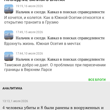
19:19, 16 июля 2026
Нальчик и соседи. Кавказ в поисках справедливости
И хочется, и колется. Как в Южной Осетии относятся к
открытию транзита в Грузию
17:49, 15 июля 2026
Нальчик и соседи. Кавказ в поисках справедливости
Вдохнуть жизнь. Южная Осетия в мечтах
17:44, 10 июля 2026
Нальчик и соседи. Кавказ в поисках справедливости
Таможня добро не дает. О проблемах при пересечении
границы в Верхнем Ларсе
ВСЕ БЛОГИ
АНАЛИТИКА
13:13, 1 июля 2026
4 человека убиты и 8 были ранены в вооруженных и