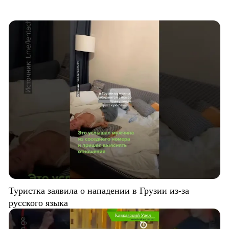
Туристка заявила о нападении в Грузии из-за
русского языка