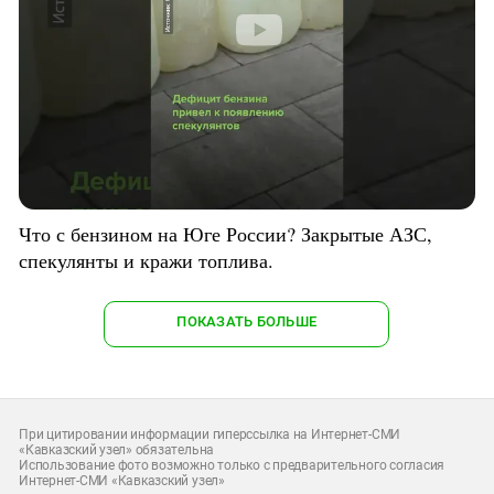
Что с бензином на Юге России? Закрытые АЗС,
спекулянты и кражи топлива.
ПОКАЗАТЬ БОЛЬШЕ
При цитировании информации гиперссылка на Интернет-СМИ
«Кавказский узел» обязательна
Использование фото возможно только с предварительного согласия
Интернет-СМИ «Кавказский узел»