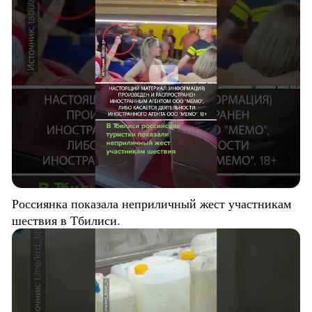
Россиянка показала неприличный жест участникам
шествия в Тбилиси.